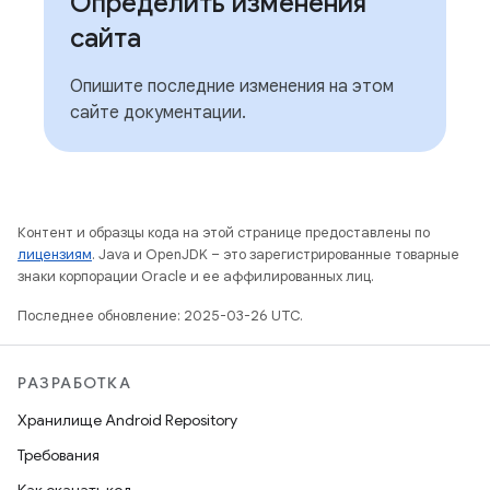
Определить изменения
сайта
Опишите последние изменения на этом
сайте документации.
Контент и образцы кода на этой странице предоставлены по
лицензиям
. Java и OpenJDK – это зарегистрированные товарные
знаки корпорации Oracle и ее аффилированных лиц.
Последнее обновление: 2025-03-26 UTC.
РАЗРАБОТКА
Хранилище Android Repository
Требования