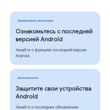
Примечания к выпускам
Ознакомьтесь с последней
версией Android
Узнайте о функциях последней версии
Android.
Безопасность
Защитите свои устройства
Android
Узнайте о последних обновлениях