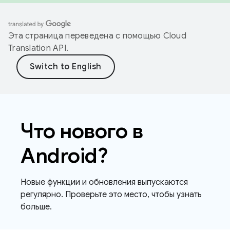
Эта страница переведена с помощью
Cloud
Translation API
.
Что нового в
Android?
Новые функции и обновления выпускаются
регулярно. Проверьте это место, чтобы узнать
больше.