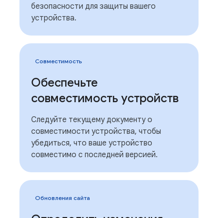
безопасности для защиты вашего
устройства.
Совместимость
Обеспечьте
совместимость устройств
Следуйте текущему документу о
совместимости устройства, чтобы
убедиться, что ваше устройство
совместимо с последней версией.
Обновления сайта