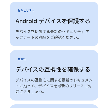
セキュリティ
Android デバイスを保護する
デバイスを保護する最新のセキュリティ ア
ップデートの詳細をご確認ください。
互換性
デバイスの互換性を確保する
デバイスの互換性に関する最新のドキュメン
トに沿って、デバイスを最新のリリースに対
応させましょう。