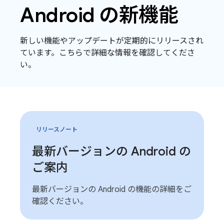
Android の新機能
新しい機能やアップデートが定期的にリリースされ
ています。こちらで詳細な情報を確認してくださ
い。
リリースノート
最新バージョンの Android の
ご案内
最新バージョンの Android の機能の詳細をご
確認ください。