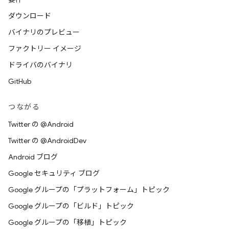
ダウンロード
バイナリのプレビュー
ファクトリー イメージ
ドライバのバイナリ
GitHub
つながる
Twitter の @Android
Twitter の @AndroidDev
Android ブログ
Google セキュリティ ブログ
Google グループの「プラットフォーム」トピック
Google グループの「ビルド」トピック
Google グループの「移植」トピック