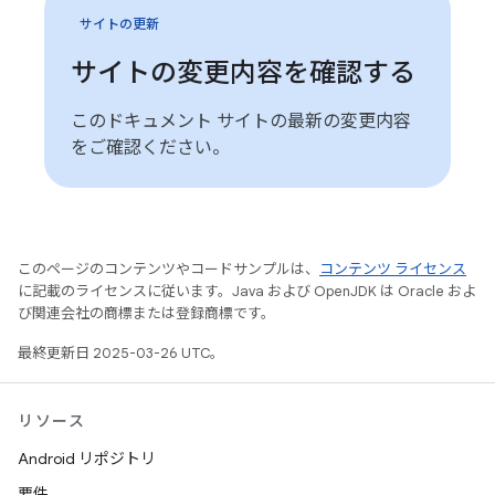
サイトの更新
サイトの変更内容を確認する
このドキュメント サイトの最新の変更内容
をご確認ください。
このページのコンテンツやコードサンプルは、
コンテンツ ライセンス
に記載のライセンスに従います。Java および OpenJDK は Oracle およ
び関連会社の商標または登録商標です。
最終更新日 2025-03-26 UTC。
リソース
Android リポジトリ
要件