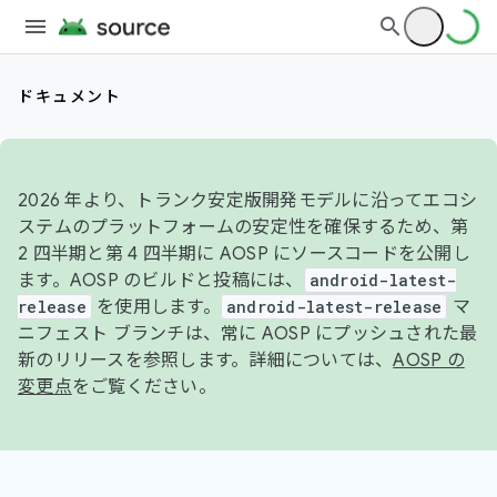
ドキュメント
2026 年より、トランク安定版開発モデルに沿ってエコシ
ステムのプラットフォームの安定性を確保するため、第
2 四半期と第 4 四半期に AOSP にソースコードを公開し
ます。AOSP のビルドと投稿には、
android-latest-
release
を使用します。
android-latest-release
マ
ニフェスト ブランチは、常に AOSP にプッシュされた最
新のリリースを参照します。詳細については、
AOSP の
変更点
をご覧ください。