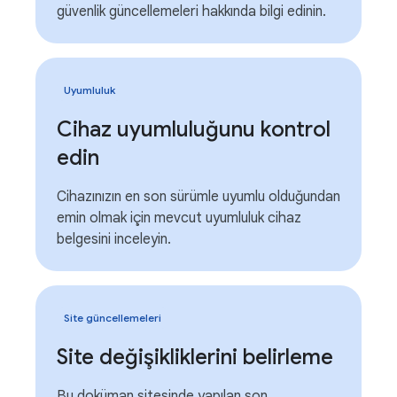
güvenlik güncellemeleri hakkında bilgi edinin.
Uyumluluk
Cihaz uyumluluğunu kontrol
edin
Cihazınızın en son sürümle uyumlu olduğundan
emin olmak için mevcut uyumluluk cihaz
belgesini inceleyin.
Site güncellemeleri
Site değişikliklerini belirleme
Bu doküman sitesinde yapılan son