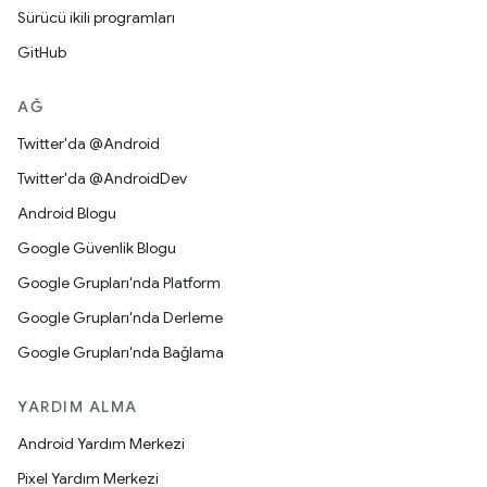
Sürücü ikili programları
GitHub
AĞ
Twitter'da @Android
Twitter'da @AndroidDev
Android Blogu
Google Güvenlik Blogu
Google Grupları'nda Platform
Google Grupları'nda Derleme
Google Grupları'nda Bağlama
YARDIM ALMA
Android Yardım Merkezi
Pixel Yardım Merkezi