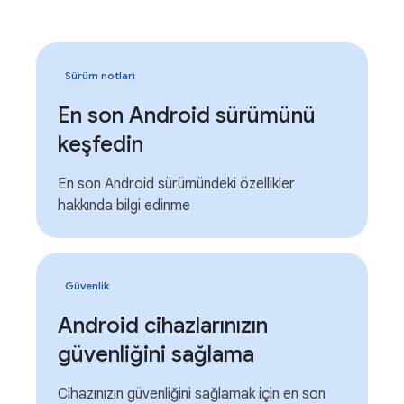
Sürüm notları
En son Android sürümünü
keşfedin
En son Android sürümündeki özellikler
hakkında bilgi edinme
Güvenlik
Android cihazlarınızın
güvenliğini sağlama
Cihazınızın güvenliğini sağlamak için en son