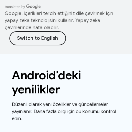
Google, içerikleri tercih ettiğiniz dile çevirmek için
yapay zeka teknolojisini kullanır. Yapay zeka
çevirilerinde hata olabilir.
Android'deki
yenilikler
Düzenli olarak yeni özellikler ve güncellemeler
yayınlanır. Daha fazla bilgi için bu konumu kontrol
edin.