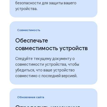
безопасности для защиты вашего
устройства.
Совместимость
Обеспечьте
совместимость устройств
Следуйте текущему документу о
совместимости устройства, чтобы
убедиться, что ваше устройство
совместимо с последней версией.
Обновления сайта