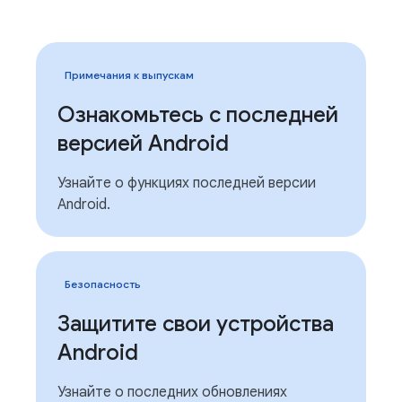
Примечания к выпускам
Ознакомьтесь с последней
версией Android
Узнайте о функциях последней версии
Android.
Безопасность
Защитите свои устройства
Android
Узнайте о последних обновлениях