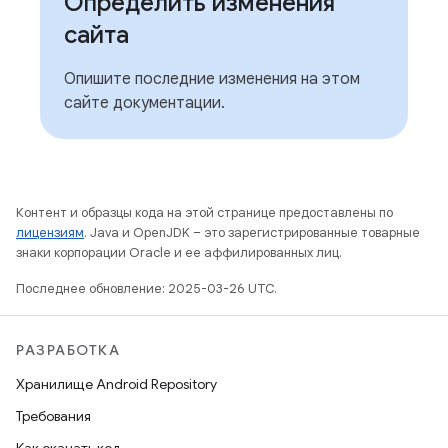
Определить изменения
сайта
Опишите последние изменения на этом
сайте документации.
Контент и образцы кода на этой странице предоставлены по
лицензиям
. Java и OpenJDK – это зарегистрированные товарные
знаки корпорации Oracle и ее аффилированных лиц.
Последнее обновление: 2025-03-26 UTC.
РАЗРАБОТКА
Хранилище Android Repository
Требования