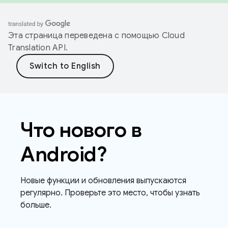
Эта страница переведена с помощью
Cloud
Translation API
.
Что нового в
Android?
Новые функции и обновления выпускаются
регулярно. Проверьте это место, чтобы узнать
больше.