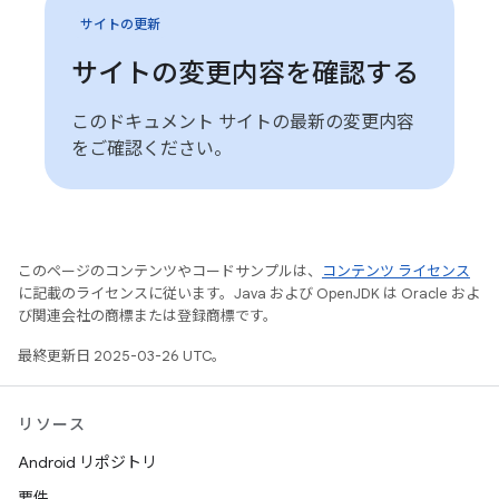
サイトの更新
サイトの変更内容を確認する
このドキュメント サイトの最新の変更内容
をご確認ください。
このページのコンテンツやコードサンプルは、
コンテンツ ライセンス
に記載のライセンスに従います。Java および OpenJDK は Oracle およ
び関連会社の商標または登録商標です。
最終更新日 2025-03-26 UTC。
リソース
Android リポジトリ
要件