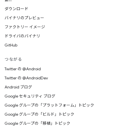
ダウンロード
バイナリのプレビュー
ファクトリー イメージ
ドライバのバイナリ
GitHub
つながる
Twitter の @Android
Twitter の @AndroidDev
Android ブログ
Google セキュリティ ブログ
Google グループの「プラットフォーム」トピック
Google グループの「ビルド」トピック
Google グループの「移植」トピック