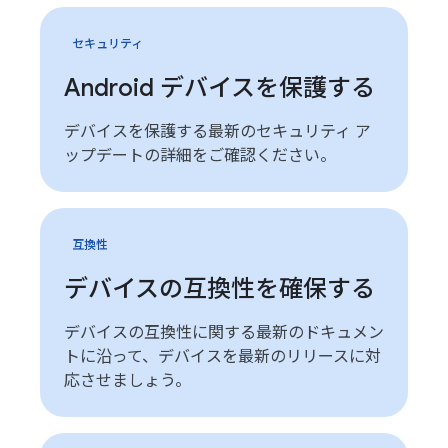
セキュリティ
Android デバイスを保護する
デバイスを保護する最新のセキュリティ ア
ップデートの詳細をご確認ください。
互換性
デバイスの互換性を確保する
デバイスの互換性に関する最新のドキュメン
トに沿って、デバイスを最新のリリースに対
応させましょう。