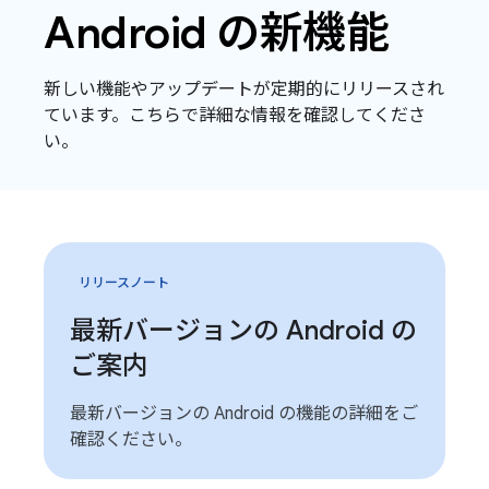
Android の新機能
新しい機能やアップデートが定期的にリリースされ
ています。こちらで詳細な情報を確認してくださ
い。
リリースノート
最新バージョンの Android の
ご案内
最新バージョンの Android の機能の詳細をご
確認ください。