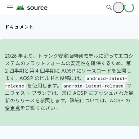
ドキュメント
2026 年より、トランク安定版開発モデルに沿ってエコシ
ステムのプラットフォームの安定性を確保するため、第
2 四半期と第 4 四半期に AOSP にソースコードを公開し
ます。AOSP のビルドと投稿には、
android-latest-
release
を使用します。
android-latest-release
マ
ニフェスト ブランチは、常に AOSP にプッシュされた最
新のリリースを参照します。詳細については、
AOSP の
変更点
をご覧ください。