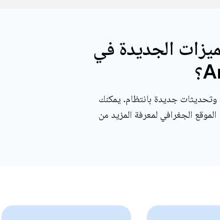
ميزات الجديدة في
؟
وتحديثات جديدة بانتظام. يمكنك
 الموقع الجغرافي لمعرفة المزيد من