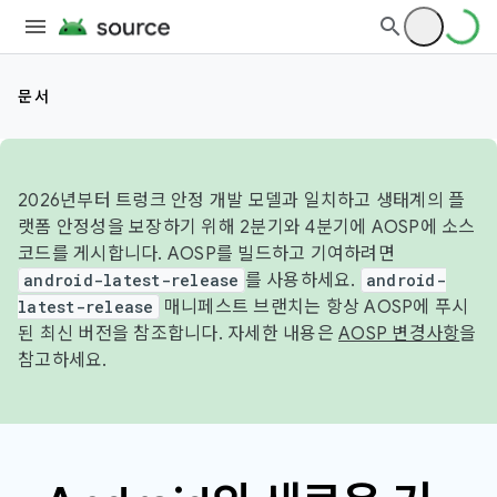
문서
2026년부터 트렁크 안정 개발 모델과 일치하고 생태계의 플
랫폼 안정성을 보장하기 위해 2분기와 4분기에 AOSP에 소스
코드를 게시합니다. AOSP를 빌드하고 기여하려면
android-latest-release
를 사용하세요.
android-
latest-release
매니페스트 브랜치는 항상 AOSP에 푸시
된 최신 버전을 참조합니다. 자세한 내용은
AOSP 변경사항
을
참고하세요.