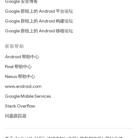
Google 安全博客
Google 群组上的 Android 平台论坛
Google 群组上的 Android 构建论坛
Google 群组上的 Android 移植论坛
获取帮助
Android 帮助中心
Pixel 帮助中心
Nexus 帮助中心
www.android.com
Google Mobile Services
Stack Overflow
问题跟踪器