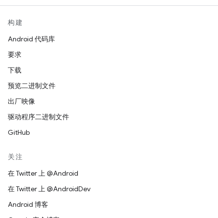
构建
Android 代码库
要求
下载
预览二进制文件
出厂映像
驱动程序二进制文件
GitHub
关注
在 Twitter 上 @Android
在 Twitter 上 @AndroidDev
Android 博客