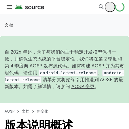
文档
自 2026 年起，为了与我们的主干稳定开发模型保持一
致，并确保生态系统的平台稳定性，我们将在第 2 季度和
第 4 季度向 AOSP 发布源代码。如需构建 AOSP 并为其贡
献代码，请使用
android-latest-release
。
android-
latest-release
清单分支将始终引用推送到 AOSP 的最
新版本。如需了解详情，请参阅
AOSP 变更
。
AOSP
文档
新变化
版本说明概述