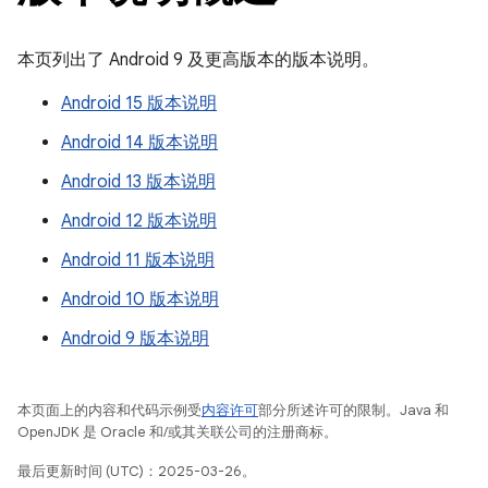
本页列出了 Android 9 及更高版本的版本说明。
Android 15 版本说明
Android 14 版本说明
Android 13 版本说明
Android 12 版本说明
Android 11 版本说明
Android 10 版本说明
Android 9 版本说明
本页面上的内容和代码示例受
内容许可
部分所述许可的限制。Java 和
OpenJDK 是 Oracle 和/或其关联公司的注册商标。
最后更新时间 (UTC)：2025-03-26。