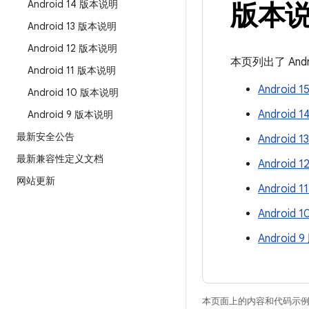
Android 14 版本说明
版本
Android 13 版本说明
Android 12 版本说明
本页列出了 And
Android 11 版本说明
Android
Android 10 版本说明
Android
Android 9 版本说明
最新安全公告
Android
最新兼容性定义文档
Android
网站更新
Android
Android
Android
本页面上的内容和代码示