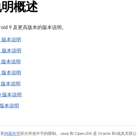
说明概述
roid 9 及更高版本的版本说明。
 15 版本说明
 14 版本说明
 13 版本说明
 12 版本说明
 11 版本说明
 10 版本说明
 9 版本说明
例受
内容许可
部分所述许可的限制。Java 和 OpenJDK 是 Oracle 和/或其