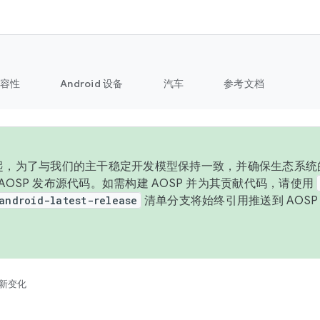
容性
Android 设备
汽车
参考文档
 年起，为了与我们的主干稳定开发模型保持一致，并确保生态系统
向 AOSP 发布源代码。如需构建 AOSP 并为其贡献代码，请使用
android-latest-release
清单分支将始终引用推送到 AOS
。
新变化