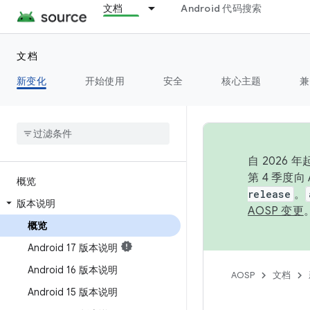
文档
Android 代码搜索
文档
新变化
开始使用
安全
核心主题
兼
自 2026
第 4 季度
概览
release
。
版本说明
AOSP 变更
概览
Android 17 版本说明
Android 16 版本说明
AOSP
文档
Android 15 版本说明