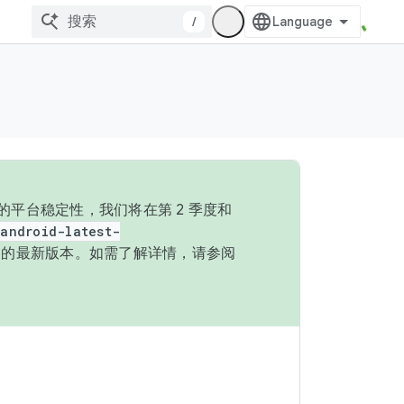
/
的平台稳定性，我们将在第 2 季度和
android-latest-
P 的最新版本。如需了解详情，请参阅