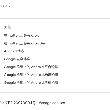
5-03-26。
关注
在 Twitter 上 @Android
在 Twitter 上 @AndroidDev
Android 博客
Google 安全博客
Google 群组上的 Android 平台论坛
Google 群组上的 Android 构建论坛
Google 群组上的 Android 移植论坛
证合字B2-20070004号
Manage cookies