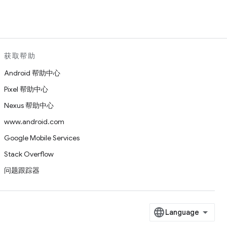
获取帮助
Android 帮助中心
Pixel 帮助中心
Nexus 帮助中心
www.android.com
Google Mobile Services
Stack Overflow
问题跟踪器