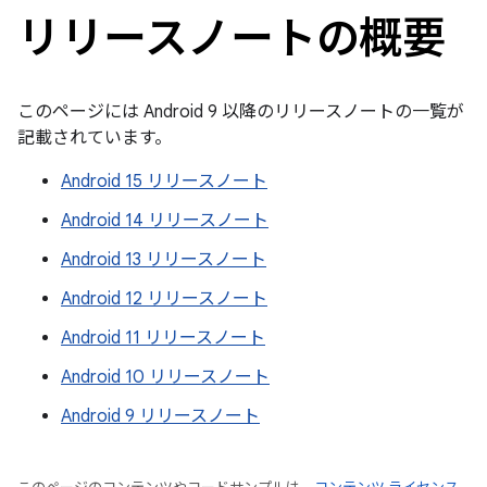
リリースノートの概要
このページには Android 9 以降のリリースノートの一覧が
記載されています。
Android 15 リリースノート
Android 14 リリースノート
Android 13 リリースノート
Android 12 リリースノート
Android 11 リリースノート
Android 10 リリースノート
Android 9 リリースノート