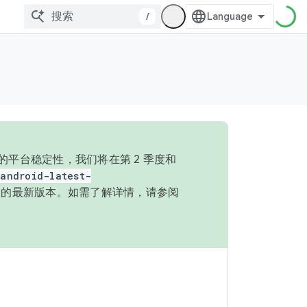
/
的平台稳定性，我们将在第 2 季度和
android-latest-
P 的最新版本。如需了解详情，请参阅