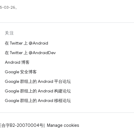
5-03-26。
关注
在 Twitter 上 @Android
在 Twitter 上 @AndroidDev
Android 博客
Google 安全博客
Google 群组上的 Android 平台论坛
Google 群组上的 Android 构建论坛
Google 群组上的 Android 移植论坛
证合字B2-20070004号
Manage cookies