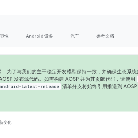
容性
Android 设备
汽车
参考文档
 年起，为了与我们的主干稳定开发模型保持一致，并确保生态系统
向 AOSP 发布源代码。如需构建 AOSP 并为其贡献代码，请使用
android-latest-release
清单分支将始终引用推送到 AOS
。
新变化