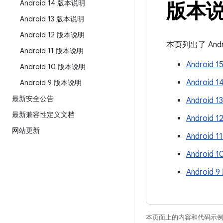
Android 14 版本说明
版本
Android 13 版本说明
Android 12 版本说明
本页列出了 And
Android 11 版本说明
Android
Android 10 版本说明
Android
Android 9 版本说明
最新安全公告
Android
最新兼容性定义文档
Android
网站更新
Android
Android
Android
本页面上的内容和代码示