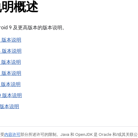
说明概述
roid 9 及更高版本的版本说明。
 15 版本说明
 14 版本说明
 13 版本说明
 12 版本说明
 11 版本说明
 10 版本说明
 9 版本说明
例受
内容许可
部分所述许可的限制。Java 和 OpenJDK 是 Oracle 和/或其