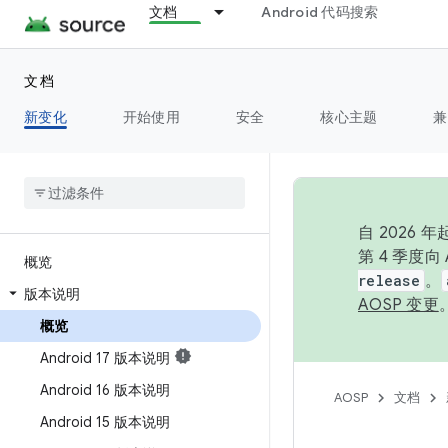
文档
Android 代码搜索
文档
新变化
开始使用
安全
核心主题
兼
自 2026
第 4 季度
概览
release
。
版本说明
AOSP 变更
概览
Android 17 版本说明
Android 16 版本说明
AOSP
文档
Android 15 版本说明