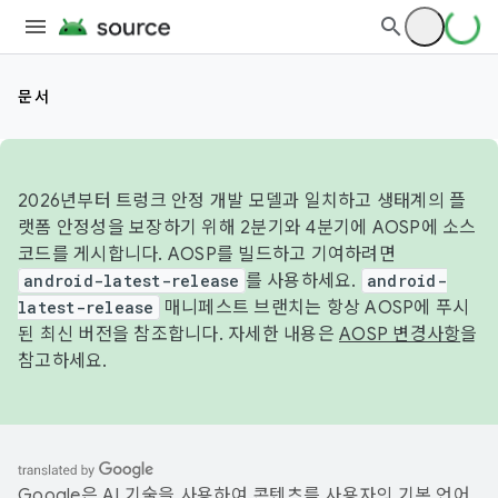
문서
2026년부터 트렁크 안정 개발 모델과 일치하고 생태계의 플
랫폼 안정성을 보장하기 위해 2분기와 4분기에 AOSP에 소스
코드를 게시합니다. AOSP를 빌드하고 기여하려면
android-latest-release
를 사용하세요.
android-
latest-release
매니페스트 브랜치는 항상 AOSP에 푸시
된 최신 버전을 참조합니다. 자세한 내용은
AOSP 변경사항
을
참고하세요.
Google은 AI 기술을 사용하여 콘텐츠를 사용자의 기본 언어