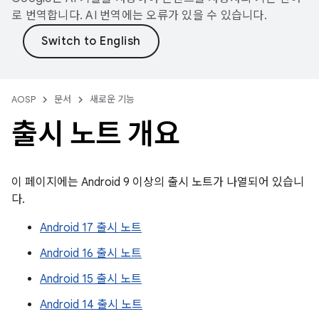
로 번역합니다. AI 번역에는 오류가 있을 수 있습니다.
AOSP
문서
새로운 기능
출시 노트 개요
이 페이지에는 Android 9 이상의 출시 노트가 나열되어 있습니
다.
Android 17 출시 노트
Android 16 출시 노트
Android 15 출시 노트
Android 14 출시 노트