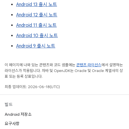
Android 13 출시 노트
Android 12 출시 노트
Android 11 출시 노트
Android 10 출시 노트
Android 9 출시 노트
이 페이지에 나와 있는 콘텐츠와 코드 샘플에는
콘텐츠 라이선스
에서 설명하는
라이선스가 적용됩니다. 자바 및 OpenJDK는 Oracle 및 Oracle 계열사의 상
표 또는 등록 상표입니다.
최종 업데이트: 2026-06-18(UTC)
빌드
Android 저장소
요구사항