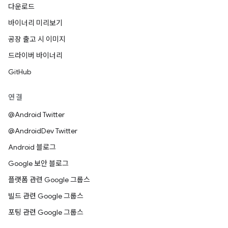
다운로드
바이너리 미리보기
공장 출고 시 이미지
드라이버 바이너리
GitHub
연결
@Android Twitter
@AndroidDev Twitter
Android 블로그
Google 보안 블로그
플랫폼 관련 Google 그룹스
빌드 관련 Google 그룹스
포팅 관련 Google 그룹스