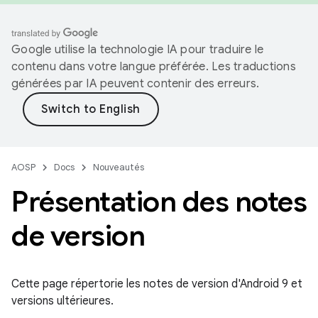
Google utilise la technologie IA pour traduire le
contenu dans votre langue préférée. Les traductions
générées par IA peuvent contenir des erreurs.
AOSP
Docs
Nouveautés
Présentation des notes
de version
Cette page répertorie les notes de version d'Android 9 et
versions ultérieures.