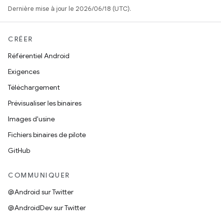
Dernière mise à jour le 2026/06/18 (UTC).
CRÉER
Référentiel Android
Exigences
Téléchargement
Prévisualiser les binaires
Images d'usine
Fichiers binaires de pilote
GitHub
COMMUNIQUER
@Android sur Twitter
@AndroidDev sur Twitter