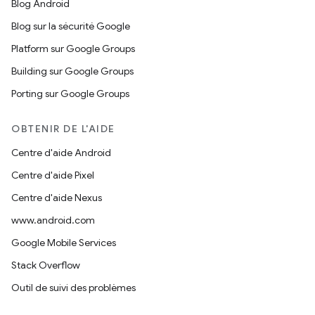
Blog Android
Blog sur la sécurité Google
Platform sur Google Groups
Building sur Google Groups
Porting sur Google Groups
OBTENIR DE L'AIDE
Centre d'aide Android
Centre d'aide Pixel
Centre d'aide Nexus
www.android.com
Google Mobile Services
Stack Overflow
Outil de suivi des problèmes