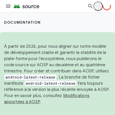
DOCUMENTATION
À partir de 2026, pour nous aligner sur notre modèle
de développement stable et garantir la stabilité de la
plate-forme pour l'écosystème, nous publierons le
code source sur AOSP au deuxième et au quatrième
trimestre. Pour créer et contribuer dans AOSP, utilisez
android-latest-release
. La branche de fichier
manifeste
android-latest-release
fera toujours
référence à la version la plus récente envoyée à AOSP.
Pour en savoir plus, consultez
Modifications
apportées à AOSP
.