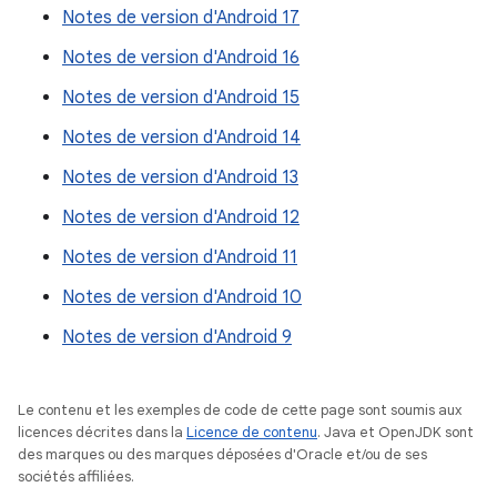
Notes de version d'Android 17
Notes de version d'Android 16
Notes de version d'Android 15
Notes de version d'Android 14
Notes de version d'Android 13
Notes de version d'Android 12
Notes de version d'Android 11
Notes de version d'Android 10
Notes de version d'Android 9
Le contenu et les exemples de code de cette page sont soumis aux
licences décrites dans la
Licence de contenu
. Java et OpenJDK sont
des marques ou des marques déposées d'Oracle et/ou de ses
sociétés affiliées.