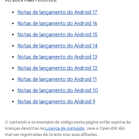
versões mais recentes.
Notas de lançamento do Android 17
Notas de lançamento do Android 16
Notas de lançamento do Android 15
Notas de lançamento do Android 14
Notas de lançamento do Android 13
Notas de lançamento do Android 12
Notas de lançamento do Android 11
Notas de lançamento do Android 10
Notas de lançamento do Android 9
O conteúdo e os exemplos de código nesta página estão sujeitos às
licenças descritas na
Licença de conteúdo
. Java e OpenJDK são
marcas registradas da Oracle e/ou suas afiliadas.