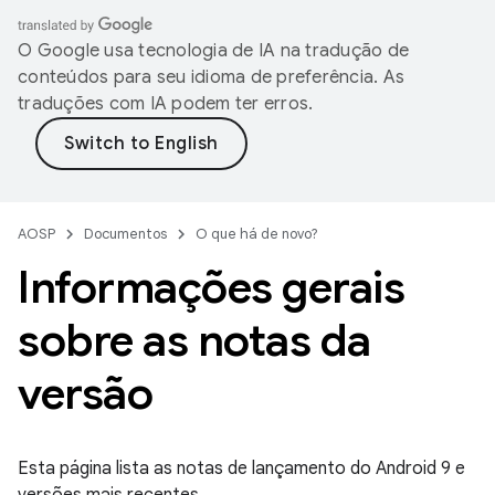
O Google usa tecnologia de IA na tradução de
conteúdos para seu idioma de preferência. As
traduções com IA podem ter erros.
AOSP
Documentos
O que há de novo?
Informações gerais
sobre as notas da
versão
Esta página lista as notas de lançamento do Android 9 e