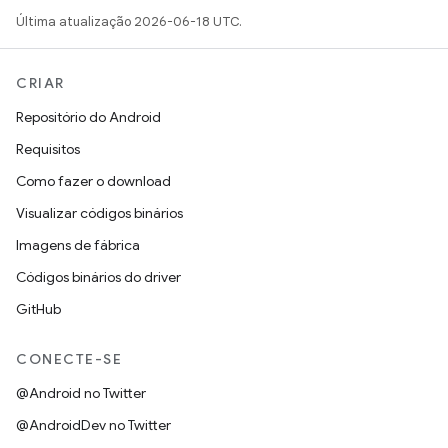
Última atualização 2026-06-18 UTC.
CRIAR
Repositório do Android
Requisitos
Como fazer o download
Visualizar códigos binários
Imagens de fábrica
Códigos binários do driver
GitHub
CONECTE-SE
@Android no Twitter
@AndroidDev no Twitter