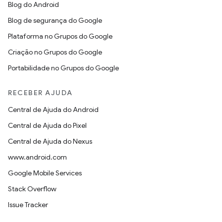
Blog do Android
Blog de segurança do Google
Plataforma no Grupos do Google
Criação no Grupos do Google
Portabilidade no Grupos do Google
RECEBER AJUDA
Central de Ajuda do Android
Central de Ajuda do Pixel
Central de Ajuda do Nexus
www.android.com
Google Mobile Services
Stack Overflow
Issue Tracker