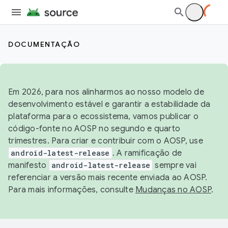
DOCUMENTAÇÃO
Em 2026, para nos alinharmos ao nosso modelo de
desenvolvimento estável e garantir a estabilidade da
plataforma para o ecossistema, vamos publicar o
código-fonte no AOSP no segundo e quarto
trimestres. Para criar e contribuir com o AOSP, use
android-latest-release
. A ramificação de
manifesto
android-latest-release
sempre vai
referenciar a versão mais recente enviada ao AOSP.
Para mais informações, consulte
Mudanças no AOSP
.