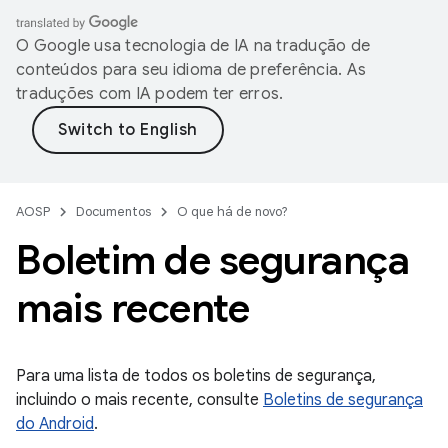
O Google usa tecnologia de IA na tradução de
conteúdos para seu idioma de preferência. As
traduções com IA podem ter erros.
AOSP
Documentos
O que há de novo?
Boletim de segurança
mais recente
Para uma lista de todos os boletins de segurança,
incluindo o mais recente, consulte
Boletins de segurança
do Android
.