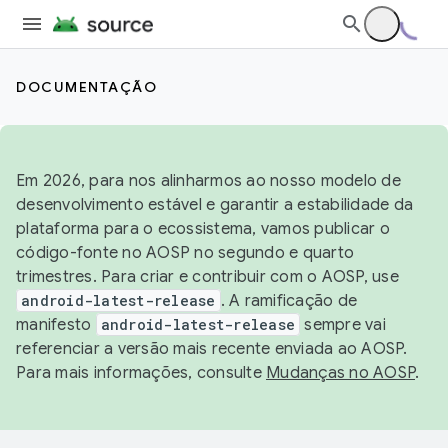
DOCUMENTAÇÃO
Em 2026, para nos alinharmos ao nosso modelo de
desenvolvimento estável e garantir a estabilidade da
plataforma para o ecossistema, vamos publicar o
código-fonte no AOSP no segundo e quarto
trimestres. Para criar e contribuir com o AOSP, use
android-latest-release
. A ramificação de
manifesto
android-latest-release
sempre vai
referenciar a versão mais recente enviada ao AOSP.
Para mais informações, consulte
Mudanças no AOSP
.