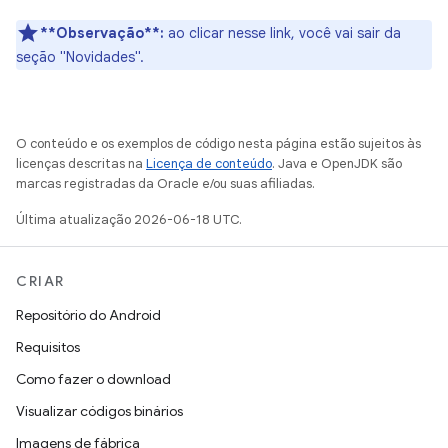
**Observação**:
ao clicar nesse link, você vai sair da
seção "Novidades".
O conteúdo e os exemplos de código nesta página estão sujeitos às
licenças descritas na
Licença de conteúdo
. Java e OpenJDK são
marcas registradas da Oracle e/ou suas afiliadas.
Última atualização 2026-06-18 UTC.
CRIAR
Repositório do Android
Requisitos
Como fazer o download
Visualizar códigos binários
Imagens de fábrica