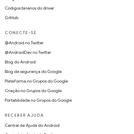
Códigos binários do driver
GitHub
CONECTE-SE
@Android no Twitter
@AndroidDev no Twitter
Blog do Android
Blog de segurança do Google
Plataforma no Grupos do Google
Criação no Grupos do Google
Portabilidade no Grupos do Google
RECEBER AJUDA
Central de Ajuda do Android