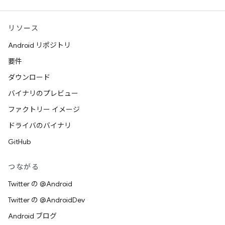
リソース
Android リポジトリ
要件
ダウンロード
バイナリのプレビュー
ファクトリー イメージ
ドライバのバイナリ
GitHub
つながる
Twitter の @Android
Twitter の @AndroidDev
Android ブログ