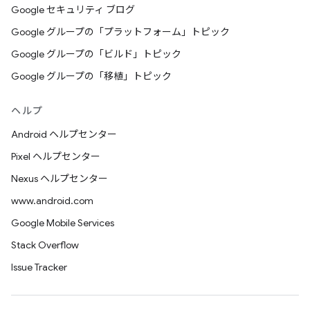
Google セキュリティ ブログ
Google グループの「プラットフォーム」トピック
Google グループの「ビルド」トピック
Google グループの「移植」トピック
ヘルプ
Android ヘルプセンター
Pixel ヘルプセンター
Nexus ヘルプセンター
www.android.com
Google Mobile Services
Stack Overflow
Issue Tracker