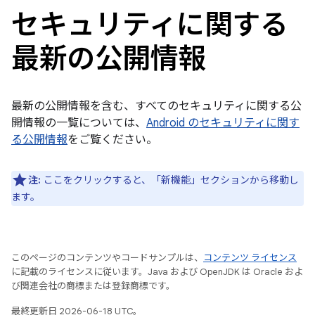
セキュリティに関する
最新の公開情報
最新の公開情報を含む、すべてのセキュリティに関する公
開情報の一覧については、
Android のセキュリティに関す
る公開情報
をご覧ください。
注:
ここをクリックすると、「新機能」セクションから移動し
ます。
このページのコンテンツやコードサンプルは、
コンテンツ ライセンス
に記載のライセンスに従います。Java および OpenJDK は Oracle およ
び関連会社の商標または登録商標です。
最終更新日 2026-06-18 UTC。