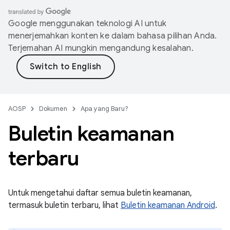
Google menggunakan teknologi AI untuk
menerjemahkan konten ke dalam bahasa pilihan Anda.
Terjemahan AI mungkin mengandung kesalahan.
AOSP
Dokumen
Apa yang Baru?
Buletin keamanan
terbaru
Untuk mengetahui daftar semua buletin keamanan,
termasuk buletin terbaru, lihat
Buletin keamanan Android
.