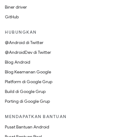
Biner driver
GitHub
HUBUNGKAN
@Android di Twitter
@AndroidDev di Twitter
Blog Android
Blog Keamanan Google
Platform di Google Grup
Build di Google Grup
Porting di Google Grup
MENDAPATKAN BANTUAN
Pusat Bantuan Android
Pusat Bantuan Pixel