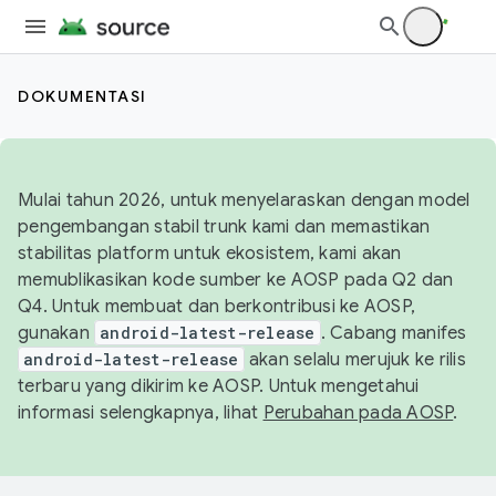
DOKUMENTASI
Mulai tahun 2026, untuk menyelaraskan dengan model
pengembangan stabil trunk kami dan memastikan
stabilitas platform untuk ekosistem, kami akan
memublikasikan kode sumber ke AOSP pada Q2 dan
Q4. Untuk membuat dan berkontribusi ke AOSP,
gunakan
android-latest-release
. Cabang manifes
android-latest-release
akan selalu merujuk ke rilis
terbaru yang dikirim ke AOSP. Untuk mengetahui
informasi selengkapnya, lihat
Perubahan pada AOSP
.