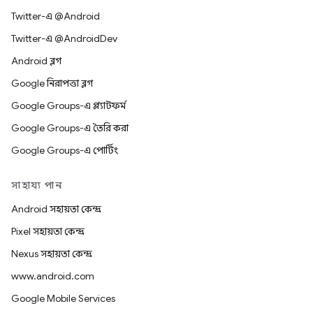
Twitter-এ @Android
Twitter-এ @AndroidDev
Android ব্লগ
Google নিরাপত্তা ব্লগ
Google Groups-এ প্ল্যাটফর্ম
Google Groups-এ তৈরি করা
Google Groups-এ পোর্টিং
সাহায্য পান
Android সহায়তা কেন্দ্র
Pixel সহায়তা কেন্দ্র
Nexus সহায়তা কেন্দ্র
www.android.com
Google Mobile Services