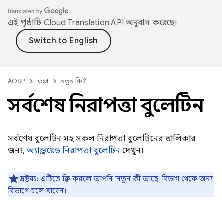
এই পৃষ্ঠাটি
Cloud Translation API
অনুবাদ করেছে।
AOSP
ডক্স
নতুন কি?
সর্বশেষ নিরাপত্তা বুলেটিন
সর্বশেষ বুলেটিন সহ সকল নিরাপত্তা বুলেটিনের তালিকার
জন্য,
অ্যান্ড্রয়েড নিরাপত্তা বুলেটিন
দেখুন।
দ্রষ্টব্য:
এটিতে ক্লিক করলে আপনি 'নতুন কী আছে' বিভাগ থেকে অন্য
বিভাগে চলে যাবেন।