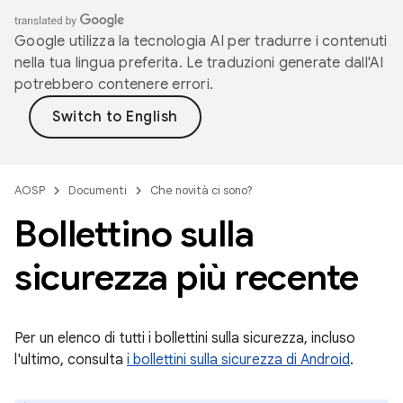
Google utilizza la tecnologia AI per tradurre i contenuti
nella tua lingua preferita. Le traduzioni generate dall'AI
potrebbero contenere errori.
AOSP
Documenti
Che novità ci sono?
Bollettino sulla
sicurezza più recente
Per un elenco di tutti i bollettini sulla sicurezza, incluso
l'ultimo, consulta
i bollettini sulla sicurezza di Android
.