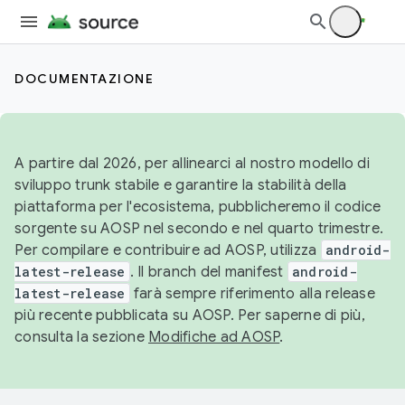
DOCUMENTAZIONE
A partire dal 2026, per allinearci al nostro modello di
sviluppo trunk stabile e garantire la stabilità della
piattaforma per l'ecosistema, pubblicheremo il codice
sorgente su AOSP nel secondo e nel quarto trimestre.
Per compilare e contribuire ad AOSP, utilizza
android-
latest-release
. Il branch del manifest
android-
latest-release
farà sempre riferimento alla release
più recente pubblicata su AOSP. Per saperne di più,
consulta la sezione
Modifiche ad AOSP
.