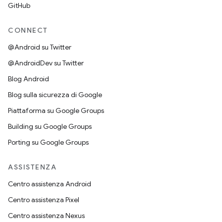
GitHub
CONNECT
@Android su Twitter
@AndroidDev su Twitter
Blog Android
Blog sulla sicurezza di Google
Piattaforma su Google Groups
Building su Google Groups
Porting su Google Groups
ASSISTENZA
Centro assistenza Android
Centro assistenza Pixel
Centro assistenza Nexus