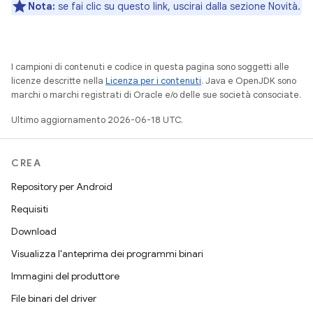
Nota:
se fai clic su questo link, uscirai dalla sezione Novità.
I campioni di contenuti e codice in questa pagina sono soggetti alle
licenze descritte nella
Licenza per i contenuti
. Java e OpenJDK sono
marchi o marchi registrati di Oracle e/o delle sue società consociate.
Ultimo aggiornamento 2026-06-18 UTC.
CREA
Repository per Android
Requisiti
Download
Visualizza l'anteprima dei programmi binari
Immagini del produttore
File binari del driver