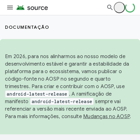
DOCUMENTAÇÃO
Em 2026, para nos alinharmos ao nosso modelo de
desenvolvimento estável e garantir a estabilidade da
plataforma para o ecossistema, vamos publicar o
código-fonte no AOSP no segundo e quarto
trimestres. Para criar e contribuir com o AOSP, use
android-latest-release
. A ramificação de
manifesto
android-latest-release
sempre vai
referenciar a versão mais recente enviada ao AOSP.
Para mais informações, consulte
Mudanças no AOSP
.