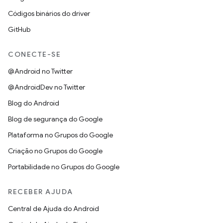
Códigos binários do driver
GitHub
CONECTE-SE
@Android no Twitter
@AndroidDev no Twitter
Blog do Android
Blog de segurança do Google
Plataforma no Grupos do Google
Criação no Grupos do Google
Portabilidade no Grupos do Google
RECEBER AJUDA
Central de Ajuda do Android