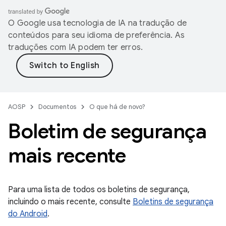
O Google usa tecnologia de IA na tradução de
conteúdos para seu idioma de preferência. As
traduções com IA podem ter erros.
AOSP
Documentos
O que há de novo?
Boletim de segurança
mais recente
Para uma lista de todos os boletins de segurança,
incluindo o mais recente, consulte
Boletins de segurança
do Android
.