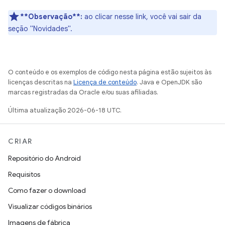
**Observação**:
ao clicar nesse link, você vai sair da
seção "Novidades".
O conteúdo e os exemplos de código nesta página estão sujeitos às
licenças descritas na
Licença de conteúdo
. Java e OpenJDK são
marcas registradas da Oracle e/ou suas afiliadas.
Última atualização 2026-06-18 UTC.
CRIAR
Repositório do Android
Requisitos
Como fazer o download
Visualizar códigos binários
Imagens de fábrica