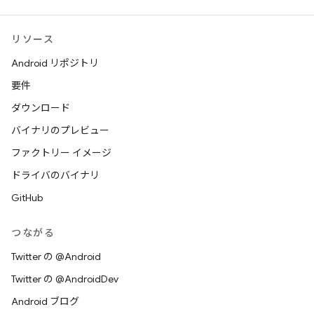
リソース
Android リポジトリ
要件
ダウンロード
バイナリのプレビュー
ファクトリー イメージ
ドライバのバイナリ
GitHub
つながる
Twitter の @Android
Twitter の @AndroidDev
Android ブログ