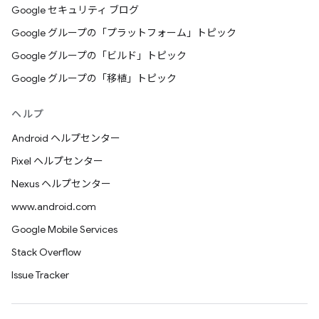
Google セキュリティ ブログ
Google グループの「プラットフォーム」トピック
Google グループの「ビルド」トピック
Google グループの「移植」トピック
ヘルプ
Android ヘルプセンター
Pixel ヘルプセンター
Nexus ヘルプセンター
www.android.com
Google Mobile Services
Stack Overflow
Issue Tracker