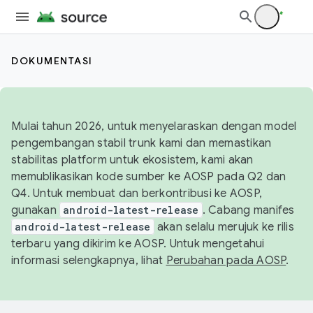
DOKUMENTASI
Mulai tahun 2026, untuk menyelaraskan dengan model
pengembangan stabil trunk kami dan memastikan
stabilitas platform untuk ekosistem, kami akan
memublikasikan kode sumber ke AOSP pada Q2 dan
Q4. Untuk membuat dan berkontribusi ke AOSP,
gunakan
android-latest-release
. Cabang manifes
android-latest-release
akan selalu merujuk ke rilis
terbaru yang dikirim ke AOSP. Untuk mengetahui
informasi selengkapnya, lihat
Perubahan pada AOSP
.