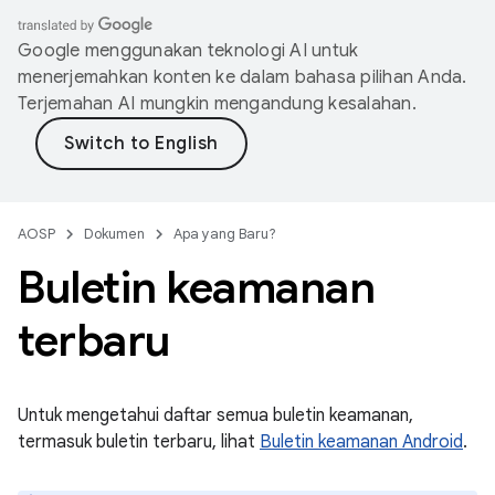
Google menggunakan teknologi AI untuk
menerjemahkan konten ke dalam bahasa pilihan Anda.
Terjemahan AI mungkin mengandung kesalahan.
AOSP
Dokumen
Apa yang Baru?
Buletin keamanan
terbaru
Untuk mengetahui daftar semua buletin keamanan,
termasuk buletin terbaru, lihat
Buletin keamanan Android
.