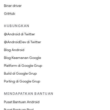
Biner driver
GitHub
HUBUNGKAN
@Android di Twitter
@AndroidDev di Twitter
Blog Android
Blog Keamanan Google
Platform di Google Grup
Build di Google Grup
Porting di Google Grup
MENDAPATKAN BANTUAN
Pusat Bantuan Android
Pusat Bantuan Pixel