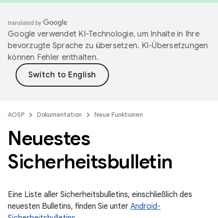
Google verwendet KI-Technologie, um Inhalte in Ihre
bevorzugte Sprache zu übersetzen. KI-Übersetzungen
können Fehler enthalten.
AOSP
Dokumentation
Neue Funktionen
Neuestes
Sicherheitsbulletin
Eine Liste aller Sicherheitsbulletins, einschließlich des
neuesten Bulletins, finden Sie unter
Android-