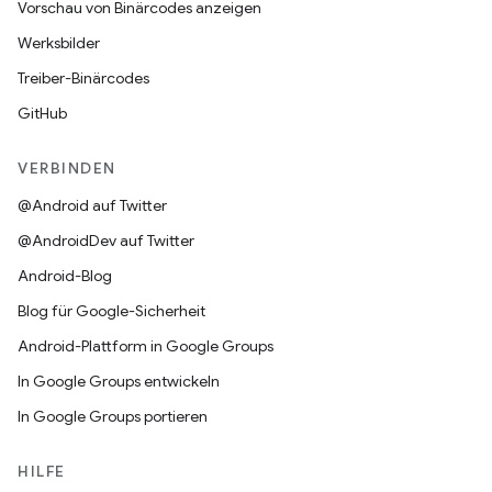
Vorschau von Binärcodes anzeigen
Werksbilder
Treiber-Binärcodes
GitHub
VERBINDEN
@Android auf Twitter
@AndroidDev auf Twitter
Android-Blog
Blog für Google-Sicherheit
Android-Plattform in Google Groups
In Google Groups entwickeln
In Google Groups portieren
HILFE