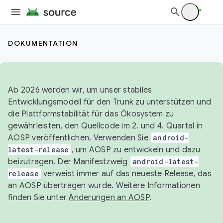
DOKUMENTATION
Ab 2026 werden wir, um unser stabiles
Entwicklungsmodell für den Trunk zu unterstützen und
die Plattformstabilität für das Ökosystem zu
gewährleisten, den Quellcode im 2. und 4. Quartal in
AOSP veröffentlichen. Verwenden Sie
android-
latest-release
, um AOSP zu entwickeln und dazu
beizutragen. Der Manifestzweig
android-latest-
release
verweist immer auf das neueste Release, das
an AOSP übertragen wurde. Weitere Informationen
finden Sie unter
Änderungen an AOSP
.