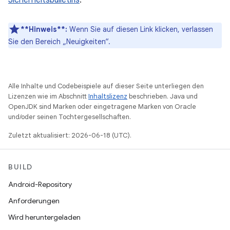
Sicherheitsbulletins
.
**Hinweis**:
Wenn Sie auf diesen Link klicken, verlassen
Sie den Bereich „Neuigkeiten“.
Alle Inhalte und Codebeispiele auf dieser Seite unterliegen den
Lizenzen wie im Abschnitt
Inhaltslizenz
beschrieben. Java und
OpenJDK sind Marken oder eingetragene Marken von Oracle
und/oder seinen Tochtergesellschaften.
Zuletzt aktualisiert: 2026-06-18 (UTC).
BUILD
Android-Repository
Anforderungen
Wird heruntergeladen