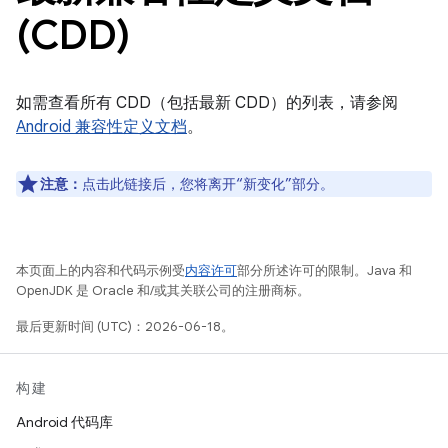
(CDD)
如需查看所有 CDD（包括最新 CDD）的列表，请参阅
Android 兼容性定义文档
。
注意：
点击此链接后，您将离开“新变化”部分。
本页面上的内容和代码示例受
内容许可
部分所述许可的限制。Java 和
OpenJDK 是 Oracle 和/或其关联公司的注册商标。
最后更新时间 (UTC)：2026-06-18。
构建
Android 代码库