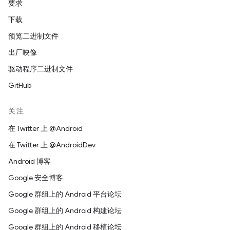
要求
下载
预览二进制文件
出厂映像
驱动程序二进制文件
GitHub
关注
在 Twitter 上 @Android
在 Twitter 上 @AndroidDev
Android 博客
Google 安全博客
Google 群组上的 Android 平台论坛
Google 群组上的 Android 构建论坛
Google 群组上的 Android 移植论坛