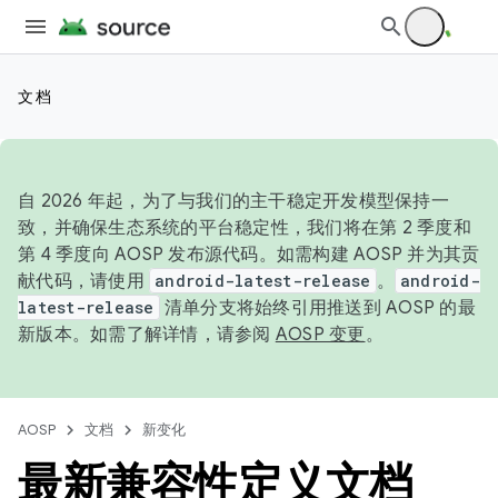
文档
自 2026 年起，为了与我们的主干稳定开发模型保持一
致，并确保生态系统的平台稳定性，我们将在第 2 季度和
第 4 季度向 AOSP 发布源代码。如需构建 AOSP 并为其贡
献代码，请使用
android-latest-release
。
android-
latest-release
清单分支将始终引用推送到 AOSP 的最
新版本。如需了解详情，请参阅
AOSP 变更
。
AOSP
文档
新变化
最新兼容性定义文档