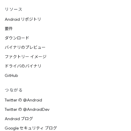
リソース
Android リポジトリ
要件
ダウンロード
バイナリのプレビュー
ファクトリー イメージ
ドライバのバイナリ
GitHub
つながる
Twitter の @Android
Twitter の @AndroidDev
Android ブログ
Google セキュリティ ブログ