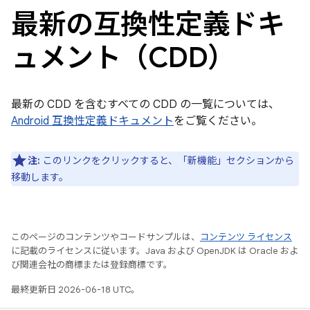
最新の互換性定義ドキ
ュメント（CDD）
最新の CDD を含むすべての CDD の一覧については、
Android 互換性定義ドキュメント
をご覧ください。
注:
このリンクをクリックすると、「新機能」セクションから
移動します。
このページのコンテンツやコードサンプルは、
コンテンツ ライセンス
に記載のライセンスに従います。Java および OpenJDK は Oracle およ
び関連会社の商標または登録商標です。
最終更新日 2026-06-18 UTC。