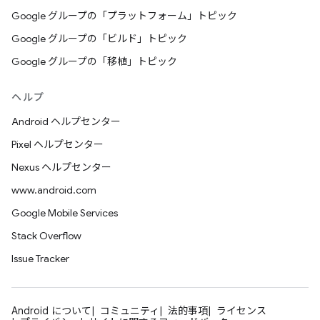
Google グループの「プラットフォーム」トピック
Google グループの「ビルド」トピック
Google グループの「移植」トピック
ヘルプ
Android ヘルプセンター
Pixel ヘルプセンター
Nexus ヘルプセンター
www.android.com
Google Mobile Services
Stack Overflow
Issue Tracker
Android について
コミュニティ
法的事項
ライセンス