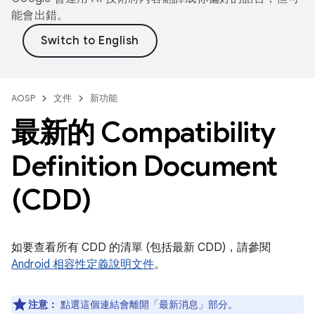
能會出錯。
AOSP
文件
新功能
最新的 Compatibility
Definition Document
(CDD)
如要查看所有 CDD 的清單 (包括最新 CDD)，請參閱
Android 相容性定義說明文件
。
注意：
點選這個連結會離開「最新消息」部分。