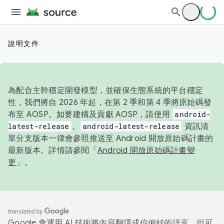
說明文件
為配合主幹穩定開發模型，並確保生態系統的平台穩定
性，我們將自 2026 年起，在第 2 季和第 4 季將原始碼發
布至 AOSP。如要建構及貢獻 AOSP，請使用
android-
latest-release
。
android-latest-release
資訊清
單分支版本一律會參照推送至 Android 開放原始碼計畫的
最新版本。詳情請參閱「
Android 開放原始碼計畫變
更
」。
Google 會運用 AI 技術將內容翻譯成你偏好的語言，但可