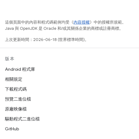
這個頁面中的內容和程式碼範例均受《
內容授權
》中的授權所規範。
Java 與 OpenJDK 是 Oracle 和/或其關係企業的商標或註冊商標。
上次更新時間：2026-06-18 (世界標準時間)。
版本
Android 程式庫
相關規定
下載程式碼
預覽二進位檔
原廠映像檔
驅動程式二進位檔
GitHub