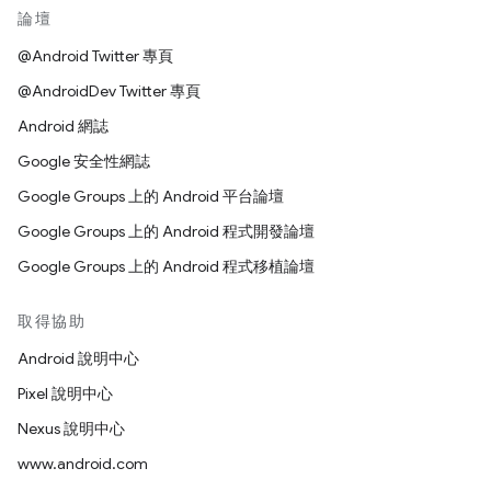
論壇
@Android Twitter 專頁
@AndroidDev Twitter 專頁
Android 網誌
Google 安全性網誌
Google Groups 上的 Android 平台論壇
Google Groups 上的 Android 程式開發論壇
Google Groups 上的 Android 程式移植論壇
取得協助
Android 說明中心
Pixel 說明中心
Nexus 說明中心
www.android.com