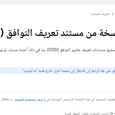
الميزات الجديدة
ة من مستند تعريف التوافق (CDD)
عريف معايير التوافق (CDD)، بما في ذلك أحدث مستند، يُرجى الرجوع إلى
ر على هذا الرابط إلى الانتقال إلى صفحة أخرى خارج قسم "ما الجديد".
عليمات البرمجية في هذه الصفحة للتراخيص الموضحّة في
ترخيص استخدام المحتوى