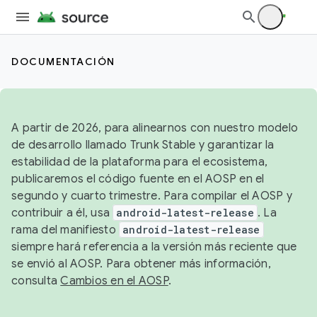
DOCUMENTACIÓN
A partir de 2026, para alinearnos con nuestro modelo
de desarrollo llamado Trunk Stable y garantizar la
estabilidad de la plataforma para el ecosistema,
publicaremos el código fuente en el AOSP en el
segundo y cuarto trimestre. Para compilar el AOSP y
contribuir a él, usa
android-latest-release
. La
rama del manifiesto
android-latest-release
siempre hará referencia a la versión más reciente que
se envió al AOSP. Para obtener más información,
consulta
Cambios en el AOSP
.