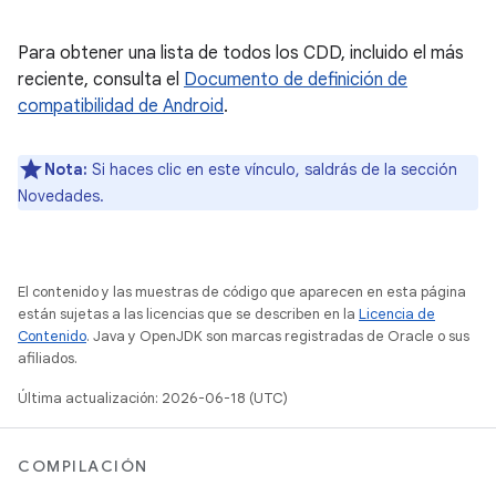
Para obtener una lista de todos los CDD, incluido el más
reciente, consulta el
Documento de definición de
compatibilidad de Android
.
Nota:
Si haces clic en este vínculo, saldrás de la sección
Novedades.
El contenido y las muestras de código que aparecen en esta página
están sujetas a las licencias que se describen en la
Licencia de
Contenido
. Java y OpenJDK son marcas registradas de Oracle o sus
afiliados.
Última actualización: 2026-06-18 (UTC)
COMPILACIÓN