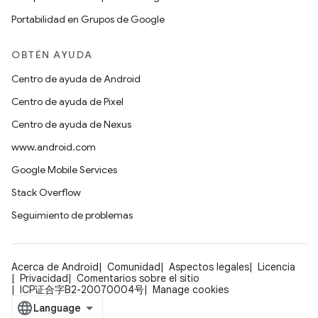
Portabilidad en Grupos de Google
OBTÉN AYUDA
Centro de ayuda de Android
Centro de ayuda de Pixel
Centro de ayuda de Nexus
www.android.com
Google Mobile Services
Stack Overflow
Seguimiento de problemas
Acerca de Android
Comunidad
Aspectos legales
Licencia
Privacidad
Comentarios sobre el sitio
ICP证合字B2-20070004号
Manage cookies