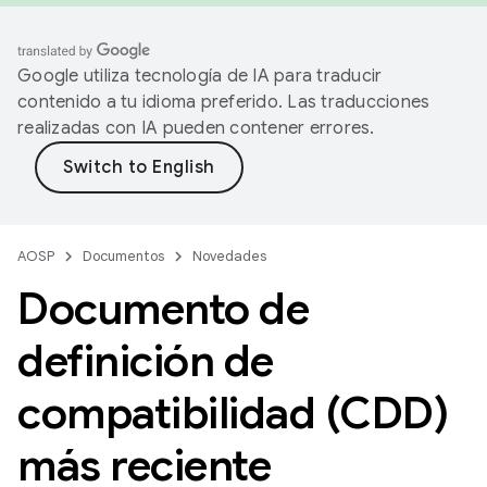
Google utiliza tecnología de IA para traducir
contenido a tu idioma preferido. Las traducciones
realizadas con IA pueden contener errores.
AOSP
Documentos
Novedades
Documento de
definición de
compatibilidad (CDD)
más reciente