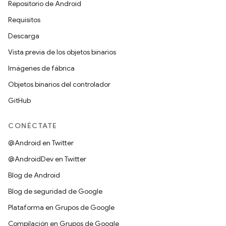
Repositorio de Android
Requisitos
Descarga
Vista previa de los objetos binarios
Imágenes de fábrica
Objetos binarios del controlador
GitHub
CONÉCTATE
@Android en Twitter
@AndroidDev en Twitter
Blog de Android
Blog de seguridad de Google
Plataforma en Grupos de Google
Compilación en Grupos de Google