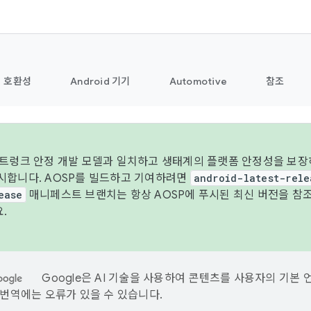
호환성
Android 기기
Automotive
참조
 트렁크 안정 개발 모델과 일치하고 생태계의 플랫폼 안정성을 보장하
시합니다. AOSP를 빌드하고 기여하려면
android-latest-rele
ease
매니페스트 브랜치는 항상 AOSP에 푸시된 최신 버전을 참
.
Google은 AI 기술을 사용하여 콘텐츠를 사용자의 기본 
I 번역에는 오류가 있을 수 있습니다.