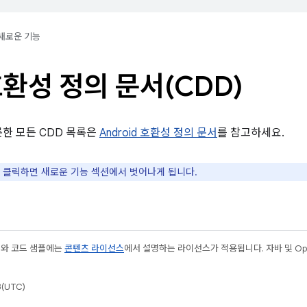
새로운 기능
환성 정의 문서(CDD)
롯한 모든 CDD 목록은
Android 호환성 정의 문서
를 참고하세요.
 클릭하면 새로운 기능 섹션에서 벗어나게 됩니다.
츠와 코드 샘플에는
콘텐츠 라이선스
에서 설명하는 라이선스가 적용됩니다. 자바 및 Open
(UTC)