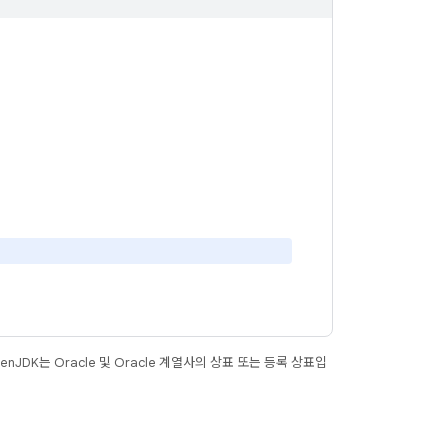
JDK는 Oracle 및 Oracle 계열사의 상표 또는 등록 상표입