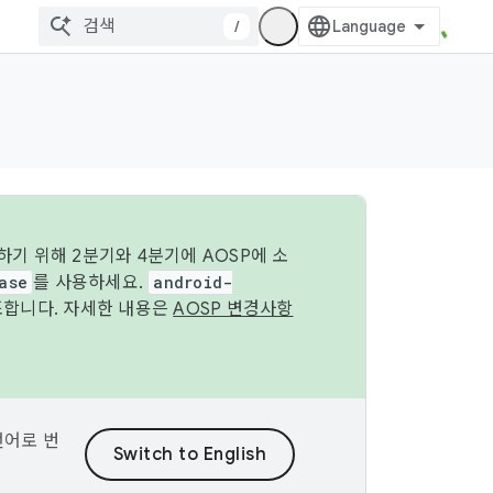
/
기 위해 2분기와 4분기에 AOSP에 소
ase
를 사용하세요.
android-
조합니다. 자세한 내용은
AOSP 변경사항
언어로 번