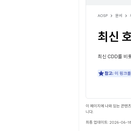
AOSP
문서
최신 호
최신 CDD를 비
참고:
이 링크를
이 페이지에 나와 있는 콘텐
니다.
최종 업데이트: 2026-06-18