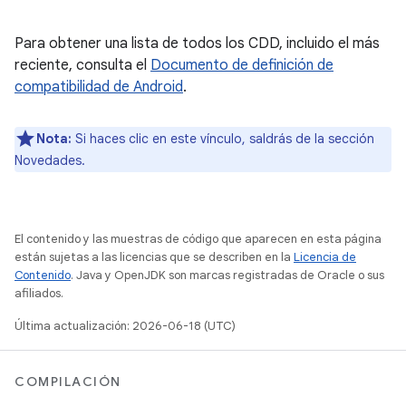
Para obtener una lista de todos los CDD, incluido el más
reciente, consulta el
Documento de definición de
compatibilidad de Android
.
Nota:
Si haces clic en este vínculo, saldrás de la sección
Novedades.
El contenido y las muestras de código que aparecen en esta página
están sujetas a las licencias que se describen en la
Licencia de
Contenido
. Java y OpenJDK son marcas registradas de Oracle o sus
afiliados.
Última actualización: 2026-06-18 (UTC)
COMPILACIÓN