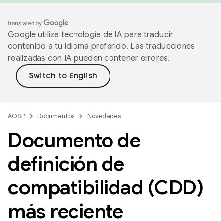
Google utiliza tecnología de IA para traducir
contenido a tu idioma preferido. Las traducciones
realizadas con IA pueden contener errores.
AOSP
Documentos
Novedades
Documento de
definición de
compatibilidad (CDD)
más reciente