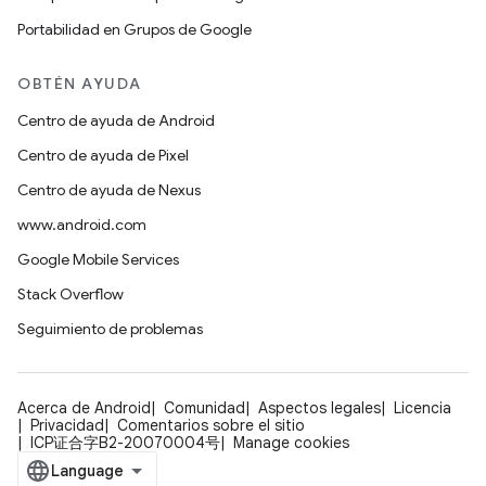
Portabilidad en Grupos de Google
OBTÉN AYUDA
Centro de ayuda de Android
Centro de ayuda de Pixel
Centro de ayuda de Nexus
www.android.com
Google Mobile Services
Stack Overflow
Seguimiento de problemas
Acerca de Android
Comunidad
Aspectos legales
Licencia
Privacidad
Comentarios sobre el sitio
ICP证合字B2-20070004号
Manage cookies