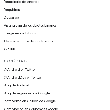
Repositorio de Android
Requisitos
Descarga
Vista previa de los objetos binarios
Imágenes de fábrica
Objetos binarios del controlador
GitHub
CONÉCTATE
@Android en Twitter
@AndroidDev en Twitter
Blog de Android
Blog de seguridad de Google
Plataforma en Grupos de Google
Compilación en Grupos de Google