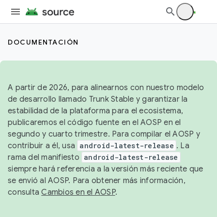
DOCUMENTACIÓN
A partir de 2026, para alinearnos con nuestro modelo
de desarrollo llamado Trunk Stable y garantizar la
estabilidad de la plataforma para el ecosistema,
publicaremos el código fuente en el AOSP en el
segundo y cuarto trimestre. Para compilar el AOSP y
contribuir a él, usa
android-latest-release
. La
rama del manifiesto
android-latest-release
siempre hará referencia a la versión más reciente que
se envió al AOSP. Para obtener más información,
consulta
Cambios en el AOSP
.