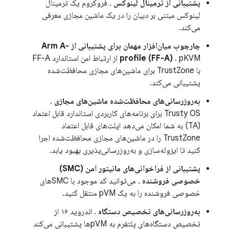
پشتیبانی از ترمینال لینوکس
. فروکروم یک ترمینال
لینوکس مبتنی بر دبیان را در یک ماشین مجازی معرفی
می‌کند.
چارچوب میان‌افزار مهمان برای پشتیبانی از Arm A-
profile (FF-A)
. pKVM از ارتباط امن استاندارد FF-A
با TrustZone برای ماشین‌های مجازی محافظت‌شده
پشتیبانی می‌کند.
به‌روزرسانی‌های محافظت‌شده ماشین‌های مجازی
.
Trusty OS برای برنامه‌های کاربردی استاندارد قابل اعتماد
(TA) به شما امکان می‌دهد اپلت‌های قابل اعتماد
TrustZone را در ماشین‌های مجازی محافظت‌شده اجرا
کنید تا ایزوله‌سازی و به‌روزرسانی‌پذیری بهبود یابد.
پشتیبانی از فراخوانی‌های مانیتور امن (SMC)
خصوصی فروشنده
. می‌توانید کد موجود با SMCهای
خصوصی فروشنده را به یک pVM منتقل کنید.
به‌روزرسانی‌های تخصیص دستگاه
. اندروید ۱۶ از
تخصیص دستگاه‌های پلتفرم به pVMها پشتیبانی می‌کند