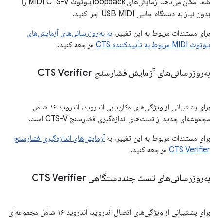
شما امکان می‌دهد آزمایش‌های loopback بلوتوث MIDI CTS-V را
بدون نیاز به دستگاه جانبی USB MIDI اجرا کنید.
برای مستندات مربوط به این تغییر،
به به‌روزرسانی‌های آزمایش‌های
بلوتوث MIDI مربوط به تأییدکننده CTS
مراجعه کنید.
به‌روزرسانی‌های آزمایش فشارسنج CTS Verifier
برای پشتیبانی از ویژگی‌های مکان‌یابی اندروید، اندروید ۱۶ شامل
مجموعه‌ای جدید از تست‌های اندازه‌گیری فشارسنج CTS-V است.
برای مستندات مربوط به این تغییر، به
آزمایش‌های اندازه‌گیری فشارسنج
CTS Verifier
مراجعه کنید.
به‌روزرسانی‌های تست چنددستگاهی CTS Verifier
برای پشتیبانی از ویژگی‌های اتصال اندروید، اندروید ۱۶ شامل مجموعه‌ای