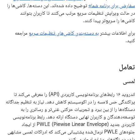
سفارشی برای برنامه شما»
توضیح داده شده‌اند. این دسته‌ها، کاشی‌ها را
در حالت ویرایش تنظیمات سریع مرتب می‌کنند تا کاربران بتوانند
کاشی‌ها را سریع‌تر پیدا کنند.
برای اطلاعات بیشتر
به دسته‌بندی کاشی‌های تنظیمات سریع
مراجعه
کنید.
تعامل
لمسی
اندروید ۱۶ رابط‌های برنامه‌نویسی کاربردی (API) را معرفی می‌کند تا
پراکندگی حس لامسه را در اکوسیستم کاهش دهد، نیاز به تنظیم جداگانه
دستگاه‌ها را از بین ببرد و تجربیات حرکتی غنی‌تر و رساتری را به
توسعه‌دهندگان و کاربران نهایی دستگاه ارائه دهد. رابط برنامه‌نویسی
کاربردی جدید PWLE (Piewise Linear Envelope) از ایجاد
جلوه‌های PWLE نرمال‌شده پشتیبانی می‌کند که ادراکات لمسی مشابهی
را در دستگاه‌های مشابه ایجاد می‌کنند.