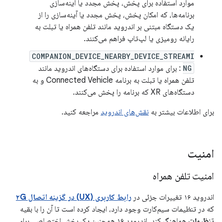
موارد استفاده برای پخش، پخش مجدد یا آینه‌سازی
برنامه‌ها، که امکان پخش، پخش مجدد یا آینه‌سازی را از
یک دستگاه مبتنی بر اندروید مانند تلفن همراه یا تبلت به
رایانه رومیزی یا لپ‌تاپ فراهم می‌کنند.
COMPANION_DEVICE_NEARBY_DEVICE_STREAMI
NG
: برای موارد استفاده برای دستگاه‌های اندروید مانند
تلفن همراه یا تبلت به برنامه Connected Vehicle و به
دستگاه‌های XR که برنامه را پخش می‌کنند.
برای اطلاعات بیشتر به
نقش‌های اندروید
مراجعه کنید.
امنیت
امنیت تلفن همراه
اندروید ۱۶ تغییرات جزئی در
رابط کاربری (UX) در گزینه اتصال ۲G
که در تنظیمات سیم‌کارت وجود دارد، ایجاد کرده است تا آن را با بقیه
تنظیمات
هماهنگ کند. اندروید ۱۶ همچنین یک بخش اختصاصی برای