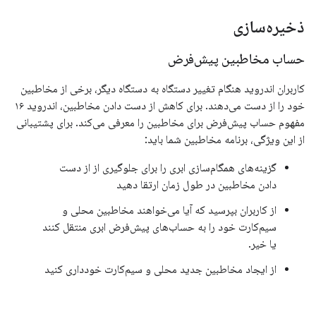
ذخیره‌سازی
حساب مخاطبین پیش‌فرض
کاربران اندروید هنگام تغییر دستگاه به دستگاه دیگر، برخی از مخاطبین
خود را از دست می‌دهند. برای کاهش از دست دادن مخاطبین، اندروید ۱۶
مفهوم حساب پیش‌فرض برای مخاطبین را معرفی می‌کند. برای پشتیبانی
از این ویژگی، برنامه مخاطبین شما باید:
گزینه‌های همگام‌سازی ابری را برای جلوگیری از از دست
دادن مخاطبین در طول زمان ارتقا دهید
از کاربران بپرسید که آیا می‌خواهند مخاطبین محلی و
سیم‌کارت خود را به حساب‌های پیش‌فرض ابری منتقل کنند
یا خیر.
از ایجاد مخاطبین جدید محلی و سیم‌کارت خودداری کنید