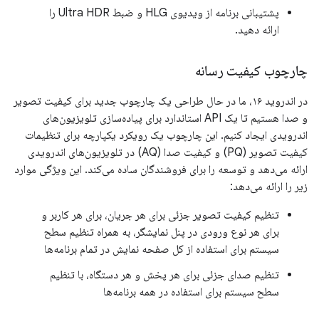
پشتیبانی برنامه از ویدیوی HLG و ضبط Ultra HDR را
ارائه دهید.
چارچوب کیفیت رسانه
در اندروید ۱۶، ما در حال طراحی یک چارچوب جدید برای کیفیت تصویر
و صدا هستیم تا یک API استاندارد برای پیاده‌سازی تلویزیون‌های
اندرویدی ایجاد کنیم. این چارچوب یک رویکرد یکپارچه برای تنظیمات
کیفیت تصویر (PQ) و کیفیت صدا (AQ) در تلویزیون‌های اندرویدی
ارائه می‌دهد و توسعه را برای فروشندگان ساده می‌کند. این ویژگی موارد
زیر را ارائه می‌دهد:
تنظیم کیفیت تصویر جزئی برای هر جریان، برای هر کاربر و
برای هر نوع ورودی در پنل نمایشگر، به همراه تنظیم سطح
سیستم برای استفاده از کل صفحه نمایش در تمام برنامه‌ها
تنظیم صدای جزئی برای هر پخش و هر دستگاه، با تنظیم
سطح سیستم برای استفاده در همه برنامه‌ها