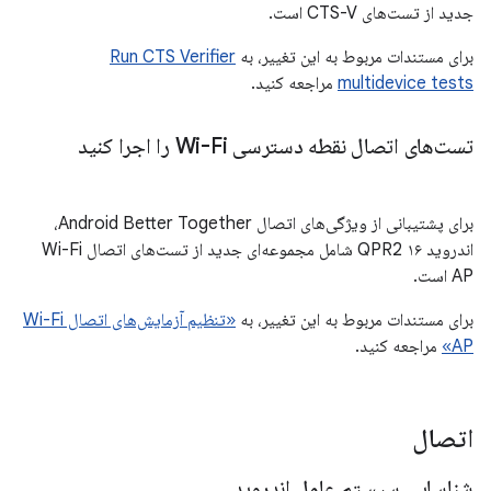
جدید از تست‌های CTS-V است.
برای مستندات مربوط به این تغییر، به
Run CTS Verifier
multidevice tests
مراجعه کنید.
تست‌های اتصال نقطه دسترسی Wi-Fi را اجرا کنید
برای پشتیبانی از ویژگی‌های اتصال Android Better Together،
اندروید ۱۶ QPR2 شامل مجموعه‌ای جدید از تست‌های اتصال Wi-Fi
AP است.
برای مستندات مربوط به این تغییر، به
«تنظیم آزمایش‌های اتصال Wi-Fi
AP»
مراجعه کنید.
اتصال
شناسایی سیستم عامل اندروید