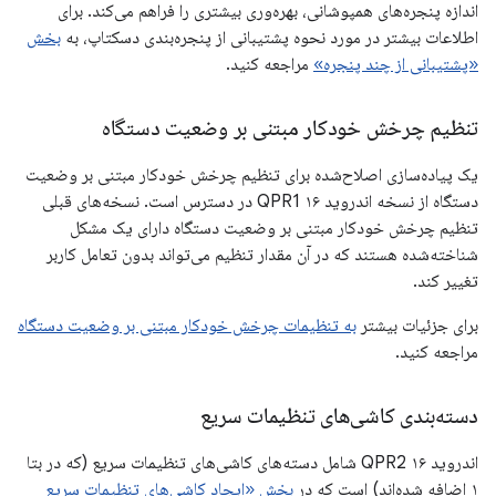
اندازه پنجره‌های همپوشانی، بهره‌وری بیشتری را فراهم می‌کند. برای
اطلاعات بیشتر در مورد نحوه پشتیبانی از پنجره‌بندی دسکتاپ، به
بخش
«پشتیبانی از چند پنجره»
مراجعه کنید.
تنظیم چرخش خودکار مبتنی بر وضعیت دستگاه
یک پیاده‌سازی اصلاح‌شده برای تنظیم چرخش خودکار مبتنی بر وضعیت
دستگاه از نسخه اندروید ۱۶ QPR1 در دسترس است. نسخه‌های قبلی
تنظیم چرخش خودکار مبتنی بر وضعیت دستگاه دارای یک مشکل
شناخته‌شده هستند که در آن مقدار تنظیم می‌تواند بدون تعامل کاربر
تغییر کند.
برای جزئیات بیشتر
به تنظیمات چرخش خودکار مبتنی بر وضعیت دستگاه
مراجعه کنید.
دسته‌بندی کاشی‌های تنظیمات سریع
اندروید ۱۶ QPR2 شامل دسته‌های کاشی‌های تنظیمات سریع (که در بتا
۱ اضافه شده‌اند) است که در
بخش «ایجاد کاشی‌های تنظیمات سریع