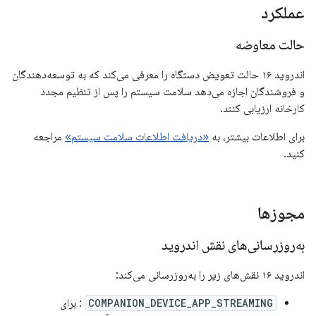
عملکرد
حالت معاوضه
اندروید ۱۶ حالت تعویض دستگاه را معرفی می‌کند که به توسعه‌دهندگان
و فروشندگان اجازه می‌دهد سلامت سیستم را پس از تنظیم مجدد
کارخانه ارزیابی کنند.
برای اطلاعات بیشتر، به
«دریافت اطلاعات سلامت سیستم»
مراجعه
کنید.
مجوزها
به‌روزرسانی‌های نقش اندروید
اندروید ۱۶ نقش‌های زیر را به‌روزرسانی می‌کند:
COMPANION_DEVICE_APP_STREAMING
: برای