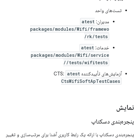
تست‌های واحد
مدیران:
atest
packages/modules/Wifi/framewo
rk/tests/
خدمات:
atest
packages/modules/Wifi/service
/tests/wifitests/
آزمایش‌های تأییدکننده CTS:
atest
CtsWifiSoftApTestCases
نمایش
پنجره‌بندی دسکتاپ
پنجره‌بندی دسکتاپ با ارائه یک رابط کاربری آشنا برای مرتب‌سازی و تغییر