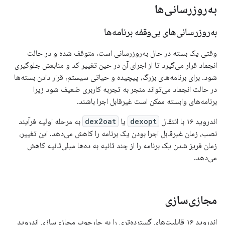
به‌روزرسانی‌ها
به‌روزرسانی‌های بی‌وقفه برنامه‌ها
وقتی یک بسته در حال به‌روزرسانی است، متوقف شده و در حالت
انجماد قرار می‌گیرد تا از اجرای آن در حین تغییر کد و منابعش جلوگیری
شود. برای برنامه‌های بزرگ، پیچیده و حیاتی سیستم، قرار دادن بسته‌ها
در حالت انجماد می‌تواند منجر به تجربه کاربری ضعیف شود زیرا
برنامه‌های وابسته ممکن است غیرقابل اجرا باشند.
اندروید ۱۶ با انتقال
dexopt
یا
dex2oat
به مرحله اولیه فرآیند
نصب، زمان غیرقابل اجرا بودن یک برنامه را کاهش می‌دهد. این تغییر،
زمان فریز شدن یک برنامه را از چند ثانیه به ده‌ها میلی‌ثانیه کاهش
می‌دهد.
مجازی‌سازی
اندروید ۱۶ قابلیت‌های گسترده‌تری را به چارچوب مجازی‌سازی اندروید