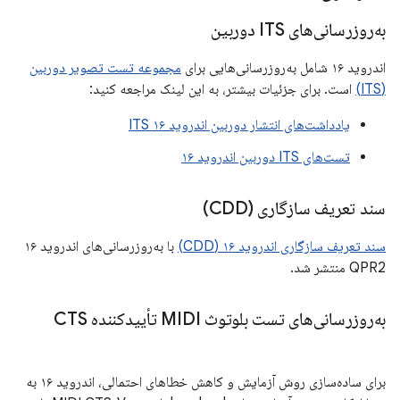
به‌روزرسانی‌های ITS دوربین
اندروید ۱۶ شامل به‌روزرسانی‌هایی برای
مجموعه تست تصویر دوربین
(ITS)
است. برای جزئیات بیشتر، به این لینک مراجعه کنید:
یادداشت‌های انتشار دوربین اندروید ۱۶ ITS
تست‌های ITS دوربین اندروید ۱۶
سند تعریف سازگاری (CDD)
سند تعریف سازگاری اندروید ۱۶ (CDD)
با به‌روزرسانی‌های اندروید ۱۶
QPR2 منتشر شد.
به‌روزرسانی‌های تست بلوتوث MIDI تأییدکننده CTS
برای ساده‌سازی روش آزمایش و کاهش خطاهای احتمالی، اندروید ۱۶ به