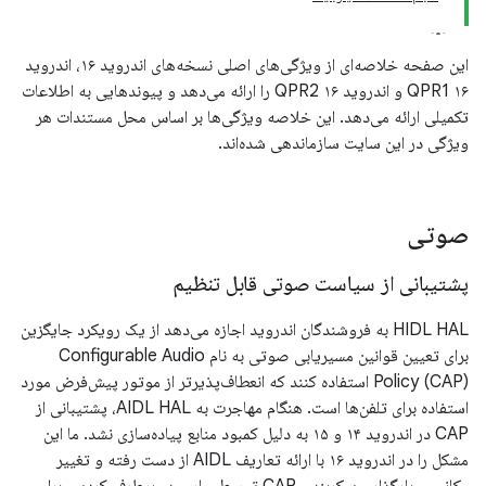
این صفحه خلاصه‌ای از ویژگی‌های اصلی نسخه‌های اندروید ۱۶، اندروید
۱۶ QPR1 و اندروید ۱۶ QPR2 را ارائه می‌دهد و پیوندهایی به اطلاعات
تکمیلی ارائه می‌دهد. این خلاصه ویژگی‌ها بر اساس محل مستندات هر
ویژگی در این سایت سازماندهی شده‌اند.
صوتی
پشتیبانی از سیاست صوتی قابل تنظیم
HIDL HAL به فروشندگان اندروید اجازه می‌دهد از یک رویکرد جایگزین
برای تعیین قوانین مسیریابی صوتی به نام Configurable Audio
Policy (CAP) استفاده کنند که انعطاف‌پذیرتر از موتور پیش‌فرض مورد
استفاده برای تلفن‌ها است. هنگام مهاجرت به AIDL HAL، پشتیبانی از
CAP در اندروید ۱۴ و ۱۵ به دلیل کمبود منابع پیاده‌سازی نشد. ما این
مشکل را در اندروید ۱۶ با ارائه تعاریف AIDL از دست رفته و تغییر