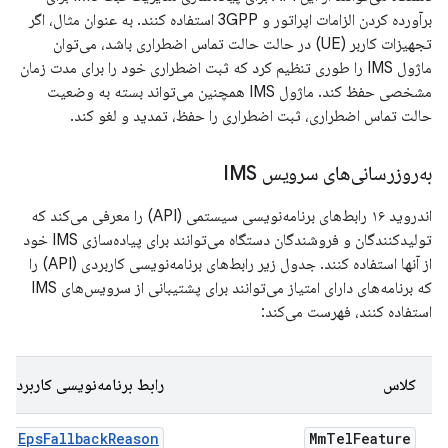
برآورده کردن الزامات اپراتور و 3GPP استفاده کنند. به عنوان مثال، اگر
تجهیزات کاربر (UE) در حالت حالت تماس اضطراری باشد، می‌توان
ماژول IMS را طوری تنظیم کرد که ثبت اضطراری خود را برای مدت زمان
مشخصی حفظ کند. ماژول IMS همچنین می‌تواند بسته به وضعیت
حالت تماس اضطراری، ثبت اضطراری را حفظ، تمدید و لغو کند.
به‌روزرسانی‌های سرویس IMS
اندروید ۱۶ رابط‌های برنامه‌نویسی سیستمی (API) را معرفی می‌کند که
تولیدکنندگان و فروشندگان دستگاه می‌توانند برای پیاده‌سازی IMS خود
از آنها استفاده کنند. جدول زیر رابط‌های برنامه‌نویسی کاربردی (API) را
که برنامه‌های دارای امتیاز می‌توانند برای پشتیبانی از سرویس‌های IMS
استفاده کنند، فهرست می‌کند:
کلاس
رابط برنامه‌نویسی کاربردی
EpsFallbackReason
Mm
Tel
Feature