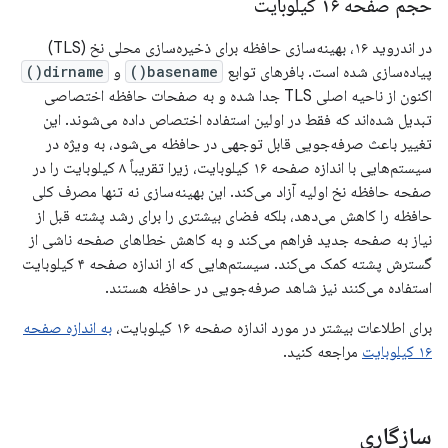
حجم صفحه ۱۶ کیلوبایت
در اندروید ۱۶، بهینه‌سازی حافظه برای ذخیره‌سازی محلی نخ (TLS)
پیاده‌سازی شده است. بافرهای توابع
basename()
و
dirname()
اکنون از ناحیه اصلی TLS جدا شده و به صفحات حافظه اختصاصی
تبدیل شده‌اند که فقط در اولین استفاده اختصاص داده می‌شوند. این
تغییر باعث صرفه‌جویی قابل توجهی در حافظه می‌شود، به ویژه در
سیستم‌هایی با اندازه صفحه ۱۶ کیلوبایت، زیرا تقریباً ۸ کیلوبایت را در
صفحه حافظه نخ اولیه آزاد می‌کند. این بهینه‌سازی نه تنها مصرف کلی
حافظه را کاهش می‌دهد، بلکه فضای بیشتری را برای رشد پشته قبل از
نیاز به صفحه جدید فراهم می‌کند و به کاهش خطاهای صفحه ناشی از
گسترش پشته کمک می‌کند. سیستم‌هایی که از اندازه صفحه ۴ کیلوبایت
استفاده می‌کنند نیز شاهد صرفه‌جویی در حافظه هستند.
برای اطلاعات بیشتر در مورد اندازه صفحه ۱۶ کیلوبایت،
به اندازه صفحه
۱۶ کیلوبایت
مراجعه کنید.
سازگاری