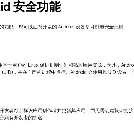
oid 安全功能
功能，您可以让您开发的 Android 设备尽可能地安全无虞。
台利用基于用户的 Linux 保护机制识别和隔离应用资源，为此，Androi
 (UID)，并在自己的进程中运行。Android 会使用此 UID 设
开发者可以标识应用创作者并更新其应用，而无需创建复杂的接口和权
必须有开发者的签名。