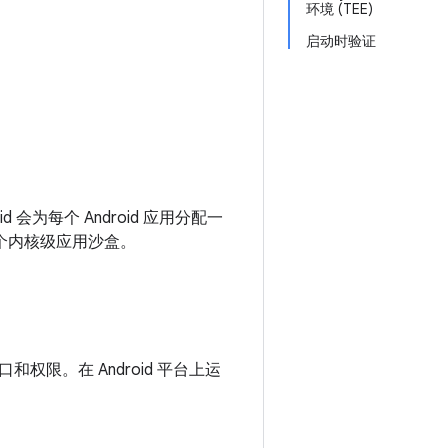
环境 (TEE)
启动时验证
d 会为每个 Android 应用分配一
置一个内核级应用沙盒。
限。在 Android 平台上运