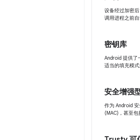
设备经过加密后
调用进程之前自
密钥库
Android
适当的填充模式
安全增强型 
作为 Androi
(MAC)，甚至包
Trusty 