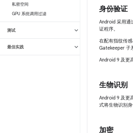
私密空间
身份验证
GPU 系统调用过滤
Android
证程序。
测试
在配有指纹传感
最佳实践
Gatekeep
Android 9 
生物识别
Android 9
式将生物识别身
加密