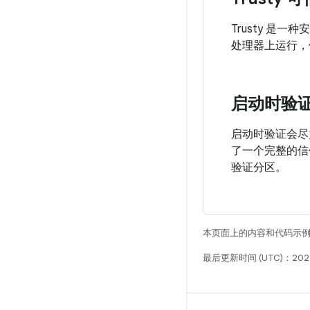
Trusty 是一种安
处理器上运行，但
启动时验
启动时验证会尽
了一个完整的信
验证分区。
本页面上的内容和代码示
最后更新时间 (UTC)：202