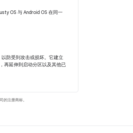
y OS 与 Android OS 在同一
，以防受到攻击或损坏。它建立
，再延伸到启动分区以及其他已
关联公司的注册商标。