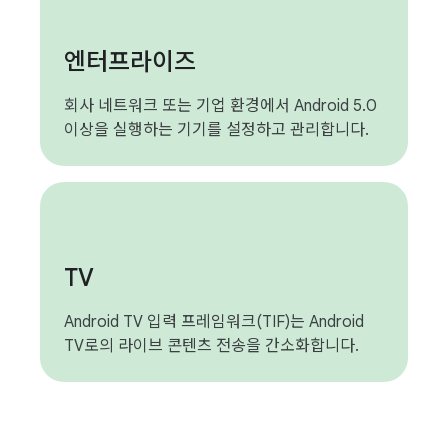
엔터프라이즈
회사 네트워크 또는 기업 환경에서 Android 5.0
이상을 실행하는 기기를 설정하고 관리합니다.
TV
Android TV 입력 프레임워크(TIF)는 Android
TV로의 라이브 콘텐츠 전송을 간소화합니다.