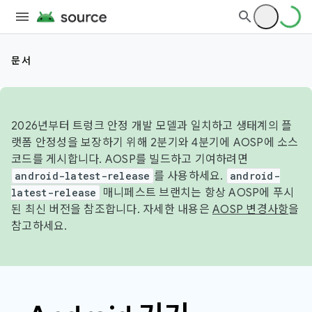
문서
2026년부터 트렁크 안정 개발 모델과 일치하고 생태계의 플
랫폼 안정성을 보장하기 위해 2분기와 4분기에 AOSP에 소스
코드를 게시합니다. AOSP를 빌드하고 기여하려면
android-latest-release
를 사용하세요.
android-
latest-release
매니페스트 브랜치는 항상 AOSP에 푸시
된 최신 버전을 참조합니다. 자세한 내용은
AOSP 변경사항
을
참고하세요.