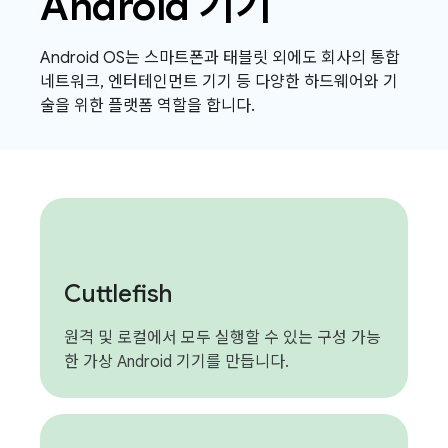
Android 기기
Android OS는 스마트폰과 태블릿 외에도 회사의 통합
네트워크, 엔터테인먼트 기기 등 다양한 하드웨어와 기
술을 위한 플랫폼 역할을 합니다.
Cuttlefish
원격 및 로컬에서 모두 실행할 수 있는 구성 가능
한 가상 Android 기기를 만듭니다.