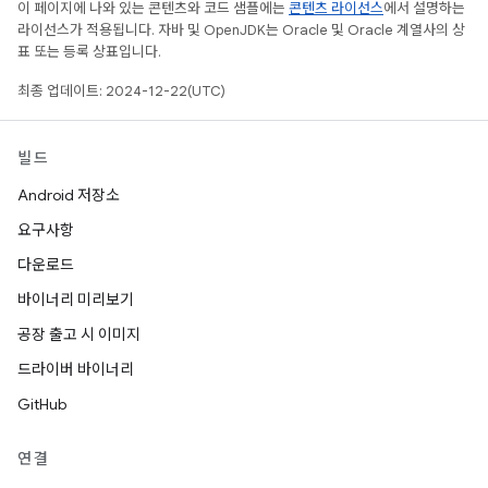
이 페이지에 나와 있는 콘텐츠와 코드 샘플에는
콘텐츠 라이선스
에서 설명하는
라이선스가 적용됩니다. 자바 및 OpenJDK는 Oracle 및 Oracle 계열사의 상
표 또는 등록 상표입니다.
최종 업데이트: 2024-12-22(UTC)
빌드
Android 저장소
요구사항
다운로드
바이너리 미리보기
공장 출고 시 이미지
드라이버 바이너리
GitHub
연결