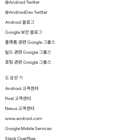
@Android Twitter
@AndroidDev Twitter
Android 블로그
Google 보안 블로그
플랫폼 관련 Google 그룹스
빌드 관련 Google 그룹스
포팅 관련 Google 그룹스
도움받기
Android 고객센터
Pixel 고객센터
Nexus 고객센터
www.android.com
Google Mobile Services
Stack Overflow