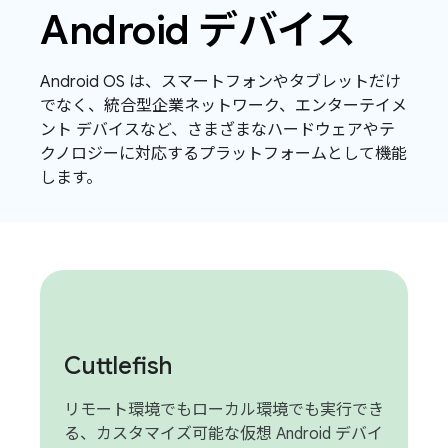
Android デバイス
Android OS は、スマートフォンやタブレットだけ
でなく、統合型企業ネットワーク、エンターテイメ
ント デバイスなど、さまざまなハードウェアやテ
クノロジーに対応するプラットフォームとして機能
します。
Cuttlefish
リモート環境でもローカル環境でも実行でき
る、カスタマイズ可能な仮想 Android デバイ