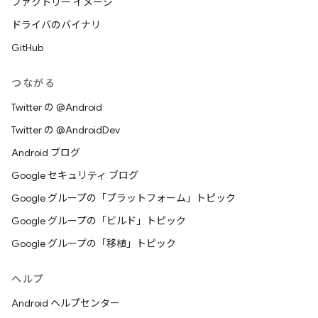
ファクトリー イメージ
ドライバのバイナリ
GitHub
つながる
Twitter の @Android
Twitter の @AndroidDev
Android ブログ
Google セキュリティ ブログ
Google グループの「プラットフォーム」トピック
Google グループの「ビルド」トピック
Google グループの「移植」トピック
ヘルプ
Android ヘルプセンター