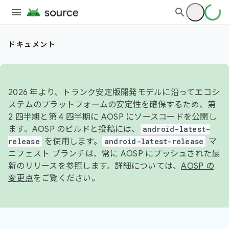
ドキュメント
2026 年より、トランク安定版開発モデルに沿ってエコシ
ステムのプラットフォームの安定性を確保するため、第
2 四半期と第 4 四半期に AOSP にソースコードを公開し
ます。AOSP のビルドと投稿には、
android-latest-
release
を使用します。
android-latest-release
マ
ニフェスト ブランチは、常に AOSP にプッシュされた最
新のリリースを参照します。詳細については、
AOSP の
変更点
をご覧ください。