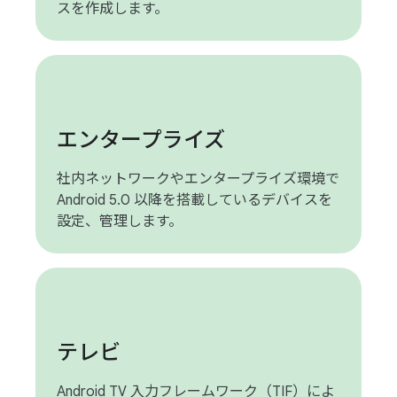
スを作成します。
エンタープライズ
社内ネットワークやエンタープライズ環境で
Android 5.0 以降を搭載しているデバイスを
設定、管理します。
テレビ
Android TV 入力フレームワーク（TIF）によ