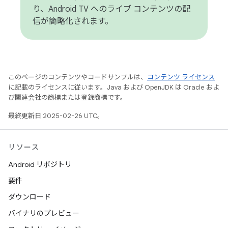
り、Android TV へのライブ コンテンツの配
信が簡略化されます。
このページのコンテンツやコードサンプルは、
コンテンツ ライセンス
に記載のライセンスに従います。Java および OpenJDK は Oracle およ
び関連会社の商標または登録商標です。
最終更新日 2025-02-26 UTC。
リソース
Android リポジトリ
要件
ダウンロード
バイナリのプレビュー