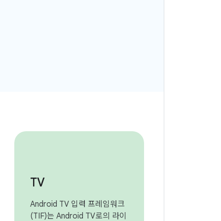
TV
Android TV 입력 프레임워크
(TIF)는 Android TV로의 라이