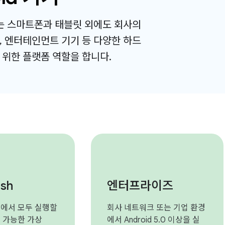
OS는 스마트폰과 태블릿 외에도 회사의
, 엔터테인먼트 기기 등 다양한 하드
 위한 플랫폼 역할을 합니다.
ish
엔터프라이즈
컬에서 모두 실행할
회사 네트워크 또는 기업 환경
성 가능한 가상
에서 Android 5.0 이상을 실