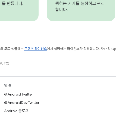
기기를 만듭니다.
행하는 기기를 설정하고 관리
합니다.
츠와 코드 샘플에는
콘텐츠 라이선스
에서 설명하는 라이선스가 적용됩니다. 자바 및 Open
(UTC)
연결
@Android Twitter
@AndroidDev Twitter
Android 블로그