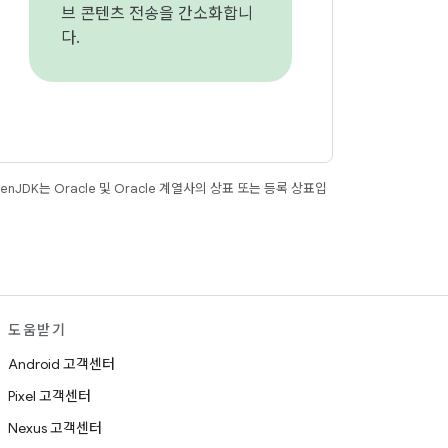
브 콘텐츠 전송을 간소화합니
다.
JDK는 Oracle 및 Oracle 계열사의 상표 또는 등록 상표입
도움받기
Android 고객센터
Pixel 고객센터
Nexus 고객센터