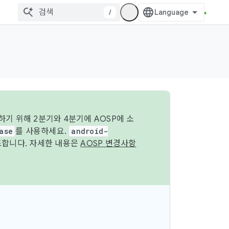
/
기 위해 2분기와 4분기에 AOSP에 소
ase
를 사용하세요.
android-
조합니다. 자세한 내용은
AOSP 변경사항