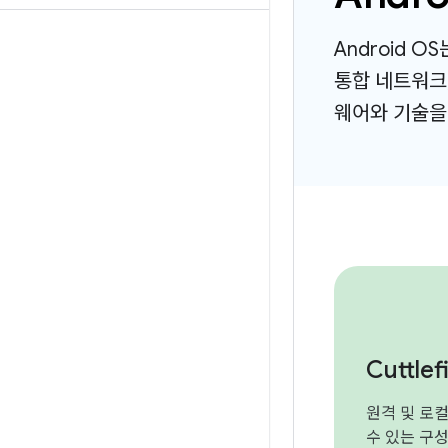
Android 
통합 네트워크
웨어와 기술을
Cuttlef
원격 및 로
수 있는 구