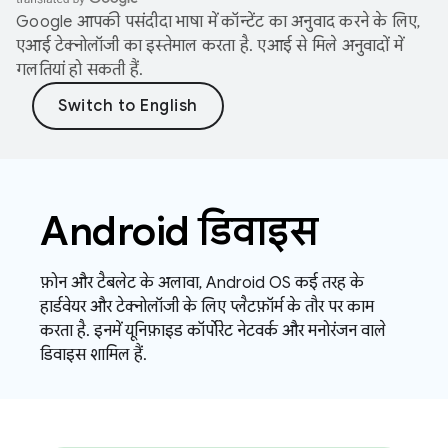
Google आपकी पसंदीदा भाषा में कॉन्टेंट का अनुवाद करने के लिए,
एआई टेक्नोलॉजी का इस्तेमाल करता है. एआई से मिले अनुवादों में
गलतियां हो सकती हैं.
Android डिवाइस
फ़ोन और टैबलेट के अलावा, Android OS कई तरह के
हार्डवेयर और टेक्नोलॉजी के लिए प्लैटफ़ॉर्म के तौर पर काम
करता है. इनमें यूनिफ़ाइड कॉर्पोरेट नेटवर्क और मनोरंजन वाले
डिवाइस शामिल हैं.