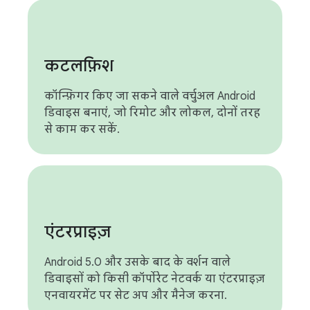
कटलफ़िश
कॉन्फ़िगर किए जा सकने वाले वर्चुअल Android
डिवाइस बनाएं, जो रिमोट और लोकल, दोनों तरह
से काम कर सकें.
एंटरप्राइज़
Android 5.0 और उसके बाद के वर्शन वाले
डिवाइसों को किसी कॉर्पोरेट नेटवर्क या एंटरप्राइज़
एनवायरमेंट पर सेट अप और मैनेज करना.