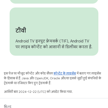
टीवी
Android TV इनपुट फ़्रेमवर्क (TIF), Android TV
पर लाइव कॉन्टेंट को आसानी से डिलीवर करता है.
इस पेज पर मौजूद कॉन्टेंट और कोड सैंपल
कॉन्टेंट के लाइसेंस
में बताए गए लाइसेंस
के हिसाब से हैं. Java और OpenJDK, Oracle और/या इससे जुड़ी हुई कंपनियों के
ट्रेडमार्क या रजिस्टर किए हुए ट्रेडमार्क हैं.
आखिरी बार 2024-12-22 (UTC) को अपडेट किया गया.
बिल्ड