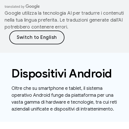
Google utilizza la tecnologia AI per tradurre i contenuti
nella tua lingua preferita. Le traduzioni generate dall'AI
potrebbero contenere errori.
Dispositivi Android
Oltre che su smartphone e tablet, il sistema
operativo Android funge da piattaforma per una
vasta gamma di hardware e tecnologie, tra cui reti
aziendali unificate e dispositivi di intrattenimento.