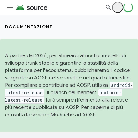
DOCUMENTAZIONE
A partire dal 2026, per allinearci al nostro modello di
sviluppo trunk stabile e garantire la stabilità della
piattaforma per l'ecosistema, pubblicheremo il codice
sorgente su AOSP nel secondo e nel quarto trimestre.
Per compilare e contribuire ad AOSP, utilizza
android-
latest-release
. Il branch del manifest
android-
latest-release
farà sempre riferimento alla release
più recente pubblicata su AOSP. Per saperne di più,
consulta la sezione
Modifiche ad AOSP
.