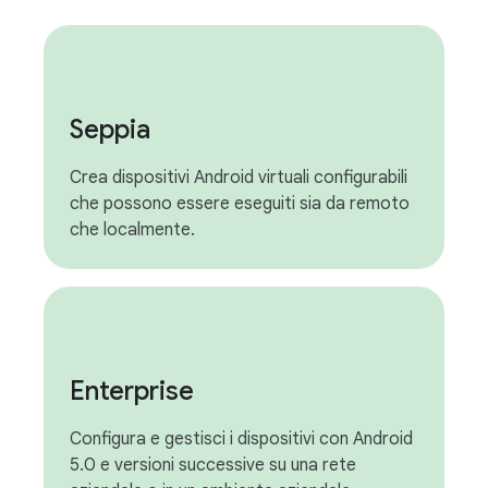
Seppia
Crea dispositivi Android virtuali configurabili
che possono essere eseguiti sia da remoto
che localmente.
Enterprise
Configura e gestisci i dispositivi con Android
5.0 e versioni successive su una rete