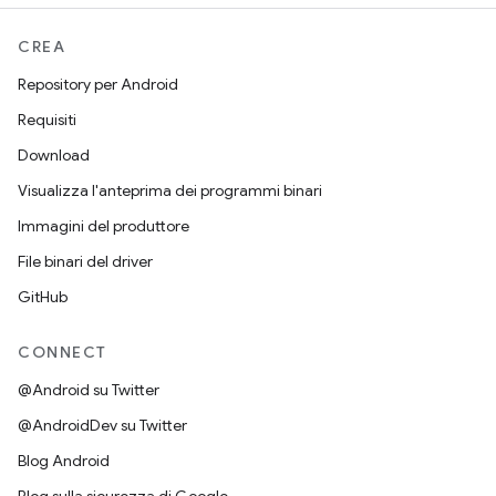
CREA
Repository per Android
Requisiti
Download
Visualizza l'anteprima dei programmi binari
Immagini del produttore
File binari del driver
GitHub
CONNECT
@Android su Twitter
@AndroidDev su Twitter
Blog Android