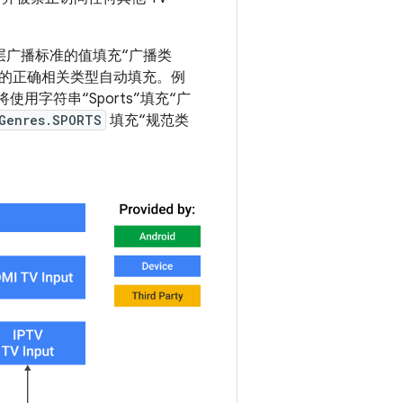
满足底层广播标准的值填充“广播类
的正确相关类型自动填充。例
 将使用字符串“Sports”填充“广
Genres.SPORTS
填充“规范类