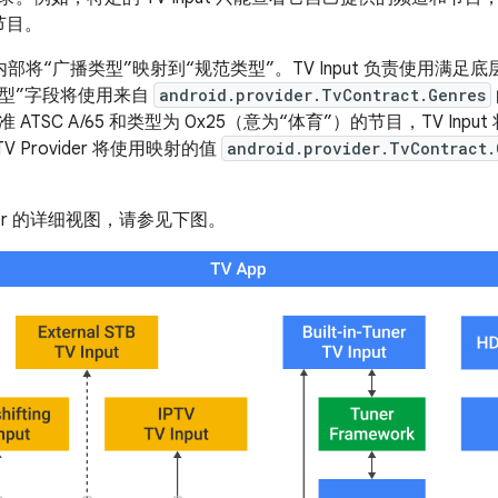
和节目。
er 在内部将“广播类型”映射到“规范类型”。TV Input 负责使用
类型”字段将使用来自
android.provider.TvContract.Genres
ATSC A/65 和类型为 0x25（意为“体育”）的节目，TV Input
V Provider 将使用映射的值
android.provider.TvContract.
vider 的详细视图，请参见下图。