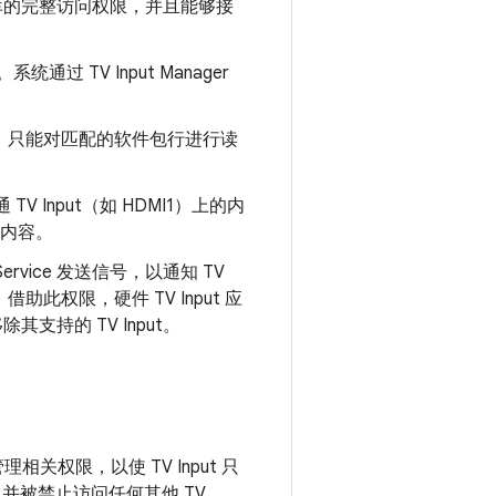
er 数据库的完整访问权限，并且能够接
L。系统通过 TV Input Manager
已锁定），只能对匹配的软件包行进行读
 Input（如 HDMI1）上的内
的内容。
r Service 发送信号，以通知 TV
nput。借助此权限，硬件 TV Input 应
除其支持的 TV Input。
和管理相关权限，以使 TV Input 只
，并被禁止访问任何其他 TV