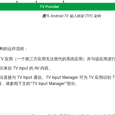
图 1.
Android TV 输入框架 (TIF) 架构
构的运作流程：
 TV 应用（一个第三方应用无法替代的系统应用）并与该应用进
来自 TV Input 的 AV 内容。
直接与 TV Input 通信。TV Input Manager 可为 TV 应用识
请参阅下文的“TV Input Manager”部分。