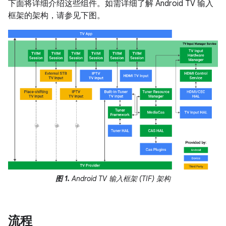
下面将详细介绍这些组件。如需详细了解 Android TV 输入
框架的架构，请参见下图。
图 1.
Android TV 输入框架 (TIF) 架构
流程