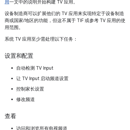
用
一文中的说明开始构建 TV 应用。
设备制造商可以扩展他们的 TV 应用来实现特定于设备制造
商或国家/地区的功能，但这不属于 TIF 或参考 TV 应用的使
用范围。
系统 TV 应用至少需处理以下任务：
设置和配置
自动检测 TV Input
让 TV Input 启动频道设置
控制家长设置
修改频道
查看
访问和浏览所有电视频道