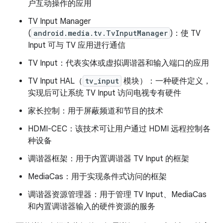
户互动操作的应用
TV Input Manager
(
android.media.tv.TvInputManager
)：使 TV
Input 可与 TV 应用进行通信
TV Input：代表实体或虚拟调谐器和输入端口的应用
TV Input HAL（
tv_input
模块）：一种硬件定义，
实现后可让系统 TV Input 访问电视专有硬件
家长控制：用于屏蔽频道和节目的技术
HDMI-CEC：该技术可让用户通过 HDMI 远程控制各
种设备
调谐器框架：用于内置调谐器 TV Input 的框架
MediaCas：用于实现条件式访问的框架
调谐器资源管理器：用于管理 TV Input、MediaCas
和内置调谐器输入的硬件资源的服务