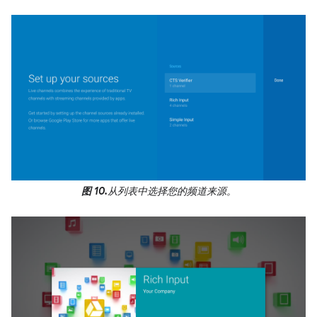
图 10.
从列表中选择您的频道来源。