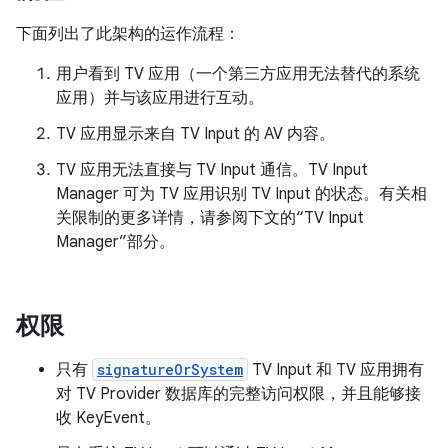
下面列出了此架构的运作流程：
用户看到 TV 应用（一个第三方应用无法替代的系统
应用）并与该应用进行互动。
TV 应用显示来自 TV Input 的 AV 内容。
TV 应用无法直接与 TV Input 通信。TV Input
Manager 可为 TV 应用识别 TV Input 的状态。有关相
关限制的更多详情，请参阅下文的“TV Input
Manager”部分。
权限
只有
signatureOrSystem
TV Input 和 TV 应用拥有
对 TV Provider 数据库的完整访问权限，并且能够接
收 KeyEvent。