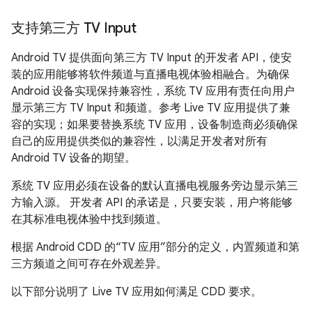
支持第三方 TV Input
Android TV 提供面向第三方 TV Input 的开发者 API，使安
装的应用能够将软件频道与直播电视体验相融合。为确保
Android 设备实现保持兼容性，系统 TV 应用有责任向用户
显示第三方 TV Input 和频道。参考 Live TV 应用提供了兼
容的实现；如果要替换系统 TV 应用，设备制造商必须确保
自己的应用提供类似的兼容性，以满足开发者对所有
Android TV 设备的期望。
系统 TV 应用必须在设备的默认直播电视服务旁边显示第三
方输入源。 开发者 API 的承诺是，只要安装，用户将能够
在其标准电视体验中找到频道。
根据 Android CDD 的“TV 应用”部分的定义，内置频道和第
三方频道之间可存在外观差异。
以下部分说明了 Live TV 应用如何满足 CDD 要求。