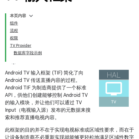
本页内容
组件
流程
权限
TV Provider
数据库字段示例
Android TV 输入框架 (TIF) 简化了向
Android TV 传送直播内容的过程。
Android TIF 为制造商提供了一个标准
API，供他们创建能够控制 Android TV
的输入模块，并让他们可以通过 TV
Input（电视输入源）发布的元数据来搜
索和推荐直播电视内容。
此框架的目的并不在于实现电视标准或区域性要求，而在于
让设备制造商不必重新实现就能够更轻松地满足区域性数字