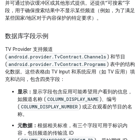
并可通过协议缓冲区或其他形式提供。还提供“可搜索”字
段，用于确保搜索结果中不显示某些频道（例如，为了满足
某些国家/地区对于内容保护的特定要求）。
数据库字段示例
TV Provider 支持频道
(
android.provider.TvContract.Channels
) 和节目
(
android.provider.TvContract.Programs
) 表中的结构
化数据。这些表格由 TV Input 和系统应用（如 TV 应用）填
充和访问，包含四类字段：
显示：
显示字段包含应用可能希望用户看到的信息，
如频道名称 (
COLUMN_DISPLAY_NAME
)、编号
(
COLUMN_DISPLAY_NUMBER
) 或正在观看的节目的名
称。
元数据：
根据相关标准，有三个字段可用于标识内
容，包括频道的传输流 ID