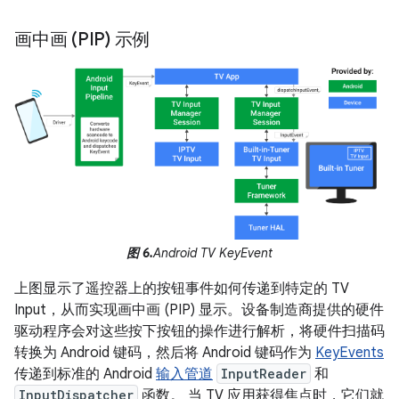
画中画 (PIP) 示例
图 6.
Android TV KeyEvent
上图显示了遥控器上的按钮事件如何传递到特定的 TV
Input，从而实现画中画 (PIP) 显示。设备制造商提供的硬件
驱动程序会对这些按下按钮的操作进行解析，将硬件扫描码
转换为 Android 键码，然后将 Android 键码作为
KeyEvents
传递到标准的 Android
输入管道
InputReader
和
InputDispatcher
函数。 当 TV 应用获得焦点时，它们就