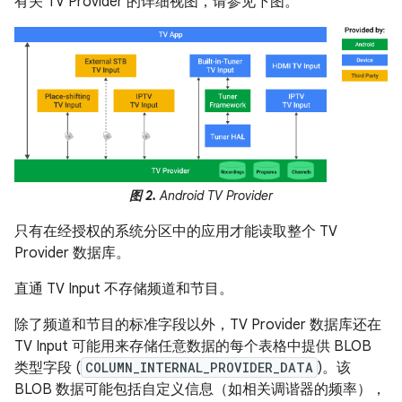
有关 TV Provider 的详细视图，请参见下图。
图 2.
Android TV Provider
只有在经授权的系统分区中的应用才能读取整个 TV
Provider 数据库。
直通 TV Input 不存储频道和节目。
除了频道和节目的标准字段以外，TV Provider 数据库还在
TV Input 可能用来存储任意数据的每个表格中提供 BLOB
类型字段 (
COLUMN_INTERNAL_PROVIDER_DATA
)。该
BLOB 数据可能包括自定义信息（如相关调谐器的频率），