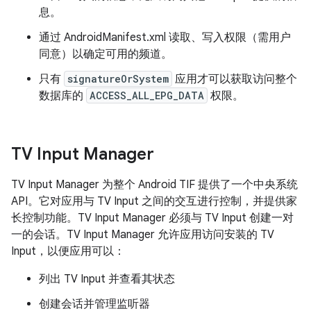
息。
通过 AndroidManifest.xml 读取、写入权限（需用户
同意）以确定可用的频道。
只有
signatureOrSystem
应用才可以获取访问整个
数据库的
ACCESS_ALL_EPG_DATA
权限。
TV Input Manager
TV Input Manager 为整个 Android TIF 提供了一个中央系统
API。它对应用与 TV Input 之间的交互进行控制，并提供家
长控制功能。TV Input Manager 必须与 TV Input 创建一对
一的会话。TV Input Manager 允许应用访问安装的 TV
Input，以便应用可以：
列出 TV Input 并查看其状态
创建会话并管理监听器