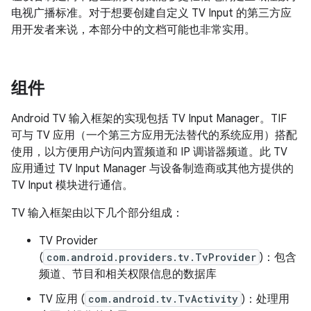
电视广播标准。对于想要创建自定义 TV Input 的第三方应
用开发者来说，本部分中的文档可能也非常实用。
组件
Android TV 输入框架的实现包括 TV Input Manager。TIF
可与 TV 应用（一个第三方应用无法替代的系统应用）搭配
使用，以方便用户访问内置频道和 IP 调谐器频道。此 TV
应用通过 TV Input Manager 与设备制造商或其他方提供的
TV Input 模块进行通信。
TV 输入框架由以下几个部分组成：
TV Provider
(
com.android.providers.tv.TvProvider
)：包含
频道、节目和相关权限信息的数据库
TV 应用 (
com.android.tv.TvActivity
)：处理用