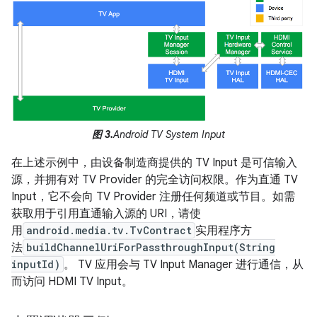
图 3.
Android TV System Input
在上述示例中，由设备制造商提供的 TV Input 是可信输入
源，并拥有对 TV Provider 的完全访问权限。作为直通 TV
Input，它不会向 TV Provider 注册任何频道或节目。如需
获取用于引用直通输入源的 URI，请使
用
android.media.tv.TvContract
实用程序方
法
buildChannelUriForPassthroughInput(String
inputId)
。 TV 应用会与 TV Input Manager 进行通信，从
而访问 HDMI TV Input。