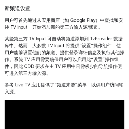
新频道设置
用户可首先通过从应用商店（如 Google Play）中查找和安
装 TV Input，开始添加新的第三方输入源/频道。
某些第三方 TV Input 可自动将频道添加到 TvProvider 数据
库中。然而，大多数 TV Input 将提供“设置”操作组件，使
用户能够设置他们的频道、提供登录详细信息及执行其他操
作。系统 TV 应用需要确保用户可以启用此“设置”操作组
件，因此 CDD 要求在主 TV 应用中只需极少的导航操作便
可进入第三方输入源。
参考 Live TV 应用提供了“频道来源”菜单，以供用户访问输
入源。