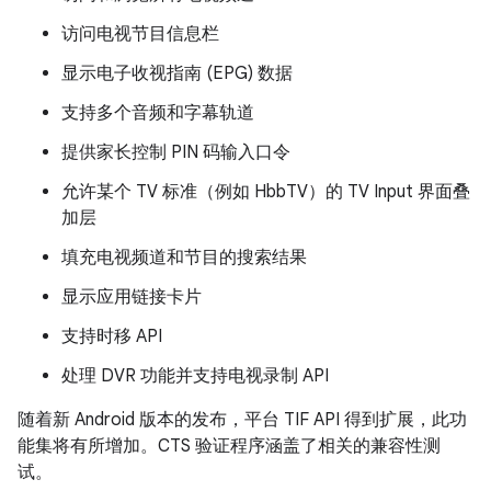
访问电视节目信息栏
显示电子收视指南 (EPG) 数据
支持多个音频和字幕轨道
提供家长控制 PIN 码输入口令
允许某个 TV 标准（例如 HbbTV）的 TV Input 界面叠
加层
填充电视频道和节目的搜索结果
显示应用链接卡片
支持时移 API
处理 DVR 功能并支持电视录制 API
随着新 Android 版本的发布，平台 TIF API 得到扩展，此功
能集将有所增加。CTS 验证程序涵盖了相关的兼容性测
试。