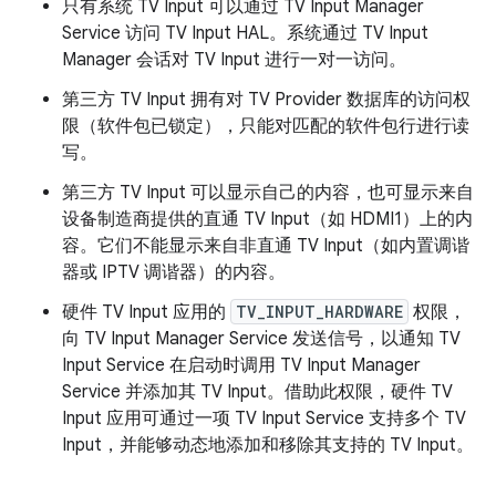
只有系统 TV Input 可以通过 TV Input Manager
Service 访问 TV Input HAL。系统通过 TV Input
Manager 会话对 TV Input 进行一对一访问。
第三方 TV Input 拥有对 TV Provider 数据库的访问权
限（软件包已锁定），只能对匹配的软件包行进行读
写。
第三方 TV Input 可以显示自己的内容，也可显示来自
设备制造商提供的直通 TV Input（如 HDMI1）上的内
容。它们不能显示来自非直通 TV Input（如内置调谐
器或 IPTV 调谐器）的内容。
硬件 TV Input 应用的
TV_INPUT_HARDWARE
权限，
向 TV Input Manager Service 发送信号，以通知 TV
Input Service 在启动时调用 TV Input Manager
Service 并添加其 TV Input。借助此权限，硬件 TV
Input 应用可通过一项 TV Input Service 支持多个 TV
Input，并能够动态地添加和移除其支持的 TV Input。