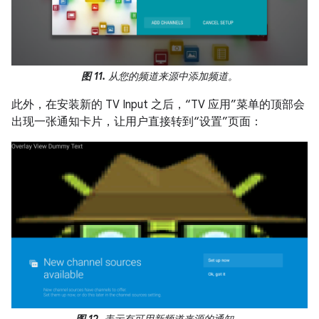
图 11.
从您的频道来源中添加频道。
此外，在安装新的 TV Input 之后，“TV 应用”菜单的顶部会
出现一张通知卡片，让用户直接转到“设置”页面：