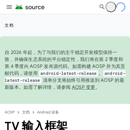
文档
自 2026 年起，为了与我们的主干稳定开发模型保持一
致，并确保生态系统的平台稳定性，我们将在第 2 季度和
第 4 季度向 AOSP 发布源代码。如需构建 AOSP 并为其贡
献代码，请使用
android-latest-release
。
android-
latest-release
清单分支将始终引用推送到 AOSP 的最
新版本。如需了解详情，请参阅
AOSP 变更
。
AOSP
文档
Android 设备
TV 输入框架