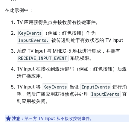
在此示例中：
TV 应用获得焦点并接收所有按键事件。
KeyEvents
（例如：红色按钮）作为
InputEvents.
被传递到处于有效状态的 TV Input
系统 TV Input 与 MHEG-5 堆栈进行集成，并拥有
RECEIVE_INPUT_EVENT
系统权限。
TV Input 在接收到激活键码（例如：红色按钮）后激
活广播应用。
TV Input 将
KeyEvents
当做
InputEvents
进行消
耗，然后广播应用获得焦点并处理
InputEvents
直
到应用被关闭。
注意
：第三方 TV Input 从不接收按键事件。