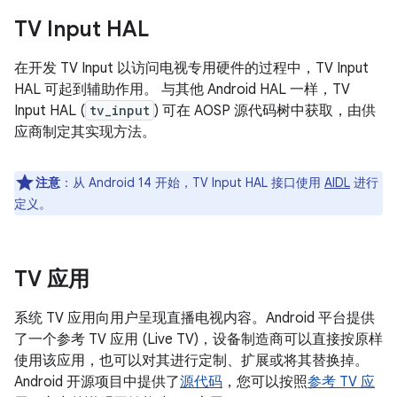
TV Input HAL
在开发 TV Input 以访问电视专用硬件的过程中，TV Input
HAL 可起到辅助作用。 与其他 Android HAL 一样，TV
Input HAL (
tv_input
) 可在 AOSP 源代码树中获取，由供
应商制定其实现方法。
注意
：从 Android 14 开始，TV Input HAL 接口使用
AIDL
进行
定义。
TV 应用
系统 TV 应用向用户呈现直播电视内容。Android 平台提供
了一个参考 TV 应用 (Live TV)，设备制造商可以直接按原样
使用该应用，也可以对其进行定制、扩展或将其替换掉。
Android 开源项目中提供了
源代码
，您可以按照
参考 TV 应