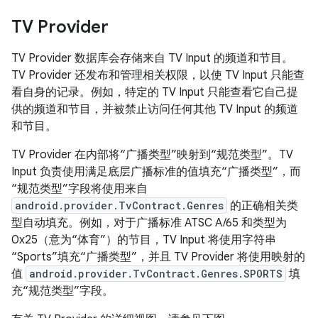
TV Provider
TV Provider 数据库会存储来自 TV Input 的频道和节目。
TV Provider 还发布和管理相关权限，以使 TV Input 只能查
看自身的记录。例如，特定的 TV Input 只能查看它自己提
供的频道和节目，并被禁止访问任何其他 TV Input 的频道
和节目。
TV Provider 在内部将“广播类型”映射到“规范类型”。TV
Input 负责使用满足底层广播标准的值填充“广播类型”，而
“规范类型”字段将使用来自
android.provider.TvContract.Genres
的正确相关类
型自动填充。例如，对于广播标准 ATSC A/65 和类型为
0x25（意为“体育”）的节目，TV Input 将使用字符串
“Sports”填充“广播类型”，并且 TV Provider 将使用映射的
值
android.provider.TvContract.Genres.SPORTS
填
充“规范类型”字段。