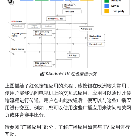
图 7.
Android TV 红色按钮示例
上图描绘了红色按钮应用的流程，该按钮在欧洲较为常用，
使用户能够访问电视机上的交互式应用。应用可以通过此传
输流程进行传送。用户点击此按钮后，便可以与这些广播应
用进行交互。例如，您可以使用这些广播应用来访问相关网
页或体育赛事比分。
请参阅“广播应用”部分，了解广播应用如何与 TV 应用进行
互动。