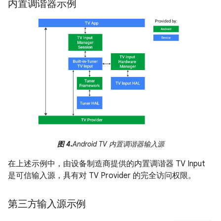
内置调谐器示例
图 4.
Android TV 内置调谐器输入源
在上述示例中，由设备制造商提供的内置调谐器 TV Input
是可信输入源，具有对 TV Provider 的完全访问权限。
第三方输入源示例