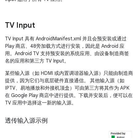
TV Input
TV Input 具有 AndroidManifest.xml 并且会预安装或通过
Play 商店、48旁加载方式进行安装，因此是 Android 应
用。Android TV 支持预安装的系统应用、由设备制造商签
名的应用和第三方 TV Input。
某些输入源（如 HDMI 或内置调谐器输入源）只能由制造商
提供，因为它们与底层硬件直接通信。 其他输入源（如
IPTV、易地播放和外接机顶盒）可由第三方将其作为 APK
在 Google Play 商店中进行提供。下载并安装后，便可以在
TV 应用中选择这一新的输入源。
透传输入源示例