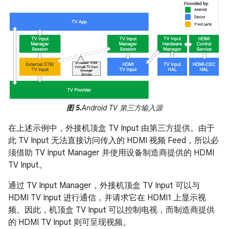
图 5.
Android TV 第三方输入源
在上述示例中，外接机顶盒 TV Input 由第三方提供。由于
此 TV Input 无法直接访问传入的 HDMI 视频 Feed，所以必
须借助 TV Input Manager 并使用设备制造商提供的 HDMI
TV Input。
通过 TV Input Manager，外接机顶盒 TV Input 可以与
HDMI TV Input 进行通信，并请求它在 HDMI1 上显示视
频。因此，机顶盒 TV Input 可以控制电视，而制造商提供
的 HDMI TV Input 则可呈现视频。