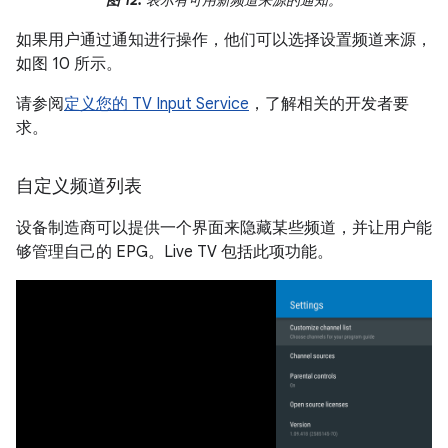
图 12.
表示有可用新频道来源的通知。
如果用户通过通知进行操作，他们可以选择设置频道来源，
如图 10 所示。
请参阅
定义您的 TV Input Service
，了解相关的开发者要
求。
自定义频道列表
设备制造商可以提供一个界面来隐藏某些频道，并让用户能
够管理自己的 EPG。Live TV 包括此项功能。