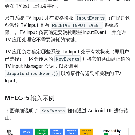
会在 TV 应用上触发事件。
只有系统 TV Input 才有资格接收
InputEvents
（前提是这
些系统 TV Input 具有
RECEIVE_INPUT_EVENT
系统权
限）。TV Input 负责确定要消耗哪些 InputEvent，并允许
TV 应用处理它不需要消耗的按键。
TV 应用负责确定哪些系统 TV Input 处于有效状态（即用户
已选择）、区分传入的
KeyEvents
并将它们路由到正确的
TV Input Manager 会话，以及调用
dispatchInputEvent()
以将事件传递到相关联的 TV
Input。
MHEG-5 输入示例
下图详细说明了
KeyEvents
如何通过 Android TIF 进行路
由。