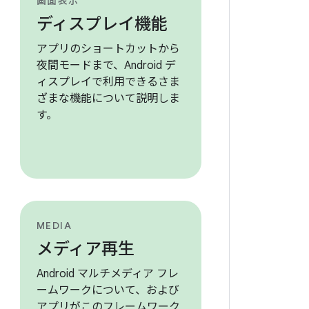
画面表示
ディスプレイ機能
アプリのショートカットから
夜間モードまで、Android デ
ィスプレイで利用できるさま
ざまな機能について説明しま
す。
MEDIA
メディア再生
Android マルチメディア フレ
ームワークについて、および
アプリがこのフレームワーク