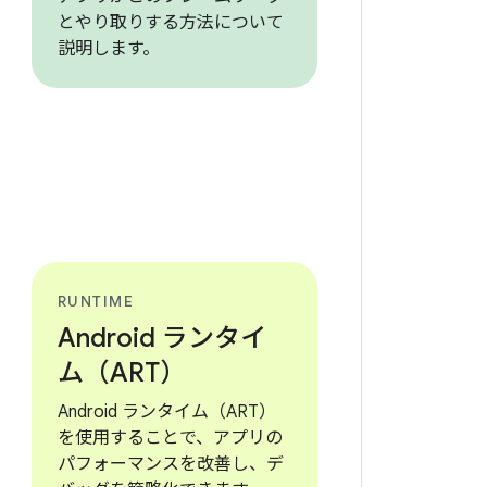
とやり取りする方法について
説明します。
RUNTIME
Android ランタイ
ム（ART）
Android ランタイム（ART）
を使用することで、アプリの
パフォーマンスを改善し、デ