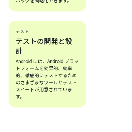
バッグを簡略化できます。
テスト
テストの開発と設
計
Android には、Android プラッ
トフォームを効果的、効率
的、徹底的にテストするため
のさまざまなツールとテスト
スイートが用意されていま
す。