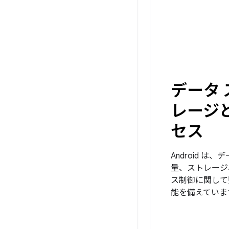
データ 
レージ
セス
Android は、
量、ストレージ
ス制御に関して
能を備えていま