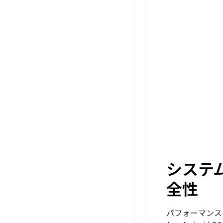
システ
全性
パフォーマンス