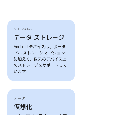
STORAGE
データ ストレージ
Android デバイスは、ポータ
ブル ストレージ オプション
に加えて、従来のデバイス上
のストレージをサポートして
います。
データ
仮想化