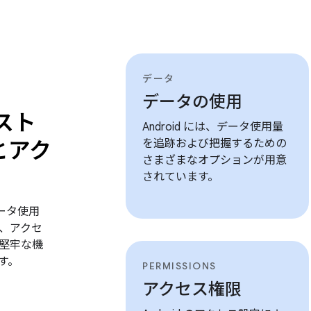
データ
データの使用
スト
Android には、データ使用量
とアク
を追跡および把握するための
さまざまなオプションが用意
されています。
データ使用
、アクセ
堅牢な機
す。
PERMISSIONS
アクセス権限