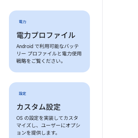
電力
電力プロファイル
Android で利用可能なバッテ
リー プロファイルと電力使用
戦略をご覧ください。
設定
カスタム設定
OS の設定を実装してカスタ
マイズし、ユーザーにオプシ
ョンを提供します。