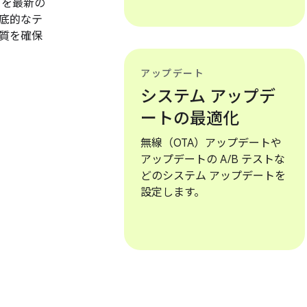
OS を最新の
底的なテ
質を確保
アップデート
システム アップデ
ートの最適化
無線（OTA）アップデートや
アップデートの A/B テストな
どのシステム アップデートを
設定します。