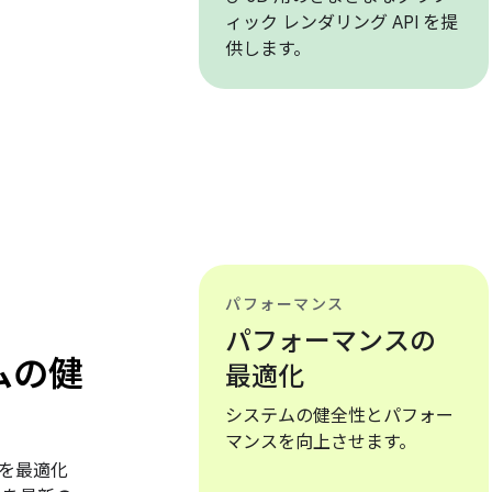
ィック レンダリング API を提
供します。
パフォーマンス
パフォーマンスの
ムの健
最適化
システムの健全性とパフォー
マンスを向上させます。
を最適化