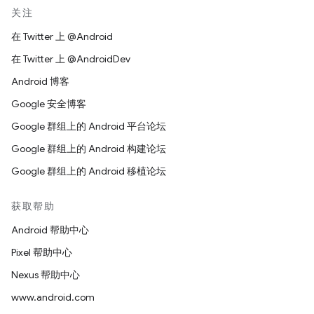
关注
在 Twitter 上 @Android
在 Twitter 上 @AndroidDev
Android 博客
Google 安全博客
Google 群组上的 Android 平台论坛
Google 群组上的 Android 构建论坛
Google 群组上的 Android 移植论坛
获取帮助
Android 帮助中心
Pixel 帮助中心
Nexus 帮助中心
www.android.com