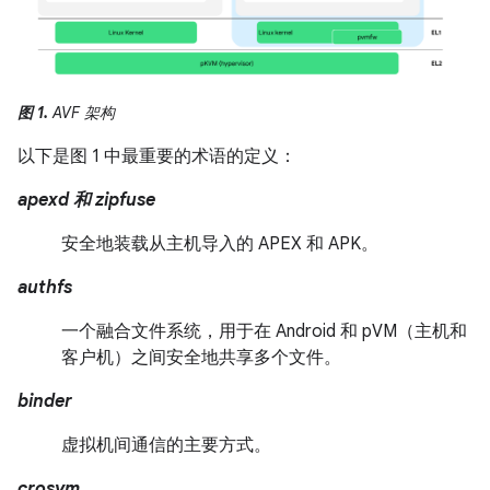
图 1.
AVF 架构
以下是图 1 中最重要的术语的定义：
apexd 和 zipfuse
安全地装载从主机导入的 APEX 和 APK。
authfs
一个融合文件系统，用于在 Android 和 pVM（主机和
客户机）之间安全地共享多个文件。
binder
虚拟机间通信的主要方式。
crosvm