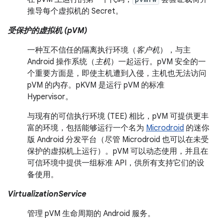
推导每个虚拟机的 Secret。
受保护的虚拟机 (pVM)
一种互不信任的隔离执行环境（
客户机
），与主
Android 操作系统（
主机
）一起运行。pVM 安全的一
个重要方面是，即使主机遭到入侵，主机也无法访问
pVM 的内存。pKVM 是运行 pVM 的标准
Hypervisor。
与现有的可信执行环境 (TEE) 相比，pVM 可提供更丰
富的环境，包括能够运行一个名为
Microdroid
的迷你
版 Android 分发平台（尽管 Microdroid 也可以在未受
保护的虚拟机上运行）。pVM 可以动态使用，并且在
可信环境中提供一组标准 API，供所有支持它们的设
备使用。
VirtualizationService
管理 pVM 生命周期的 Android 服务。