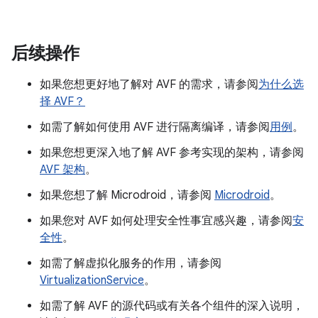
后续操作
如果您想更好地了解对 AVF 的需求，请参阅
为什么选
择 AVF？
如需了解如何使用 AVF 进行隔离编译，请参阅
用例
。
如果您想更深入地了解 AVF 参考实现的架构，请参阅
AVF 架构
。
如果您想了解 Microdroid，请参阅
Microdroid
。
如果您对 AVF 如何处理安全性事宜感兴趣，请参阅
安
全性
。
如需了解虚拟化服务的作用，请参阅
VirtualizationService
。
如需了解 AVF 的源代码或有关各个组件的深入说明，