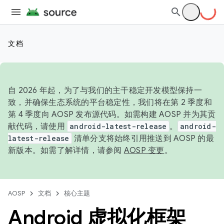
文档
自 2026 年起，为了与我们的主干稳定开发模型保持一
致，并确保生态系统的平台稳定性，我们将在第 2 季度和
第 4 季度向 AOSP 发布源代码。如需构建 AOSP 并为其贡
献代码，请使用
android-latest-release
。
android-
latest-release
清单分支将始终引用推送到 AOSP 的最
新版本。如需了解详情，请参阅
AOSP 变更
。
AOSP
文档
核心主题
Android 虚拟化框架