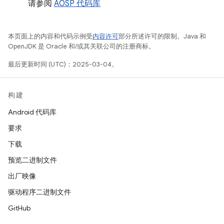
请参阅
AOSP 代码库
本页面上的内容和代码示例受
内容许可
部分所述许可的限制。Java 和
OpenJDK 是 Oracle 和/或其关联公司的注册商标。
最后更新时间 (UTC)：2025-03-04。
构建
Android 代码库
要求
下载
预览二进制文件
出厂映像
驱动程序二进制文件
GitHub