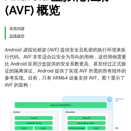
(AVF) 概览
本页内容
后续操作
Android 虚拟化框架 (AVF)
提供安全且私密的执行环境来执
行代码。AVF 非常适合以安全为导向的用例，这些用例需要
比 Android 应用沙盒提供的安全系数更高、甚至经过正式验
证的隔离保证。Android 提供了实现 AVF 所需的所有组件的
参考实现。目前，只有 ARM64 设备支持 AVF。图 1 显示了
AVF 的架构：