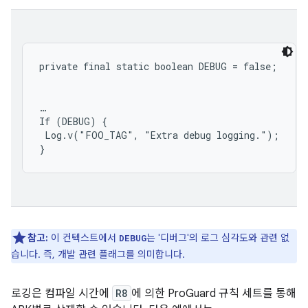
…

If (DEBUG) {

 Log.v("FOO_TAG", "Extra debug logging.");

참고:
이 컨텍스트에서
는 '디버그'의 로그 심각도와 관련 없
DEBUG
습니다. 즉, 개발 관련 플래그를 의미합니다.
로깅은 컴파일 시간에
R8
에 의한 ProGuard 규칙 세트를 통해