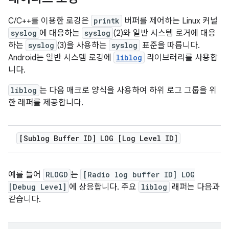
C/C++를 이용한 로깅은
printk
버퍼를 제어하는 Linux 커널
syslog
에 대응하는
syslog
(2)와 일반 시스템 로거에 대응
하는
syslog
(3)을 사용하는
syslog
표준을 따릅니다.
Android는 일반 시스템 로깅에
liblog
라이브러리를 사용합
니다.
liblog
는 다음 매크로 양식을 사용하여 하위 로그 그룹을 위
한 래퍼를 제공합니다.
[Sublog Buffer ID] LOG [Log Level ID]
예를 들어
RLOGD
는
[Radio log buffer ID] LOG
[Debug Level]
에 상응합니다. 주요
liblog
래퍼는 다음과
같습니다.