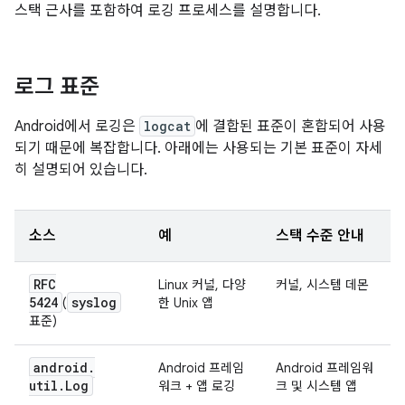
스택 근사를 포함하여 로깅 프로세스를 설명합니다.
로그 표준
Android에서 로깅은
logcat
에 결합된 표준이 혼합되어 사용
되기 때문에 복잡합니다. 아래에는 사용되는 기본 표준이 자세
히 설명되어 있습니다.
소스
예
스택 수준 안내
RFC
Linux 커널, 다양
커널, 시스템 데몬
5424
syslog
(
한 Unix 앱
표준)
android
.
Android 프레임
Android 프레임워
util
.
Log
워크 + 앱 로깅
크 및 시스템 앱