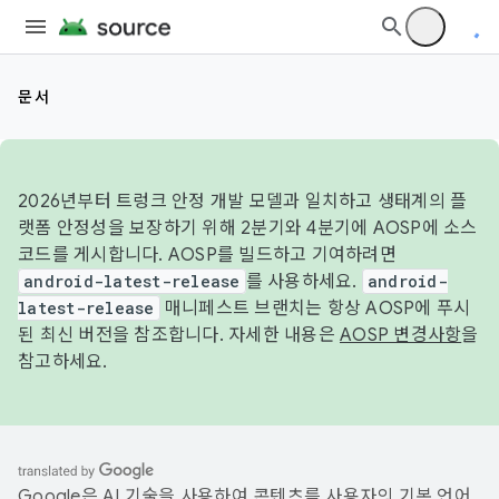
문서
2026년부터 트렁크 안정 개발 모델과 일치하고 생태계의 플
랫폼 안정성을 보장하기 위해 2분기와 4분기에 AOSP에 소스
코드를 게시합니다. AOSP를 빌드하고 기여하려면
android-latest-release
를 사용하세요.
android-
latest-release
매니페스트 브랜치는 항상 AOSP에 푸시
된 최신 버전을 참조합니다. 자세한 내용은
AOSP 변경사항
을
참고하세요.
Google은 AI 기술을 사용하여 콘텐츠를 사용자의 기본 언어