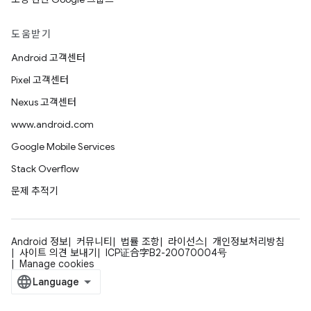
도움받기
Android 고객센터
Pixel 고객센터
Nexus 고객센터
www.android.com
Google Mobile Services
Stack Overflow
문제 추적기
Android 정보
커뮤니티
법률 조항
라이선스
개인정보처리방침
사이트 의견 보내기
ICP证合字B2-20070004号
Manage cookies