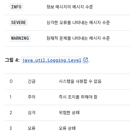
INFO
정보 메시지의 메시지 수준
SEVERE
심각한 오류를 나타내는 메시지 수준
WARNING
잠재적 문제를 나타내는 메시지 수준
그림 4:
java.util.Logging.Level
.
0
긴급
시스템을 사용할 수 없음
1
주의
즉시 조치를 취해야 함
2
심각
위험한 상태
3
오류
오류 상태