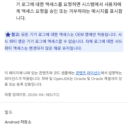
기 로그에 대한 액세스를 요청하면 시스템에서 사용자에
게 액세스 요청을 승인 또는 거부하라는 메시지를 표시합
니다.
참고:
모든 기기 로그에 대한 액세스는 OEM 앱에만 허용됩니다. 서
드 파티 앱은 기기 로그에 액세스할 수 없습니다. 자체 로그에 대한 서드
파티 액세스는 변경되지 않은 채로 유지됩니다.
이 페이지에 나와 있는 콘텐츠와 코드 샘플에는
콘텐츠 라이선스
에서 설명하는
라이선스가 적용됩니다. 자바 및 OpenJDK는 Oracle 및 Oracle 계열사의 상
표 또는 등록 상표입니다.
최종 업데이트: 2026-06-18(UTC)
빌드
Android 저장소