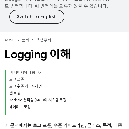
로 번역합니다. AI 번역에는 오류가 있을 수 있습니다.
AOSP
문서
핵심 주제
Logging 이해
이 페이지의 내용
로그 표준
로그 수준 가이드라인
앱 로깅
Android 런타임 (ART)의 시스템 로깅
네이티브 로깅
이 문서에서는 로그 표준, 수준 가이드라인, 클래스, 목적, 다중