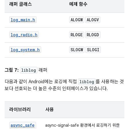
래퍼 클래스
예제 함수
log_main.h
ALOGW
ALOGV
log_radio.h
RLOGE
RLOGD
log_system.h
SLOGW
SLOGI
그림 7:
liblog
래퍼
다음과 같이 Android에는 로깅에 직접
liblog
를 사용하는 것
보다 선호되는 더 높은 수준의 인터페이스가 있습니다.
라이브러리
사용
async_safe
async-signal-safe 환경에서 로깅하기 위한