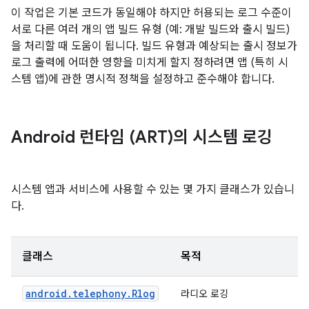
이 작업은 기본 코드가 동일해야 하지만 허용되는 로그 수준이
서로 다른 여러 개의 앱 빌드 유형 (예: 개발 빌드와 출시 빌드)
을 처리할 때 도움이 됩니다. 빌드 유형과 예상되는 출시 정보가
로그 출력에 어떠한 영향을 미치게 할지 정하려면 앱 (특히 시
스템 앱)에 관한 명시적 정책을 설정하고 준수해야 합니다.
Android 런타임 (ART)의 시스템 로깅
시스템 앱과 서비스에 사용할 수 있는 몇 가지 클래스가 있습니
다.
클래스
목적
android.telephony.Rlog
라디오 로깅