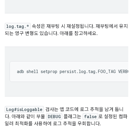
log.tag.*
속성은 재부팅 시 재설정됩니다. 재부팅에서 유지
되는 영구 변형도 있습니다. 아래를 참고하세요.
Log#isLoggable
검사는 앱 코드에 로그 추적을 남겨 둡니
다. 아래와 같이 부울
DEBUG
플래그는
false
로 설정된 컴파
일러 최적화를 사용하여 로그 추적을 우회합니다.