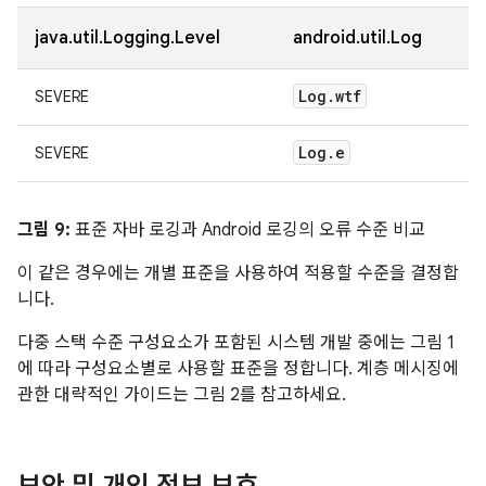
java.util.Logging.Level
android.util.Log
Log
.
wtf
SEVERE
Log
.
e
SEVERE
그림 9:
표준 자바 로깅과 Android 로깅의 오류 수준 비교
이 같은 경우에는 개별 표준을 사용하여 적용할 수준을 결정합
니다.
다중 스택 수준 구성요소가 포함된 시스템 개발 중에는 그림 1
에 따라 구성요소별로 사용할 표준을 정합니다. 계층 메시징에
관한 대략적인 가이드는 그림 2를 참고하세요.