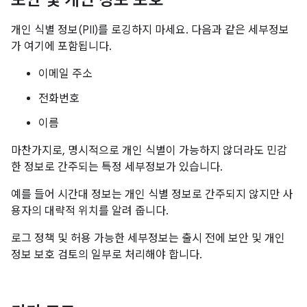
보안 및 개인 정보 보호
개인 식별 정보(PII)를 로깅하지 마세요. 다음과 같은 세부정보
가 여기에 포함됩니다.
이메일 주소
전화번호
이름
마찬가지로, 명시적으로 개인 식별이 가능하지 않더라도 민감
한 정보로 간주되는 특정 세부정보가 있습니다.
예를 들어 시간대 정보는 개인 식별 정보로 간주되지 않지만 사
용자의 대략적 위치를 알려 줍니다.
로그 정책 및 허용 가능한 세부정보는 출시 전에 보안 및 개인
정보 보호 검토의 일부로 처리해야 합니다.