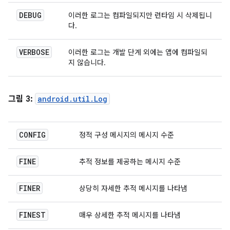
DEBUG
이러한 로그는 컴파일되지만 런타임 시 삭제됩니
다.
VERBOSE
이러한 로그는 개발 단계 외에는 앱에 컴파일되
지 않습니다.
그림 3:
android.util.Log
CONFIG
정적 구성 메시지의 메시지 수준
FINE
추적 정보를 제공하는 메시지 수준
FINER
상당히 자세한 추적 메시지를 나타냄
FINEST
매우 상세한 추적 메시지를 나타냄