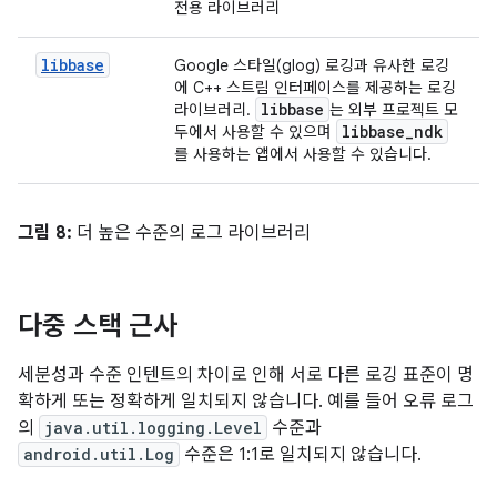
전용 라이브러리
libbase
Google 스타일(glog) 로깅과 유사한 로깅
에 C++ 스트림 인터페이스를 제공하는 로깅
libbase
라이브러리.
는 외부 프로젝트 모
libbase
_
ndk
두에서 사용할 수 있으며
를 사용하는 앱에서 사용할 수 있습니다.
그림 8:
더 높은 수준의 로그 라이브러리
다중 스택 근사
세분성과 수준 인텐트의 차이로 인해 서로 다른 로깅 표준이 명
확하게 또는 정확하게 일치되지 않습니다. 예를 들어 오류 로그
의
java.util.logging.Level
수준과
android.util.Log
수준은 1:1로 일치되지 않습니다.