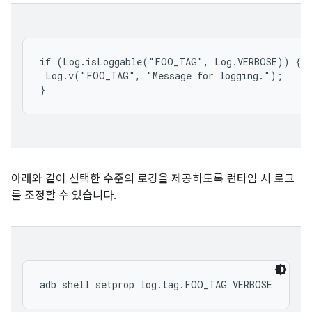
if (Log.isLoggable("FOO_TAG", Log.VERBOSE)) {

 Log.v("FOO_TAG", "Message for logging.");

아래와 같이 선택한 수준의 로깅을 제공하도록 런타임 시 로그
를 조정할 수 있습니다.