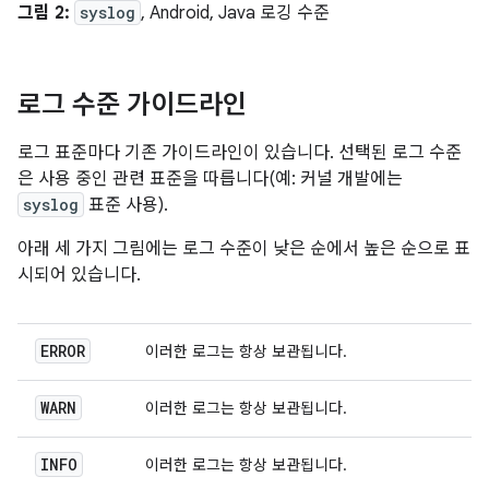
그림 2:
syslog
, Android, Java 로깅 수준
로그 수준 가이드라인
로그 표준마다 기존 가이드라인이 있습니다. 선택된 로그 수준
은 사용 중인 관련 표준을 따릅니다(예: 커널 개발에는
syslog
표준 사용).
아래 세 가지 그림에는 로그 수준이 낮은 순에서 높은 순으로 표
시되어 있습니다.
ERROR
이러한 로그는 항상 보관됩니다.
WARN
이러한 로그는 항상 보관됩니다.
INFO
이러한 로그는 항상 보관됩니다.