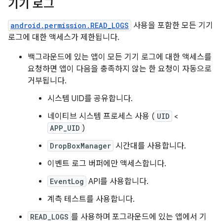
기기 로그
android.permission.READ_LOGS
사용을 포함한 모든 기기
로그에 대한 액세스가 제한됩니다.
백그라운드에 있는 앱이 모든 기기 로그에 대한 액세스를
요청하면 앱이 다음을 충족하지 않는 한 요청이 자동으로
거부됩니다.
시스템 UID를 공유합니다.
네이티브 시스템 프로세스 사용 (
UID
<
APP_UID
)
DropBoxManager
시간대를 사용합니다.
이벤트 로그 버퍼에만 액세스합니다.
EventLog
API를 사용합니다.
계측 테스트를 사용합니다.
READ_LOGS
를 사용하며 포그라운드에 있는 앱에서 기