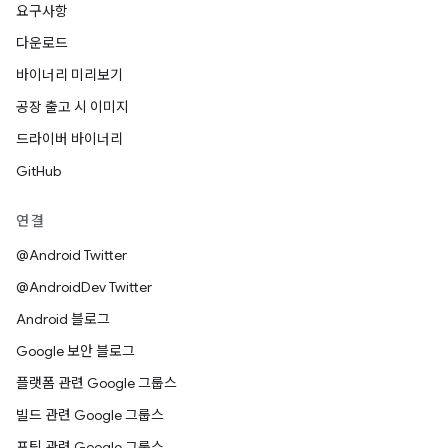
요구사항
다운로드
바이너리 미리보기
공장 출고 시 이미지
드라이버 바이너리
GitHub
연결
@Android Twitter
@AndroidDev Twitter
Android 블로그
Google 보안 블로그
플랫폼 관련 Google 그룹스
빌드 관련 Google 그룹스
포팅 관련 Google 그룹스