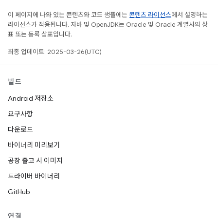
이 페이지에 나와 있는 콘텐츠와 코드 샘플에는
콘텐츠 라이선스
에서 설명하는
라이선스가 적용됩니다. 자바 및 OpenJDK는 Oracle 및 Oracle 계열사의 상
표 또는 등록 상표입니다.
최종 업데이트: 2025-03-26(UTC)
빌드
Android 저장소
요구사항
다운로드
바이너리 미리보기
공장 출고 시 이미지
드라이버 바이너리
GitHub
연결