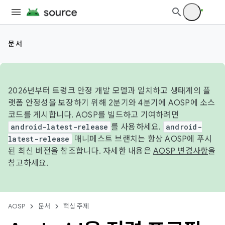
문서
2026년부터 트렁크 안정 개발 모델과 일치하고 생태계의 플
랫폼 안정성을 보장하기 위해 2분기와 4분기에 AOSP에 소스
코드를 게시합니다. AOSP를 빌드하고 기여하려면
android-latest-release
를 사용하세요.
android-
latest-release
매니페스트 브랜치는 항상 AOSP에 푸시
된 최신 버전을 참조합니다. 자세한 내용은
AOSP 변경사항
을
참고하세요.
AOSP
문서
핵심 주제