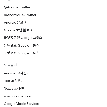
@Android Twitter
@AndroidDev Twitter
Android 블로그
Google 보안 블로그
플랫폼 관련 Google 그룹스
빌드 관련 Google 그룹스
포팅 관련 Google 그룹스
도움받기
Android 고객센터
Pixel 고객센터
Nexus 고객센터
www.android.com
Google Mobile Services