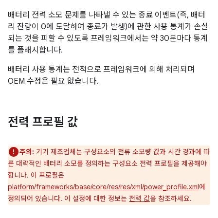
배터리 전력 소모 문제를 나타낼 수 있는 종료 이벤트(즉, 배터
리 잔량이 0에 도달하여 종료가 발생)에 관한 사용 통계가 손실
되는 것을 피할 수 있도록 프레임워크에서는 약 30분마다 통계
를 플래시합니다.
배터리 사용 통계는 전적으로 프레임워크에 의해 처리되며
OEM 수정은 필요 없습니다.
전력 프로필 값
주의:
기기 제조업체는 구성요소의 전류 소모량 값과 시간 경과에 따
른 대략적인 배터리 소모를 정의하는 구성요소 전력 프로필을 제공해야
합니다. 이 프로필은
platform/frameworks/base/core/res/res/xml/power_profile.xml
에
정의되어 있습니다. 이 설정에 대한 정보는
전력 값
을 참조하세요.