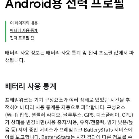
Android용 전력 프로필
이 페이지의 내용
배터리 사용 통계
전력 프로필 값
배터리 사용 정보는 배터리 사용 통계 및 전력 프로필 값에서 파
생됩니다.
배터리 사용 통계
프레임워크는 기기 구성요소가 여러 상태로 있었던 시간을 추
적하여 배터리 사용 통계를 자동으로 파악합니다. 구성요소
(Wi-Fi 칩셋, 셀룰러 라디오, 블루투스, GPS, 디스플레이, CPU)
가 상태를 변경하면(사용 중지/사용, 유휴/전출력, 밝기 낮음/높
음 등) 제어 중인 서비스가 프레임워크 BatteryStats 서비스에
이를 보고합니다. BatteryStats는 시간 경과에 따른 정보를 수