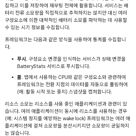
집하고 이를 저장하여 재부팅 전체에 활용합니다. 서비스는 배
터리 전류 소모량을 직접적으로 추적하지는 않지만 대신 여러
구성요소에 의한 대략적인 배터리 소모를 파악하는 데 사용할
수 있는 시기 정보를 수집합니다.
프레임워크는 다음과 같은 방식을 사용하여 통계를 수집합니
다.
푸시
. 구성요소 변경을 인식하는 서비스가 상태 변경을
BatteryStats 서비스로 푸시합니다.
풀
. 앱에서 사용하는 CPU와 같은 구성요소와 관련하여
프레임워크는 전환 지점의 데이터를 자동으로 풀링하여
(에: 활동 시작 또는 중지) 스냅샷을 캡처합니다.
리소스 소모는 리소스를 사용 중인 애플리케이션과 관련이 있
습니다. 여러 애플리케이션이 동시에 리소스를 사용하는 경우
(예: 시스템 정지를 예방하는 wake lock) 프레임워크는 여러 애
플리케이션에 걸쳐 소모량을 분산시키지만 소모량이 균일하지
는 않습니다.