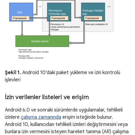
Şekil 1.
Android 10'daki paket yükleme ve izin kontrolü
işlevleri
İzin verilenler listeleri ve erişim
Android 6.0 ve sonraki sürümlerde uygulamalar, tehlikeli
izinlere
çalışma zamanında
erişim isteğinde bulunur.
Android 10, kullanıcıdan tehlikeli izinleri değiştirmesini veya
bunlara izin vermesini isteyen hareket tanıma (AR) çalışma