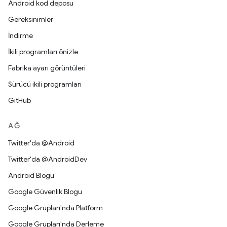
Android kod deposu
Gereksinimler
İndirme
İkili programları önizle
Fabrika ayarı görüntüleri
Sürücü ikili programları
GitHub
AĞ
Twitter'da @Android
Twitter'da @AndroidDev
Android Blogu
Google Güvenlik Blogu
Google Grupları'nda Platform
Google Grupları'nda Derleme