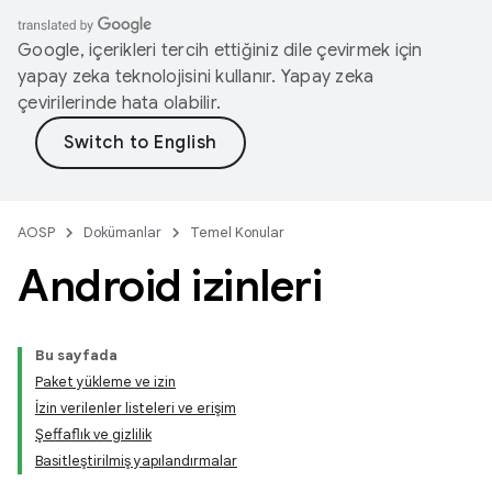
Google, içerikleri tercih ettiğiniz dile çevirmek için
yapay zeka teknolojisini kullanır. Yapay zeka
çevirilerinde hata olabilir.
AOSP
Dokümanlar
Temel Konular
Android izinleri
Bu sayfada
Paket yükleme ve izin
İzin verilenler listeleri ve erişim
Şeffaflık ve gizlilik
Basitleştirilmiş yapılandırmalar