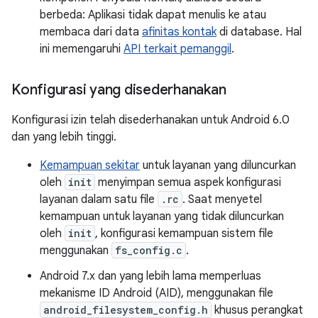
berbeda: Aplikasi tidak dapat menulis ke atau
membaca dari data
afinitas kontak
di database. Hal
ini memengaruhi
API terkait pemanggil
.
Konfigurasi yang disederhanakan
Konfigurasi izin telah disederhanakan untuk Android 6.0
dan yang lebih tinggi.
Kemampuan sekitar
untuk layanan yang diluncurkan
oleh
init
menyimpan semua aspek konfigurasi
layanan dalam satu file
.rc
. Saat menyetel
kemampuan untuk layanan yang tidak diluncurkan
oleh
init
, konfigurasi kemampuan sistem file
menggunakan
fs_config.c
.
Android 7.x dan yang lebih lama memperluas
mekanisme ID Android (AID), menggunakan file
android_filesystem_config.h
khusus perangkat