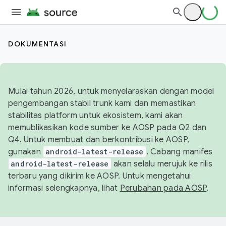
DOKUMENTASI
Mulai tahun 2026, untuk menyelaraskan dengan model
pengembangan stabil trunk kami dan memastikan
stabilitas platform untuk ekosistem, kami akan
memublikasikan kode sumber ke AOSP pada Q2 dan
Q4. Untuk membuat dan berkontribusi ke AOSP,
gunakan
android-latest-release
. Cabang manifes
android-latest-release
akan selalu merujuk ke rilis
terbaru yang dikirim ke AOSP. Untuk mengetahui
informasi selengkapnya, lihat
Perubahan pada AOSP
.