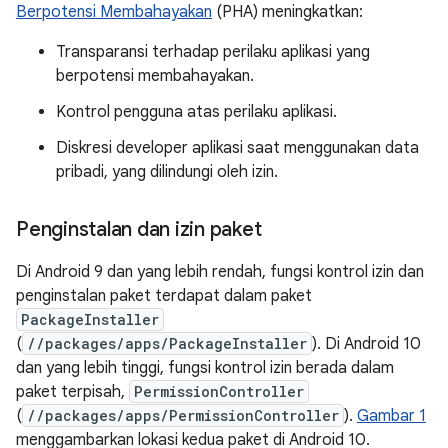
Berpotensi Membahayakan
(PHA) meningkatkan:
Transparansi terhadap perilaku aplikasi yang
berpotensi membahayakan.
Kontrol pengguna atas perilaku aplikasi.
Diskresi developer aplikasi saat menggunakan data
pribadi, yang dilindungi oleh izin.
Penginstalan dan izin paket
Di Android 9 dan yang lebih rendah, fungsi kontrol izin dan
penginstalan paket terdapat dalam paket
PackageInstaller
(
//packages/apps/PackageInstaller
). Di Android 10
dan yang lebih tinggi, fungsi kontrol izin berada dalam
paket terpisah,
PermissionController
(
//packages/apps/PermissionController
).
Gambar 1
menggambarkan lokasi kedua paket di Android 10.