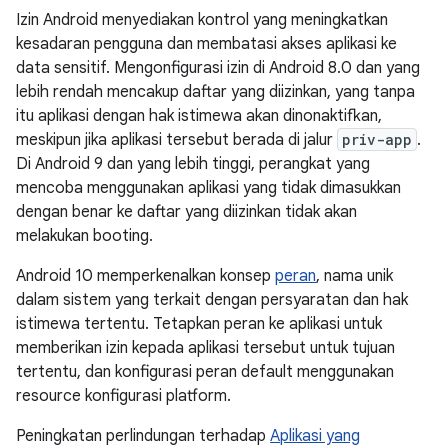
Izin Android menyediakan kontrol yang meningkatkan
kesadaran pengguna dan membatasi akses aplikasi ke
data sensitif. Mengonfigurasi izin di Android 8.0 dan yang
lebih rendah mencakup daftar yang diizinkan, yang tanpa
itu aplikasi dengan hak istimewa akan dinonaktifkan,
meskipun jika aplikasi tersebut berada di jalur
priv-app
.
Di Android 9 dan yang lebih tinggi, perangkat yang
mencoba menggunakan aplikasi yang tidak dimasukkan
dengan benar ke daftar yang diizinkan tidak akan
melakukan booting.
Android 10 memperkenalkan konsep
peran
, nama unik
dalam sistem yang terkait dengan persyaratan dan hak
istimewa tertentu. Tetapkan peran ke aplikasi untuk
memberikan izin kepada aplikasi tersebut untuk tujuan
tertentu, dan konfigurasi peran default menggunakan
resource konfigurasi platform.
Peningkatan perlindungan terhadap
Aplikasi yang