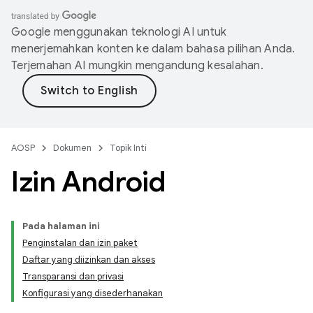
Google menggunakan teknologi AI untuk
menerjemahkan konten ke dalam bahasa pilihan Anda.
Terjemahan AI mungkin mengandung kesalahan.
AOSP
Dokumen
Topik Inti
Izin Android
Pada halaman ini
Penginstalan dan izin paket
Daftar yang diizinkan dan akses
Transparansi dan privasi
Konfigurasi yang disederhanakan