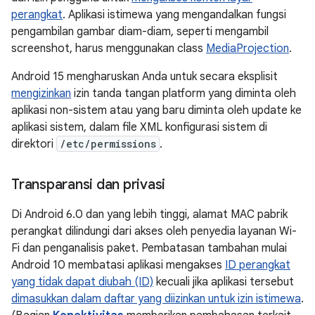
perangkat
. Aplikasi istimewa yang mengandalkan fungsi
pengambilan gambar diam-diam, seperti mengambil
screenshot, harus menggunakan class
MediaProjection
.
Android 15 mengharuskan Anda untuk secara eksplisit
mengizinkan
izin tanda tangan platform yang diminta oleh
aplikasi non-sistem atau yang baru diminta oleh update ke
aplikasi sistem, dalam file XML konfigurasi sistem di
direktori
/etc/permissions
.
Transparansi dan privasi
Di Android 6.0 dan yang lebih tinggi, alamat MAC pabrik
perangkat dilindungi dari akses oleh penyedia layanan Wi-
Fi dan penganalisis paket. Pembatasan tambahan mulai
Android 10 membatasi aplikasi mengakses
ID perangkat
yang tidak dapat diubah (ID)
kecuali jika aplikasi tersebut
dimasukkan dalam daftar yang diizinkan untuk izin istimewa
.