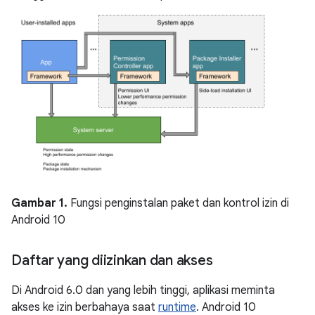
Gambar 1.
Fungsi penginstalan paket dan kontrol izin di
Android 10
Daftar yang diizinkan dan akses
Di Android 6.0 dan yang lebih tinggi, aplikasi meminta
akses ke izin berbahaya saat
runtime
. Android 10