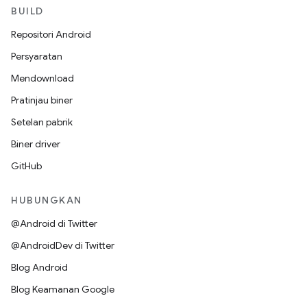
BUILD
Repositori Android
Persyaratan
Mendownload
Pratinjau biner
Setelan pabrik
Biner driver
GitHub
HUBUNGKAN
@Android di Twitter
@AndroidDev di Twitter
Blog Android
Blog Keamanan Google