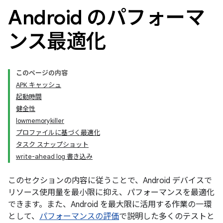
Android のパフォーマ
ンス最適化
このページの内容
APK キャッシュ
起動時間
健全性
lowmemorykiller
プロファイルに基づく最適化
タスク スナップショット
write-ahead log 書き込み
このセクションの内容に従うことで、Android デバイスで
リソース使用量を最小限に抑え、パフォーマンスを最適化
できます。また、Android を最大限に活用する作業の一環
として、
パフォーマンスの評価
で説明した多くのテストと