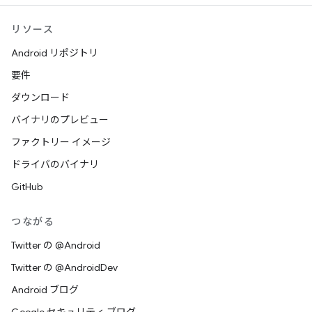
リソース
Android リポジトリ
要件
ダウンロード
バイナリのプレビュー
ファクトリー イメージ
ドライバのバイナリ
GitHub
つながる
Twitter の @Android
Twitter の @AndroidDev
Android ブログ