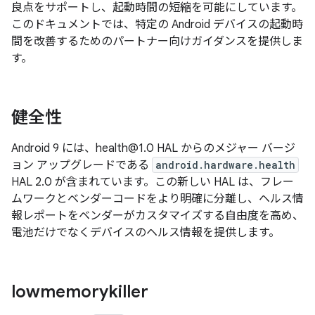
良点をサポートし、起動時間の短縮を可能にしています。
このドキュメントでは、特定の Android デバイスの起動時
間を改善するためのパートナー向けガイダンスを提供しま
す。
健全性
Android 9 には、health@1.0 HAL からのメジャー バージ
ョン アップグレードである
android.hardware.health
HAL 2.0 が含まれています。この新しい HAL は、フレー
ムワークとベンダーコードをより明確に分離し、ヘルス情
報レポートをベンダーがカスタマイズする自由度を高め、
電池だけでなくデバイスのヘルス情報を提供します。
lowmemorykiller