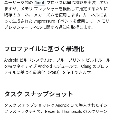
ユーザー空間の
lmkd
プロセスは同じ機能を実装してい
ますが、メモリ プレッシャーを検出して推定するために
既存のカーネル メカニズムを使用します。カーネルによ
って生成された vmpressure イベントを使用して、メモリ
プレッシャー レベルに関する通知を取得します。
プロファイルに基づく最適化
Android ビルドシステムは、ブループリント ビルドルール
を持つネイティブ Android モジュールで、Clang のプロフ
ァイルに基づく最適化（PGO）を使用できます。
タスク スナップショット
タスク スナップショットは Android O で導入されたイン
フラストラクチャで、Recents Thumbnails のスクリーン