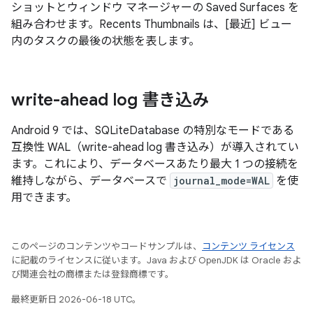
ショットとウィンドウ マネージャーの Saved Surfaces を
組み合わせます。Recents Thumbnails は、[最近] ビュー
内のタスクの最後の状態を表します。
write-ahead log 書き込み
Android 9 では、SQLiteDatabase の特別なモードである
互換性 WAL（write-ahead log 書き込み）が導入されてい
ます。これにより、データベースあたり最大 1 つの接続を
維持しながら、データベースで
journal_mode=WAL
を使
用できます。
このページのコンテンツやコードサンプルは、
コンテンツ ライセンス
に記載のライセンスに従います。Java および OpenJDK は Oracle およ
び関連会社の商標または登録商標です。
最終更新日 2026-06-18 UTC。