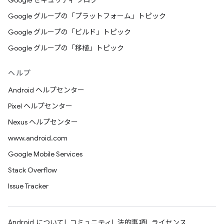
Google セキュリティ ブログ
Google グループの「プラットフォーム」トピック
Google グループの「ビルド」トピック
Google グループの「移植」トピック
ヘルプ
Android ヘルプセンター
Pixel ヘルプセンター
Nexus ヘルプセンター
www.android.com
Google Mobile Services
Stack Overflow
Issue Tracker
Android について
コミュニティ
法的事項
ライセンス