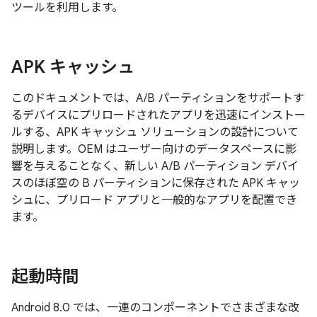
ツールを利用します。
APK キャッシュ
このドキュメントでは、A/B パーティションをサポートす
るデバイスにプリロードされたアプリを迅速にインストー
ルする、APK キャッシュ ソリューションの設計について
説明します。OEM はユーザー向けのデータスペースに影
響を与えることなく、新しい A/B パーティション デバイ
スのほぼ空の B パーティションに保存された APK キャッ
シュに、プリロード アプリと一般的なアプリを配置でき
ます。
起動時間
Android 8.0 では、一連のコンポーネントでさまざまな改