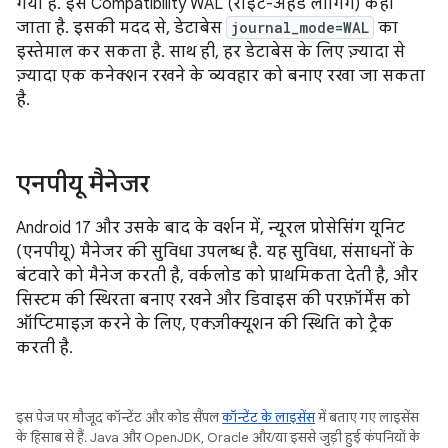
गया है. इसे Compatibility WAL (राइट-अहेड लॉगिंग) कहा
जाता है. इसकी मदद से, डेटाबेस
journal_mode=WAL
का
इस्तेमाल कर सकता है. साथ ही, हर डेटाबेस के लिए ज़्यादा से
ज़्यादा एक कनेक्शन रखने के व्यवहार को बनाए रखा जा सकता
है.
एनपीयू मैनेजर
Android 17 और उसके बाद के वर्शन में, न्यूरल प्रोसेसिंग यूनिट
(एनपीयू) मैनेजर की सुविधा उपलब्ध है. यह सुविधा, संसाधनों के
बंटवारे को मैनेज करती है, वर्कलोड को प्राथमिकता देती है, और
सिस्टम की स्थिरता बनाए रखने और डिवाइस की परफ़ॉर्मेंस को
ऑप्टिमाइज़ करने के लिए, एक्ज़ीक्यूशन की स्थिति को ट्रैक
करती है.
इस पेज पर मौजूद कॉन्टेंट और कोड सैंपल
कॉन्टेंट के लाइसेंस
में बताए गए लाइसेंस
के हिसाब से हैं. Java और OpenJDK, Oracle और/या इससे जुड़ी हुई कंपनियों के