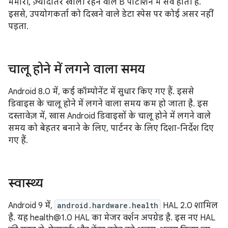
मेमोरी, ज़्यादातर खाली रहने वाले B पार्टीशन में सेव होती है.
इससे, उपयोगकर्ता को दिखने वाले डेटा स्पेस पर कोई असर नहीं
पड़ता.
चालू होने में लगने वाला समय
Android 8.0 में, कई कॉम्पोनेंट में सुधार किए गए हैं. इससे
डिवाइस के चालू होने में लगने वाला समय कम हो जाता है. इस
दस्तावेज़ में, खास Android डिवाइसों के चालू होने में लगने वाले
समय को बेहतर बनाने के लिए, पार्टनर के लिए दिशा-निर्देश दिए
गए हैं.
स्वास्थ्य
Android 9 में,
android.hardware.health
HAL 2.0 शामिल
है. यह health@1.0 HAL का मेजर वर्शन अपग्रेड है. इस नए HAL