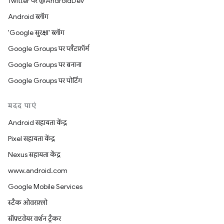
Twitter पर @AndroidDev
Android ब्लॉग
'Google सुरक्षा' ब्लॉग
Google Groups पर प्लैटफ़ॉर्म
Google Groups पर बनाना
Google Groups पर पोर्टिंग
मदद पाएं
Android सहायता केंद्र
Pixel सहायता केंद्र
Nexus सहायता केंद्र
www.android.com
Google Mobile Services
स्टैक ओवरफ़्लो
सॉफ़्टवेयर वर्शन ट्रैकर