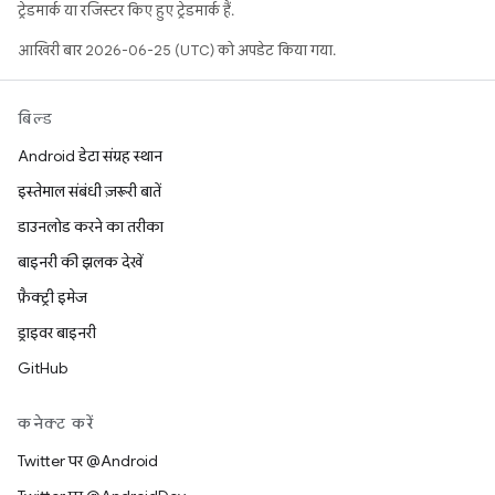
ट्रेडमार्क या रजिस्टर किए हुए ट्रेडमार्क हैं.
आखिरी बार 2026-06-25 (UTC) को अपडेट किया गया.
बिल्ड
Android डेटा संग्रह स्थान
इस्तेमाल संबंधी ज़रूरी बातें
डाउनलोड करने का तरीका
बाइनरी की झलक देखें
फ़ैक्ट्री इमेज
ड्राइवर बाइनरी
GitHub
कनेक्ट करें
Twitter पर @Android