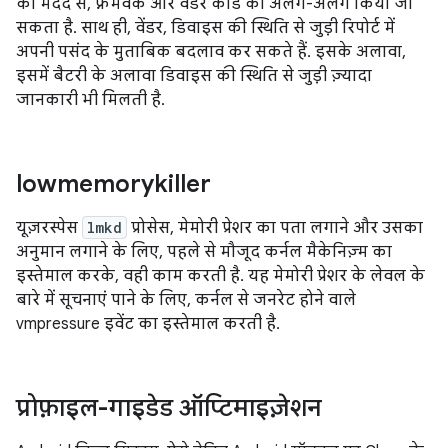
की मदद से, फ़्रेमवर्क और वेंडर कोड को अलग-अलग किया जा
सकता है. साथ ही, वेंडर, डिवाइस की स्थिति से जुड़ी रिपोर्ट में
अपनी पसंद के मुताबिक बदलाव कर सकते हैं. इसके अलावा,
इसमें बैटरी के अलावा डिवाइस की स्थिति से जुड़ी ज़्यादा
जानकारी भी मिलती है.
lowmemorykiller
यूज़रस्पेस
lmkd
प्रोसेस, मेमोरी प्रेशर का पता लगाने और उसका
अनुमान लगाने के लिए, पहले से मौजूद कर्नल मैकेनिज़्म का
इस्तेमाल करके, वही काम करती है. यह मेमोरी प्रेशर के लेवल के
बारे में सूचनाएं पाने के लिए, कर्नल से जनरेट होने वाले
vmpressure इवेंट का इस्तेमाल करती है.
प्रोफ़ाइल-गाइडेड ऑप्टिमाइज़ेशन