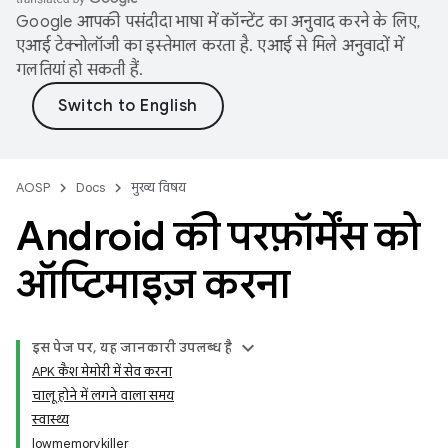
Google आपकी पसंदीदा भाषा में कॉन्टेंट का अनुवाद करने के लिए,
एआई टेक्नोलॉजी का इस्तेमाल करता है. एआई से मिले अनुवादों में
गलतियां हो सकती हैं.
AOSP
Docs
मुख्य विषय
Android की परफ़ॉर्मेंस को
ऑप्टिमाइज़ करना
इस पेज पर, यह जानकारी उपलब्ध है
APK कैश मेमोरी में सेव करना
चालू होने में लगने वाला समय
स्वास्थ्य
lowmemorykiller