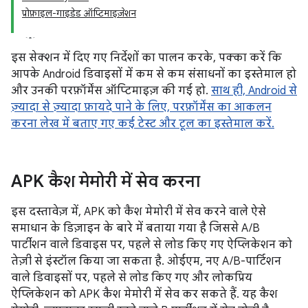
प्रोफ़ाइल-गाइडेड ऑप्टिमाइज़ेशन
इस सेक्शन में दिए गए निर्देशों का पालन करके, पक्का करें कि
आपके Android डिवाइसों में कम से कम संसाधनों का इस्तेमाल हो
और उनकी परफ़ॉर्मेंस ऑप्टिमाइज़ की गई हो.
साथ ही, Android से
ज़्यादा से ज़्यादा फ़ायदे पाने के लिए, परफ़ॉर्मेंस का आकलन
करना लेख में बताए गए कई टेस्ट और टूल का इस्तेमाल करें.
APK कैश मेमोरी में सेव करना
इस दस्तावेज़ में, APK को कैश मेमोरी में सेव करने वाले ऐसे
समाधान के डिज़ाइन के बारे में बताया गया है जिससे A/B
पार्टीशन वाले डिवाइस पर, पहले से लोड किए गए ऐप्लिकेशन को
तेज़ी से इंस्टॉल किया जा सकता है. ओईएम, नए A/B-पार्टिशन
वाले डिवाइसों पर, पहले से लोड किए गए और लोकप्रिय
ऐप्लिकेशन को APK कैश मेमोरी में सेव कर सकते हैं. यह कैश