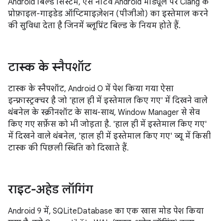
Android बिल्ड सिस्टम, ऐसे नेटिव Android मॉड्यूल पर Clang के
प्रोफ़ाइल-गाइडेड ऑप्टिमाइज़ेशन (पीजीओ) का इस्तेमाल करने
की सुविधा देता है जिनमें ब्लूप्रिंट बिल्ड के नियम होते हैं.
टास्क के स्नैपशॉट
टास्क के स्नैपशॉट, Android O में पेश किया गया ऐसा
इन्फ़्रास्ट्रक्चर है जो 'हाल ही में इस्तेमाल किए गए' में दिखने वाले
थंबनेल के स्क्रीनशॉट के साथ-साथ, Window Manager से सेव
किए गए सर्फ़ेस को भी जोड़ता है. 'हाल ही में इस्तेमाल किए गए'
में दिखने वाले थंबनेल, 'हाल ही में इस्तेमाल किए गए' व्यू में किसी
टास्क की पिछली स्थिति को दिखाते हैं.
राइट-अहेड लॉगिंग
Android 9 में, SQLiteDatabase का एक खास मोड पेश किया