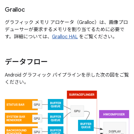
Gralloc
グラフィック メモリ アロケータ（Gralloc）は、画像プロ
デューサーが要求するメモリを割り当てるために必要で
す。詳細については、
Gralloc HAL
をご覧ください。
データフロー
Android グラフィック パイプラインを示した次の図をご覧
ください。