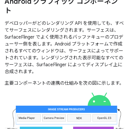
Android グラフィック コンポーネン
ト
デベロッパーがどのレンダリング API を使用しても、すべ
てサーフェスにレンダリングされます。サーフェスは、
SurfaceFlinger でよく使用されるバッファキューのプロデ
ューサー側を表します。Android プラットフォームで作成
されるすべてのウィンドウは、サーフェスによってサポー
トされています。レンダリングされた表示可能なすべての
サーフェスは、SurfaceFlinger によってディスプレイ上に
合成されます。
主要コンポーネントの連携の仕組みを次の図に示します。