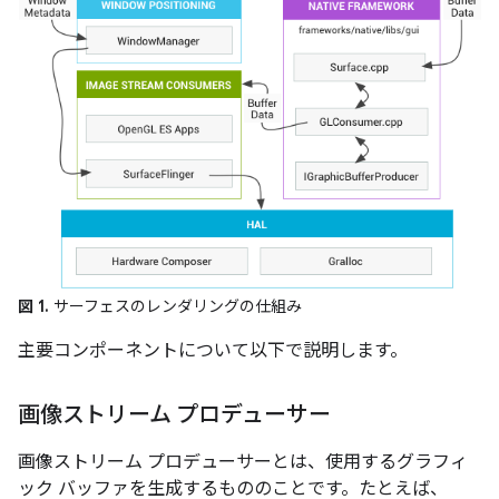
図 1.
サーフェスのレンダリングの仕組み
主要コンポーネントについて以下で説明します。
画像ストリーム プロデューサー
画像ストリーム プロデューサーとは、使用するグラフィ
ック バッファを生成するもののことです。たとえば、