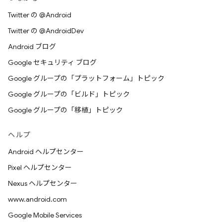
Twitter の @Android
Twitter の @AndroidDev
Android ブログ
Google セキュリティ ブログ
Google グループの「プラットフォーム」トピック
Google グループの「ビルド」トピック
Google グループの「移植」トピック
ヘルプ
Android ヘルプセンター
Pixel ヘルプセンター
Nexus ヘルプセンター
www.android.com
Google Mobile Services