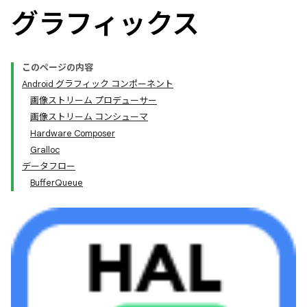
グラフィックス
このページの内容
Android グラフィック コンポーネント
画像ストリーム プロデューサー
画像ストリーム コンシューマ
Hardware Composer
Gralloc
データフロー
BufferQueue