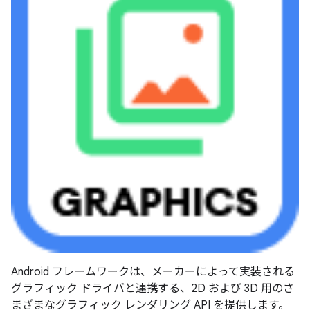
Android フレームワークは、メーカーによって実装される
グラフィック ドライバと連携する、2D および 3D 用のさ
まざまなグラフィック レンダリング API を提供します。