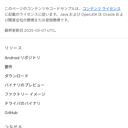
このページのコンテンツやコードサンプルは、
コンテンツ ライセンス
に記載のライセンスに従います。Java および OpenJDK は Oracle およ
び関連会社の商標または登録商標です。
最終更新日 2025-03-07 UTC。
リソース
Android リポジトリ
要件
ダウンロード
バイナリのプレビュー
ファクトリー イメージ
ドライバのバイナリ
GitHub
つながる