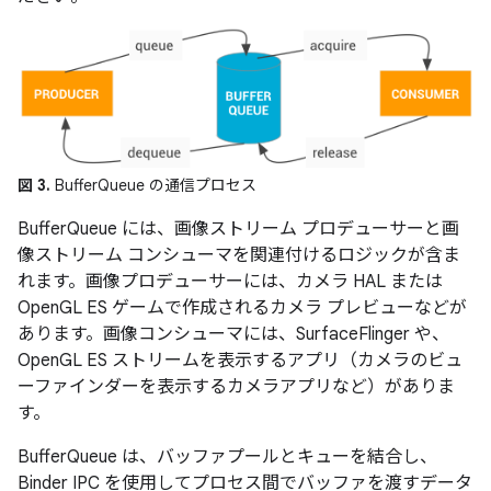
図 3.
BufferQueue の通信プロセス
BufferQueue には、画像ストリーム プロデューサーと画
像ストリーム コンシューマを関連付けるロジックが含ま
れます。画像プロデューサーには、カメラ HAL または
OpenGL ES ゲームで作成されるカメラ プレビューなどが
あります。画像コンシューマには、SurfaceFlinger や、
OpenGL ES ストリームを表示するアプリ（カメラのビュ
ーファインダーを表示するカメラアプリなど）がありま
す。
BufferQueue は、バッファプールとキューを結合し、
Binder IPC を使用してプロセス間でバッファを渡すデータ