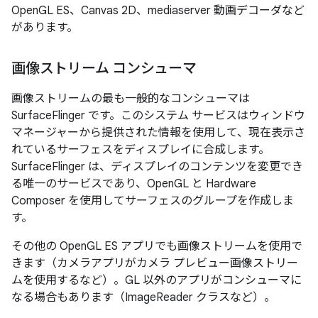
OpenGL ES、Canvas 2D、mediaserver 動画デコーダなど
があります。
画像ストリーム コンシューマ
画像ストリームの最も一般的なコンシューマは
SurfaceFlinger です。このシステム サービスはウィンドウ
マネージャーから提供された情報を使用して、現在表示さ
れているサーフェスをディスプレイに合成します。
SurfaceFlinger は、ディスプレイのコンテンツを変更でき
る唯一のサービスであり、OpenGL と Hardware
Composer を使用してサーフェスのグループを作成しま
す。
その他の OpenGL ES アプリでも画像ストリームを使用で
きます（カメラアプリがカメラ プレビュー画像ストリー
ムを使用するなど）。GL 以外のアプリがコンシューマに
なる場合もあります（ImageReader クラスなど）。