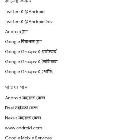
কানেক্ট করুন
Twitter-এ @Android
Twitter-এ @AndroidDev
Android ব্লগ
Google নিরাপত্তা ব্লগ
Google Groups-এ প্ল্যাটফর্ম
Google Groups-এ তৈরি করা
Google Groups-এ পোর্টিং
সাহায্য পান
Android সহায়তা কেন্দ্র
Pixel সহায়তা কেন্দ্র
Nexus সহায়তা কেন্দ্র
www.android.com
Google Mobile Services