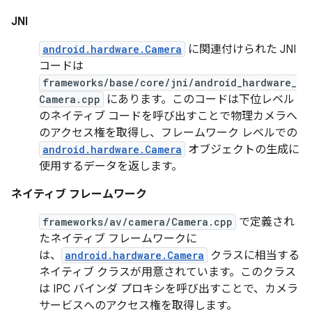
JNI
android.hardware.Camera
に関連付けられた JNI
コードは
frameworks/base/core/jni/android_hardware_
Camera.cpp
にあります。このコードは下位レベル
のネイティブ コードを呼び出すことで物理カメラへ
のアクセス権を取得し、フレームワーク レベルでの
android.hardware.Camera
オブジェクトの生成に
使用するデータを返します。
ネイティブ フレームワーク
frameworks/av/camera/Camera.cpp
で定義され
たネイティブ フレームワークに
は、
android.hardware.Camera
クラスに相当する
ネイティブ クラスが用意されています。このクラス
は IPC バインダ プロキシを呼び出すことで、カメラ
サービスへのアクセス権を取得します。