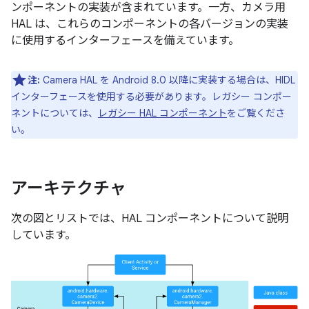
ンポーネントの実装が含まれています。一方、カメラ用
HAL は、これらのコンポーネントの各バージョンの実装
に使用するインターフェースを備えています。
注:
Camera HAL を Android 8.0 以降に実装する場合は、HIDL
インターフェースを使用する必要があります。レガシー コンポー
ネントについては、
レガシー HAL コンポーネント
をご覧くださ
い。
アーキテクチャ
次の図とリストでは、HAL コンポーネントについて説明
しています。