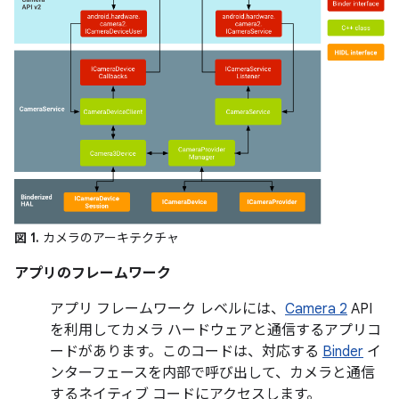
図 1.
カメラのアーキテクチャ
アプリのフレームワーク
アプリ フレームワーク レベルには、
Camera 2
API
を利用してカメラ ハードウェアと通信するアプリコ
ードがあります。このコードは、対応する
Binder
イ
ンターフェースを内部で呼び出して、カメラと通信
するネイティブ コードにアクセスします。