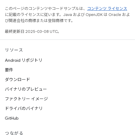
このページのコンテンツやコードサンプルは、
コンテンツ ライセンス
に記載のライセンスに従います。Java および OpenJDK は Oracle およ
び関連会社の商標または登録商標です。
最終更新日 2025-03-08 UTC。
リソース
Android リポジトリ
要件
ダウンロード
バイナリのプレビュー
ファクトリー イメージ
ドライバのバイナリ
GitHub
つながる