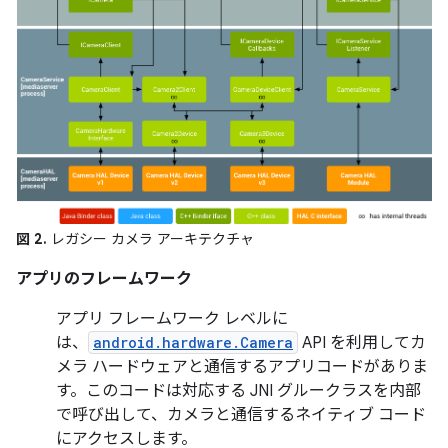
図 2.
レガシー カメラ アーキテクチャ
アプリのフレームワーク
アプリ フレームワーク レベルに
は、
android.hardware.Camera
API を利用してカ
メラ ハードウェアと通信するアプリコードがありま
す。このコードは対応する JNI グルークラスを内部
で呼び出して、カメラと通信するネイティブ コード
にアクセスします。