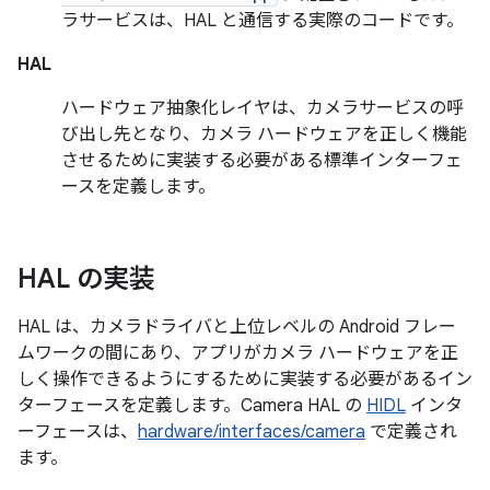
ラサービスは、HAL と通信する実際のコードです。
HAL
ハードウェア抽象化レイヤは、カメラサービスの呼
び出し先となり、カメラ ハードウェアを正しく機能
させるために実装する必要がある標準インターフェ
ースを定義します。
HAL の実装
HAL は、カメラドライバと上位レベルの Android フレー
ムワークの間にあり、アプリがカメラ ハードウェアを正
しく操作できるようにするために実装する必要があるイン
ターフェースを定義します。Camera HAL の
HIDL
インタ
ーフェースは、
hardware/interfaces/camera
で定義され
ます。