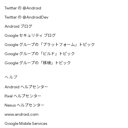
Twitter の @Android
Twitter の @AndroidDev
Android ブログ
Google セキュリティ ブログ
Google グループの「プラットフォーム」トピック
Google グループの「ビルド」トピック
Google グループの「移植」トピック
ヘルプ
Android ヘルプセンター
Pixel ヘルプセンター
Nexus ヘルプセンター
www.android.com
Google Mobile Services