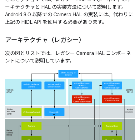
ーキテクチャと HAL の実装方法について説明します。
Android 8.0 以降での Camera HAL の実装には、代わりに
上記の HIDL API を使用する必要があります。
アーキテクチャ（レガシー）
次の図とリストでは、レガシー Camera HAL コンポーネ
ントについて説明しています。